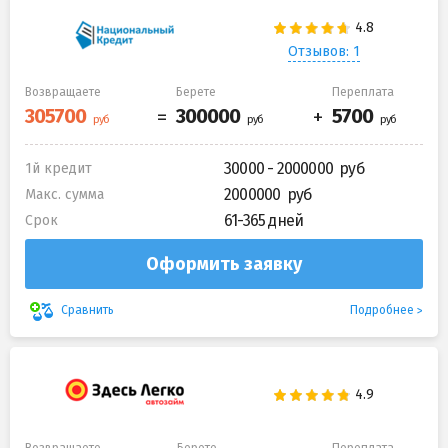
Отзывов: 1
Возвращаете
Берете
Переплата
30000 - 2000000
1й кредит
2000000
Макс. сумма
61-365 дней
Срок
Оформить заявку
Подробнее
Сравнить
Возвращаете
Берете
Переплата