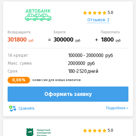
Отзывов: 2
Возвращаете
Берете
Переплата
100000 - 2000000
1й кредит
2000000
Макс. сумма
180-2 520 дней
Срок
0,06%
комиссия для новых клиентов
Оформить заявку
Подробнее
Сравнить