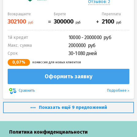
Отзывов: 2
Возвращаете
Берете
Переплата
10000 - 2000000
1й кредит
2000000
Макс. сумма
30-1 080 дней
Срок
0,07%
комиссия для новых клиентов
Оформить заявку
Подробнее
Сравнить
Показать ещё 9 предложений
Политика конфиденциальности