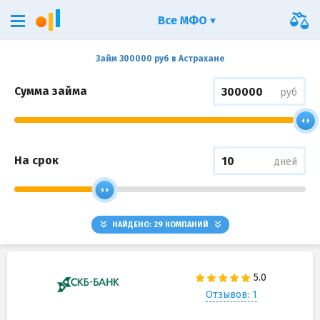
Все МФО
Займ 300000 руб в Астрахане
Сумма займа
руб
На срок
дней
НАЙДЕНО:
29
КОМПАНИЙ
Отзывов: 1