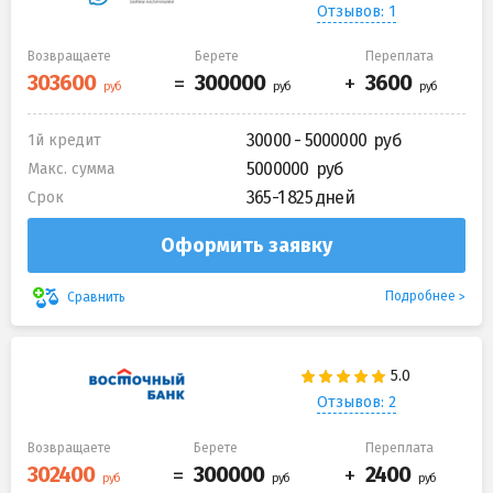
Отзывов: 1
Возвращаете
Берете
Переплата
30000 - 5000000
1й кредит
5000000
Макс. сумма
365-1 825 дней
Срок
Оформить заявку
Подробнее
Сравнить
Отзывов: 2
Возвращаете
Берете
Переплата