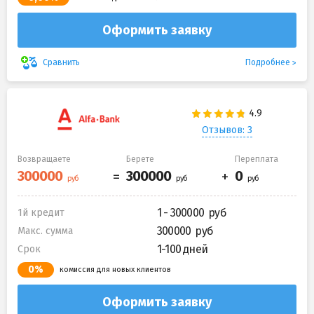
Оформить заявку
Подробнее
Сравнить
Отзывов: 3
Возвращаете
Берете
Переплата
1 - 300000
1й кредит
300000
Макс. сумма
1-100 дней
Срок
0%
комиссия для новых клиентов
Оформить заявку