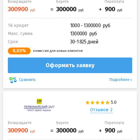
Возвращаете
Берете
Переплата
1000 - 1300000
1й кредит
1300000
Макс. сумма
30-1 825 дней
Срок
0,03%
комиссия для новых клиентов
Оформить заявку
Подробнее
Сравнить
Отзывов: 2
Возвращаете
Берете
Переплата