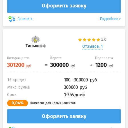
Оформить заявку
Подробнее
Сравнить
Отзывов: 1
Возвращаете
Берете
Переплата
100 - 300000
1й кредит
300000
Макс. сумма
1-365 дней
Срок
0,04%
комиссия для новых клиентов
Оформить заявку