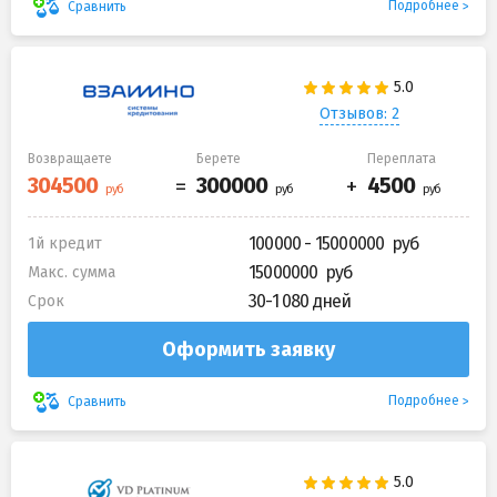
Подробнее
Сравнить
Отзывов: 2
Возвращаете
Берете
Переплата
100000 - 15000000
1й кредит
15000000
Макс. сумма
30-1 080 дней
Срок
Оформить заявку
Подробнее
Сравнить