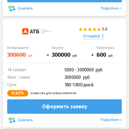
Подробнее
Сравнить
Отзывов: 2
Возвращаете
Берете
Переплата
5000 - 3000000
1й кредит
3000000
Макс. сумма
180-1 800 дней
Срок
0,02%
комиссия для новых клиентов
Оформить заявку
Подробнее
Сравнить