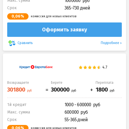
1000000
Макс. сумма
365-730 дней
Срок
0,06%
комиссия для новых клиентов
Оформить заявку
Подробнее
Сравнить
Возвращаете
Берете
Переплата
1000 - 600000
1й кредит
600000
Макс. сумма
55-365 дней
Срок
0,06%
комиссия для новых клиентов