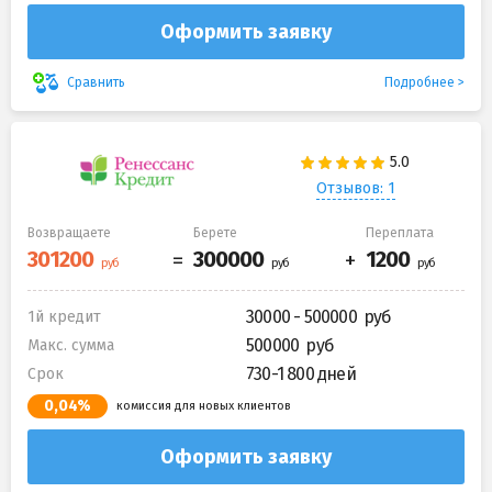
Оформить заявку
Подробнее
Сравнить
Отзывов: 1
Возвращаете
Берете
Переплата
30000 - 500000
1й кредит
500000
Макс. сумма
730-1 800 дней
Срок
0,04%
комиссия для новых клиентов
Оформить заявку