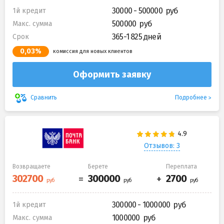
30000 - 500000
1й кредит
500000
Макс. сумма
365-1 825 дней
Срок
0,03%
комиссия для новых клиентов
Оформить заявку
Подробнее
Сравнить
Отзывов: 3
Возвращаете
Берете
Переплата
300000 - 1000000
1й кредит
1000000
Макс. сумма