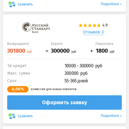
Подробнее
Сравнить
Отзывов: 3
Возвращаете
Берете
Переплата
10000 - 300000
1й кредит
300000
Макс. сумма
55-365 дней
Срок
0,06%
комиссия для новых клиентов
Оформить заявку
Подробнее
Сравнить