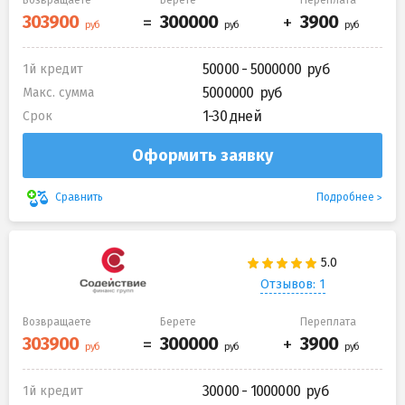
50000 - 5000000
1й кредит
5000000
Макс. сумма
1-30 дней
Срок
Оформить заявку
Подробнее
Сравнить
Отзывов: 1
Возвращаете
Берете
Переплата
30000 - 1000000
1й кредит