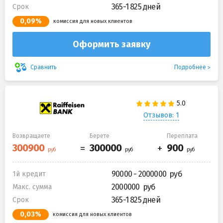
365-1 825 дней
Срок
0,09%
комиссия для новых клиентов
Оформить заявку
Подробнее
Сравнить
Отзывов: 1
Возвращаете
Берете
Переплата
90000 - 2000000
1й кредит
2000000
Макс. сумма
365-1 825 дней
Срок
0,03%
комиссия для новых клиентов