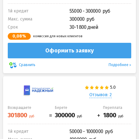
55000 - 300000
1й кредит
300000
Макс. сумма
30-1 800 дней
Срок
0,08%
комиссия для новых клиентов
Оформить заявку
Подробнее
Сравнить
Отзывов: 2
Возвращаете
Берете
Переплата
50000 - 1000000
1й кредит