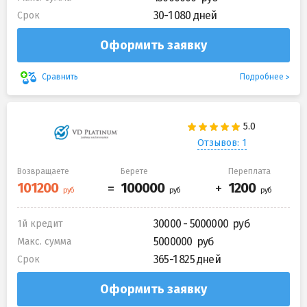
30-1 080 дней
Срок
Оформить заявку
Подробнее
Сравнить
Отзывов: 1
Возвращаете
Берете
Переплата
30000 - 5000000
1й кредит
5000000
Макс. сумма
365-1 825 дней
Срок
Оформить заявку