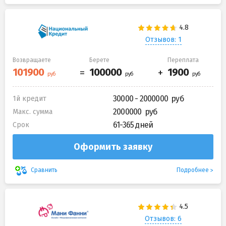
Отзывов: 1
Возвращаете
Берете
Переплата
30000 - 2000000
1й кредит
2000000
Макс. сумма
61-365 дней
Срок
Оформить заявку
Подробнее
Сравнить
Отзывов: 6