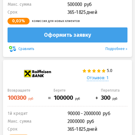
500000
Макс. сумма
365-1 825 дней
Срок
0,03%
комиссия для новых клиентов
Оформить заявку
Подробнее
Сравнить
Отзывов: 1
Возвращаете
Берете
Переплата
90000 - 2000000
1й кредит
2000000
Макс. сумма
365-1 825 дней
Срок