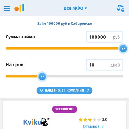
Все МФО
Займ 100000 руб в Хабаровске
Сумма займа
руб
На срок
дней
НАЙДЕНО:
34
КОМПАНИЙ
ЭКСКЛЮЗИВ
Отзывов: 3