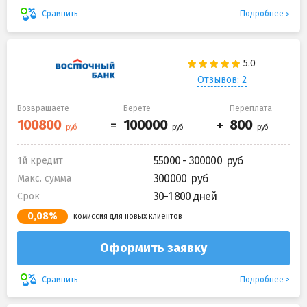
Подробнее
Сравнить
Отзывов: 2
Возвращаете
Берете
Переплата
55000 - 300000
1й кредит
300000
Макс. сумма
30-1 800 дней
Срок
0,08%
комиссия для новых клиентов
Оформить заявку
Подробнее
Сравнить