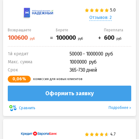
Отзывов: 2
Возвращаете
Берете
Переплата
50000 - 1000000
1й кредит
1000000
Макс. сумма
365-730 дней
Срок
0,06%
комиссия для новых клиентов
Оформить заявку
Подробнее
Сравнить