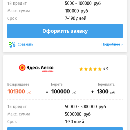
5000 - 100000
1й кредит
100000
Макс. сумма
7-190 дней
Срок
Оформить заявку
Подробнее
Сравнить
Возвращаете
Берете
Переплата
50000 - 5000000
1й кредит
5000000
Макс. сумма
1-30 дней
Срок