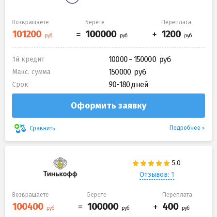
Возвращаете
Берете
Переплата
10000 - 150000
1й кредит
150000
Макс. сумма
90-180 дней
Срок
Оформить заявку
Подробнее
Сравнить
Отзывов: 1
Возвращаете
Берете
Переплата