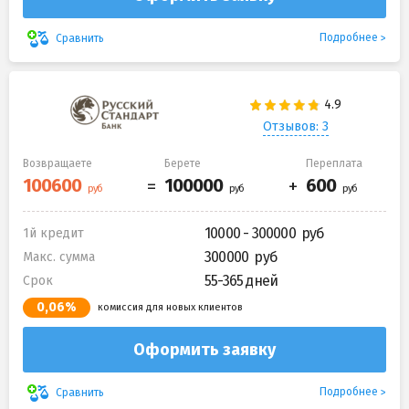
Подробнее
Сравнить
Отзывов: 3
Возвращаете
Берете
Переплата
10000 - 300000
1й кредит
300000
Макс. сумма
55-365 дней
Срок
0,06%
комиссия для новых клиентов
Оформить заявку
Подробнее
Сравнить