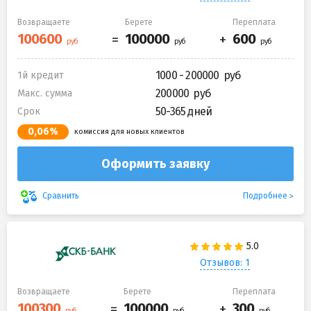
Возвращаете
Берете
Переплата
1000 - 200000
1й кредит
200000
Макс. сумма
50-365 дней
Срок
0,06%
комиссия для новых клиентов
Оформить заявку
Подробнее
Сравнить
Отзывов: 1
Возвращаете
Берете
Переплата