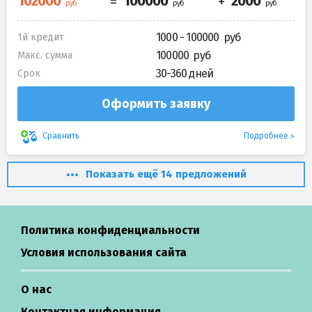
1000 - 100000
1й кредит
100000
Макс. сумма
30-360 дней
Срок
Оформить заявку
Подробнее
Сравнить
Показать ещё 14 предложений
Политика конфиденциальности
Условия использования сайта
О нас
Контактная информация