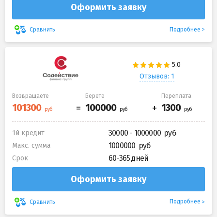
Оформить заявку
Подробнее
Сравнить
Отзывов: 1
Возвращаете
Берете
Переплата
30000 - 1000000
1й кредит
1000000
Макс. сумма
60-365 дней
Срок
Оформить заявку
Подробнее
Сравнить