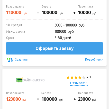
Возвращаете
Берете
Переплата
3000 - 100000
1й кредит
100000
Макс. сумма
5-60 дней
Срок
Оформить заявку
Подробнее
Сравнить
Отзывов: 1
Возвращаете
Берете
Переплата