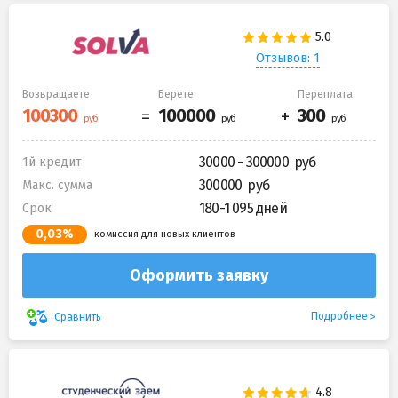
Отзывов: 1
Возвращаете
Берете
Переплата
30000 - 300000
1й кредит
300000
Макс. сумма
180-1 095 дней
Срок
0,03%
комиссия для новых клиентов
Оформить заявку
Подробнее
Сравнить