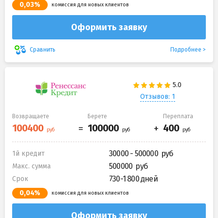
0,03%
комиссия для новых клиентов
Оформить заявку
Подробнее
Сравнить
Отзывов: 1
Возвращаете
Берете
Переплата
30000 - 500000
1й кредит
500000
Макс. сумма
730-1 800 дней
Срок
0,04%
комиссия для новых клиентов
Оформить заявку