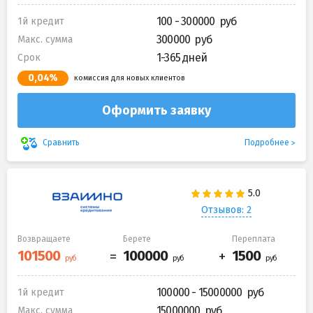
100 - 300000
1й кредит
300000
Макс. сумма
1-365 дней
Срок
0,04%
комиссия для новых клиентов
Оформить заявку
Подробнее
Сравнить
Отзывов: 2
Возвращаете
Берете
Переплата
100000 - 15000000
1й кредит
15000000
Макс. сумма