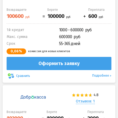
Возвращаете
Берете
Переплата
1000 - 600000
1й кредит
600000
Макс. сумма
55-365 дней
Срок
0,06%
комиссия для новых клиентов
Оформить заявку
Подробнее
Сравнить
Отзывов: 1
Возвращаете
Берете
Переплата