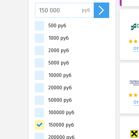
руб
500 руб
1000 руб
От
2000 руб
5000 руб
10000 руб
20000 руб
50000 руб
От
100000 руб
150000 руб
200000 руб