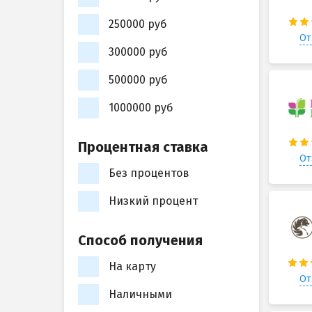
250000 руб
От
300000 руб
500000 руб
1000000 руб
Процентная ставка
От
Без процентов
Низкий процент
Способ получения
На карту
От
Наличными