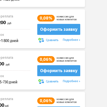
реплата
комиссия для
0,08%
новых клиентов
Оформить заявку
рок
Подробнее
Сравнить
-1 800 дней
реплата
комиссия для
0,06%
новых клиентов
Оформить заявку
рок
Подробнее
Сравнить
5-730 дней
реплата
комиссия для
0,06%
новых клиентов