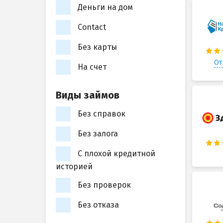
Деньги на дом
Contact
Без карты
От
На счет
Виды займов
Без справок
Без залога
С плохой кредитной
историей
Без проверок
Без отказа