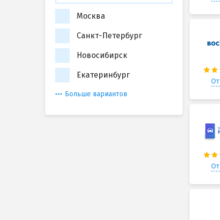
Москва
Санкт-Петербург
Новосибирск
Екатеринбург
От
Больше вариантов
От