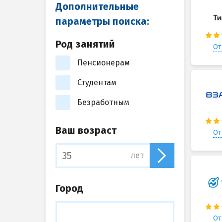
Дополнительные
параметры поиска:
Род занятий
От
Пенсионерам
Студентам
Безработным
Ваш возраст
От
лет
Город
От