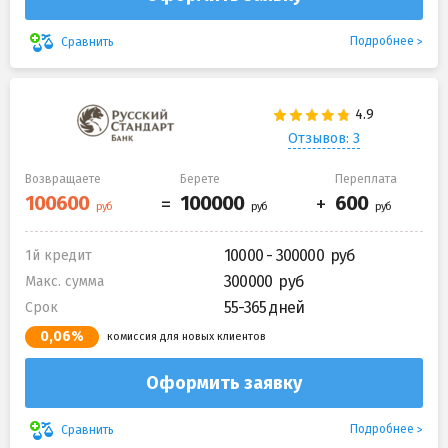
Подробнее
Сравнить
Отзывов: 3
Возвращаете
Берете
Переплата
10000 - 300000
1й кредит
300000
Макс. сумма
55-365 дней
Срок
0,06%
комиссия для новых клиентов
Оформить заявку
Подробнее
Сравнить