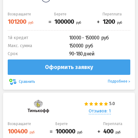
Возвращаете
Берете
Переплата
10000 - 150000
1й кредит
150000
Макс. сумма
90-180 дней
Срок
Оформить заявку
Подробнее
Сравнить
Отзывов: 1
Возвращаете
Берете
Переплата