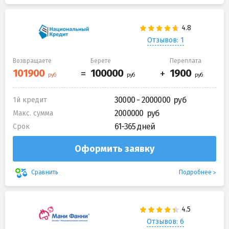
Отзывов: 1
Возвращаете
Берете
Переплата
30000 - 2000000
1й кредит
2000000
Макс. сумма
61-365 дней
Срок
Оформить заявку
Подробнее
Сравнить
Отзывов: 6