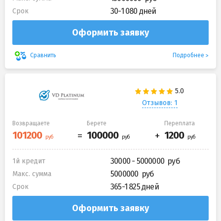
30-1 080 дней
Срок
Оформить заявку
Подробнее
Сравнить
Отзывов: 1
Возвращаете
Берете
Переплата
30000 - 5000000
1й кредит
5000000
Макс. сумма
365-1 825 дней
Срок
Оформить заявку