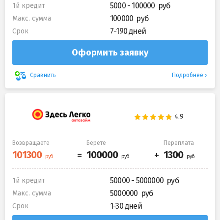
5000 - 100000
1й кредит
100000
Макс. сумма
7-190 дней
Срок
Оформить заявку
Подробнее
Сравнить
Возвращаете
Берете
Переплата
50000 - 5000000
1й кредит
5000000
Макс. сумма
1-30 дней
Срок