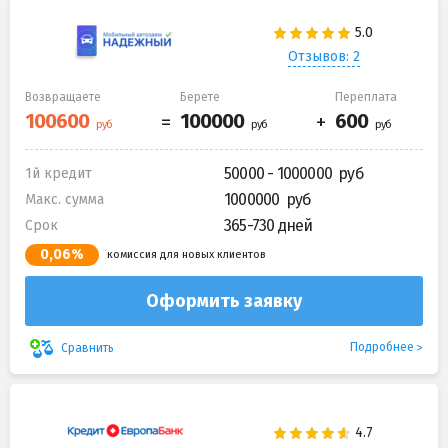
Отзывов: 2
Возвращаете
Берете
Переплата
50000 - 1000000
1й кредит
1000000
Макс. сумма
365-730 дней
Срок
0,06%
комиссия для новых клиентов
Оформить заявку
Подробнее
Сравнить