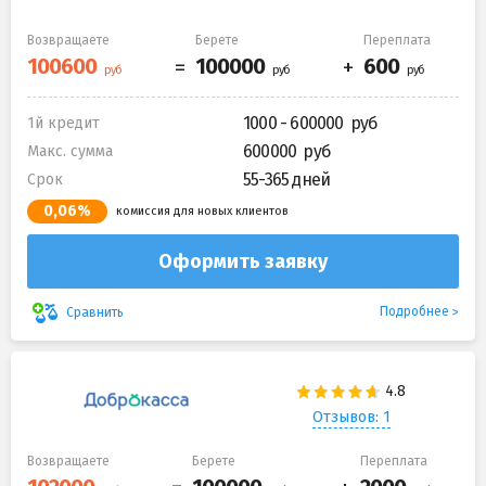
Возвращаете
Берете
Переплата
1000 - 600000
1й кредит
600000
Макс. сумма
55-365 дней
Срок
0,06%
комиссия для новых клиентов
Оформить заявку
Подробнее
Сравнить
Отзывов: 1
Возвращаете
Берете
Переплата