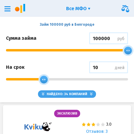
Все МФО
Займ 100000 руб в Белгороде
Сумма займа
руб
На срок
дней
НАЙДЕНО:
34
КОМПАНИЙ
ЭКСКЛЮЗИВ
Отзывов: 3