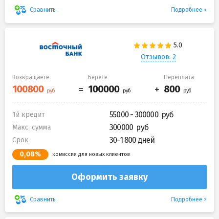
Подробнее
Сравнить
Отзывов: 2
Возвращаете
Берете
Переплата
55000 - 300000
1й кредит
300000
Макс. сумма
30-1 800 дней
Срок
0,08%
комиссия для новых клиентов
Оформить заявку
Подробнее
Сравнить