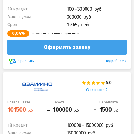
100 - 300000
1й кредит
300000
Макс. сумма
1-365 дней
Срок
0,04%
комиссия для новых клиентов
Оформить заявку
Подробнее
Сравнить
Отзывов: 2
Возвращаете
Берете
Переплата
100000 - 15000000
1й кредит
15000000
Макс. сумма