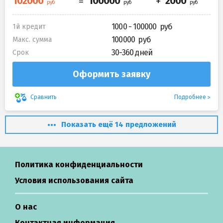
1000 - 100000
1й кредит
100000
Макс. сумма
30-360 дней
Срок
Оформить заявку
Подробнее
Сравнить
Показать ещё 14 предложений
Политика конфиденциальности
Условия использования сайта
О нас
Контактная информация