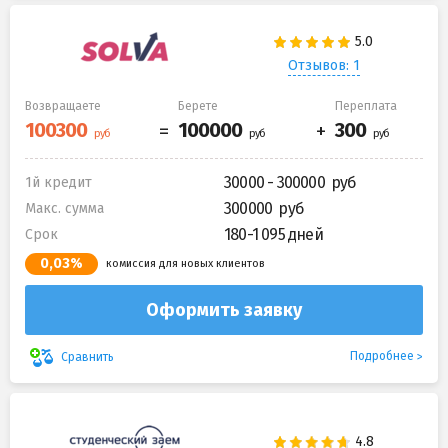
Отзывов: 1
Возвращаете
Берете
Переплата
30000 - 300000
1й кредит
300000
Макс. сумма
180-1 095 дней
Срок
0,03%
комиссия для новых клиентов
Оформить заявку
Подробнее
Сравнить