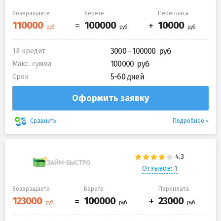
Возвращаете
Берете
Переплата
3000 - 100000
1й кредит
100000
Макс. сумма
5-60 дней
Срок
Оформить заявку
Подробнее
Сравнить
Отзывов: 1
Возвращаете
Берете
Переплата