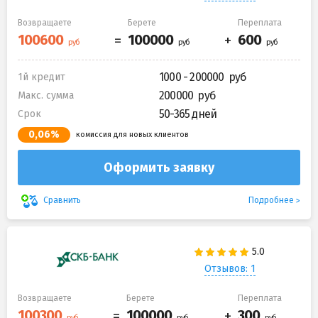
Возвращаете
Берете
Переплата
1000 - 200000
1й кредит
200000
Макс. сумма
50-365 дней
Срок
0,06%
комиссия для новых клиентов
Оформить заявку
Подробнее
Сравнить
Отзывов: 1
Возвращаете
Берете
Переплата