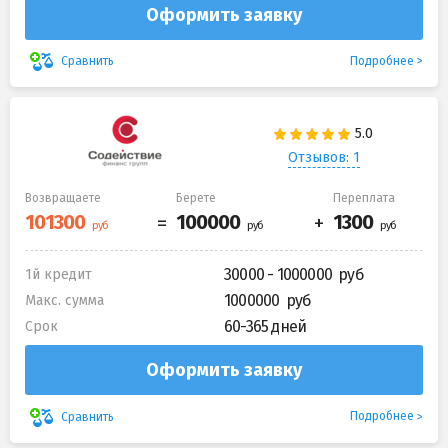
Оформить заявку
Подробнее
Сравнить
Отзывов: 1
Возвращаете
Берете
Переплата
30000 - 1000000
1й кредит
1000000
Макс. сумма
60-365 дней
Срок
Оформить заявку
Подробнее
Сравнить