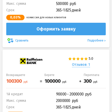
500000
Макс. сумма
365-1 825 дней
Срок
0,03%
комиссия для новых клиентов
Оформить заявку
Подробнее
Сравнить
Отзывов: 1
Возвращаете
Берете
Переплата
90000 - 2000000
1й кредит
2000000
Макс. сумма
365-1 825 дней
Срок