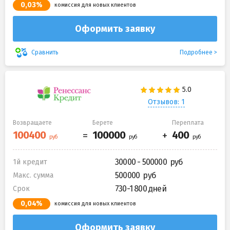
0,03%
комиссия для новых клиентов
Оформить заявку
Подробнее
Сравнить
Отзывов: 1
Возвращаете
Берете
Переплата
30000 - 500000
1й кредит
500000
Макс. сумма
730-1 800 дней
Срок
0,04%
комиссия для новых клиентов
Оформить заявку