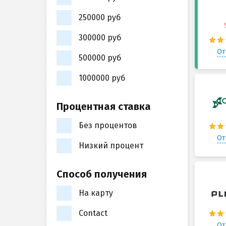
250000 руб
300000 руб
От
500000 руб
1000000 руб
Процентная ставка
Без процентов
От
Низкий процент
Способ получения
На карту
Contact
От