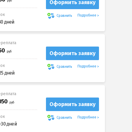
Оформить заявку
рок
Подробнее
Сравнить
30 дней
реплата
Оформить заявку
рок
Подробнее
Сравнить
25 дней
реплата
Оформить заявку
рок
Подробнее
Сравнить
-30 дней