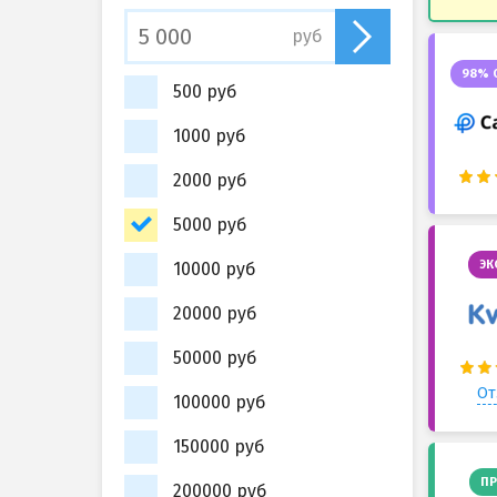
руб
98% 
500 руб
1000 руб
2000 руб
5000 руб
ЭК
10000 руб
20000 руб
50000 руб
От
100000 руб
150000 руб
ПР
200000 руб