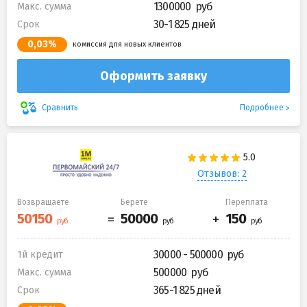
1300000
Макс. сумма
30-1 825 дней
Срок
0,03%
комиссия для новых клиентов
Оформить заявку
Подробнее
Сравнить
Отзывов: 2
Возвращаете
Берете
Переплата
30000 - 500000
1й кредит
500000
Макс. сумма
365-1 825 дней
Срок