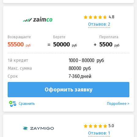
Отзывов: 2
Возвращаете
Берете
Переплата
1000 - 80000
1й кредит
80000
Макс. сумма
7-360 дней
Срок
Оформить заявку
Подробнее
Сравнить
Отзывов: 1