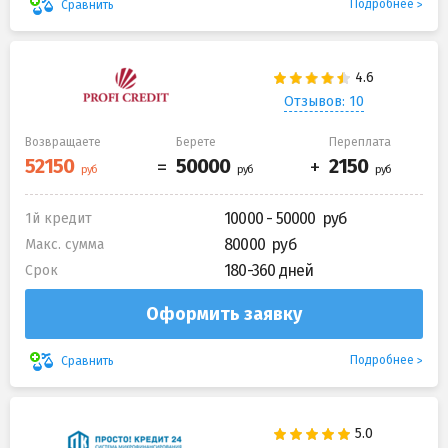
Подробнее
Сравнить
Отзывов: 10
Возвращаете
Берете
Переплата
10000 - 50000
1й кредит
80000
Макс. сумма
180-360 дней
Срок
Оформить заявку
Подробнее
Сравнить