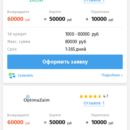
Отзывов: 1
Возвращаете
Берете
Переплата
1000 - 80000
1й кредит
80000
Макс. сумма
1-365 дней
Срок
Оформить заявку
Подробнее
Сравнить
Отзывов: 1
Возвращаете
Берете
Переплата