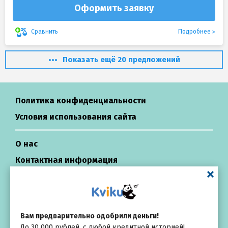
Оформить заявку
Подробнее
Сравнить
Показать ещё 20 предложений
Политика конфиденциальности
Условия использования сайта
О нас
Контактная информация
Центр поддержки
Займы в России
Вам предварительно одобрили деньги!
До 30 000 рублей, с любой кредитной историей!