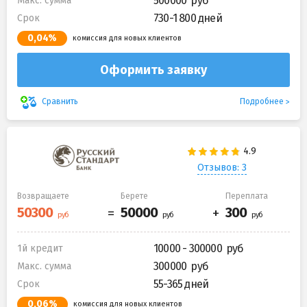
500000
Макс. сумма
730-1 800 дней
Срок
0,04%
комиссия для новых клиентов
Оформить заявку
Подробнее
Сравнить
Отзывов: 3
Возвращаете
Берете
Переплата
10000 - 300000
1й кредит
300000
Макс. сумма
55-365 дней
Срок
0,06%
комиссия для новых клиентов