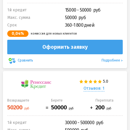
15000 - 50000
1й кредит
50000
Макс. сумма
360-1 800 дней
Срок
0,04%
комиссия для новых клиентов
Оформить заявку
Подробнее
Сравнить
Отзывов: 1
Возвращаете
Берете
Переплата
30000 - 500000
1й кредит