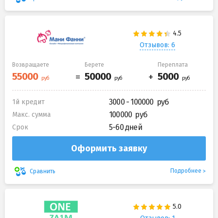
Отзывов: 6
Возвращаете
Берете
Переплата
3000 - 100000
1й кредит
100000
Макс. сумма
5-60 дней
Срок
Оформить заявку
Подробнее
Сравнить