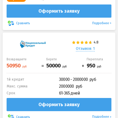
Оформить заявку
Подробнее
Сравнить
Отзывов: 1
Возвращаете
Берете
Переплата
30000 - 2000000
1й кредит
2000000
Макс. сумма
61-365 дней
Срок
Оформить заявку
Подробнее
Сравнить