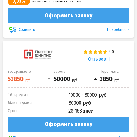
0,03%
комиссия для новых клиентов
Оформить заявку
Подробнее
Сравнить
Отзывов: 1
Возвращаете
Берете
Переплата
10000 - 80000
1й кредит
80000
Макс. сумма
28-168 дней
Срок
Оформить заявку