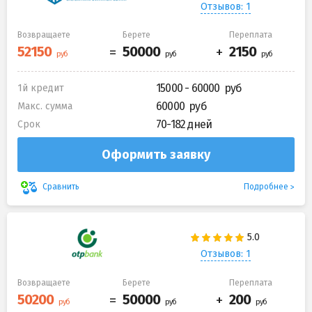
Отзывов: 1
Возвращаете
Берете
Переплата
15000 - 60000
1й кредит
60000
Макс. сумма
70-182 дней
Срок
Оформить заявку
Подробнее
Сравнить
Отзывов: 1
Возвращаете
Берете
Переплата