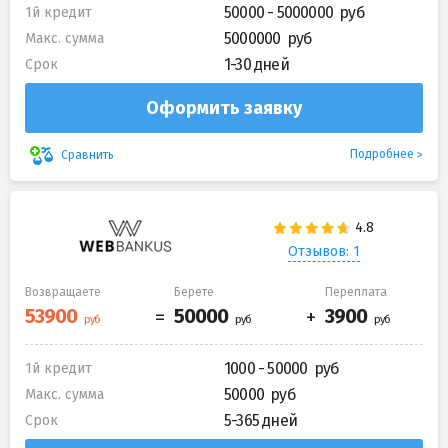
50000 - 5000000
1й кредит
5000000
Макс. сумма
1-30 дней
Срок
Оформить заявку
Подробнее
Сравнить
Отзывов: 1
Возвращаете
Берете
Переплата
1000 - 50000
1й кредит
50000
Макс. сумма
5-365 дней
Срок