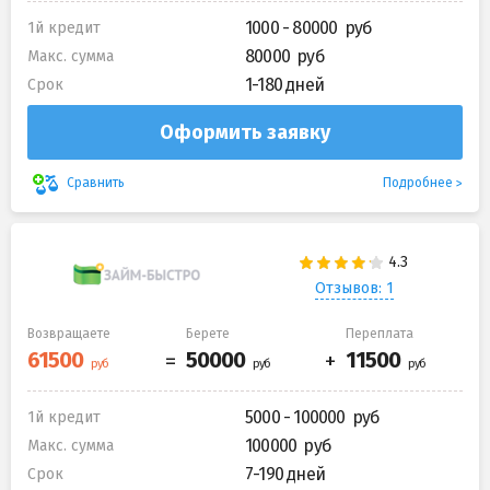
1000 - 80000
1й кредит
80000
Макс. сумма
1-180 дней
Срок
Оформить заявку
Подробнее
Сравнить
Отзывов: 1
Возвращаете
Берете
Переплата
5000 - 100000
1й кредит
100000
Макс. сумма
7-190 дней
Срок