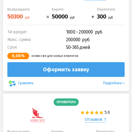
Возвращаете
Берете
Переплата
1000 - 200000
1й кредит
200000
Макс. сумма
50-365 дней
Срок
0,06%
комиссия для новых клиентов
Оформить заявку
Подробнее
Сравнить
ПРОВЕРЕНО
Отзывов: 1
Возвращаете
Берете
Переплата