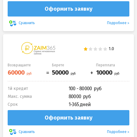
Оформить заявку
Подробнее
Сравнить
Возвращаете
Берете
Переплата
100 - 80000
1й кредит
80000
Макс. сумма
1-365 дней
Срок
Оформить заявку
Подробнее
Сравнить