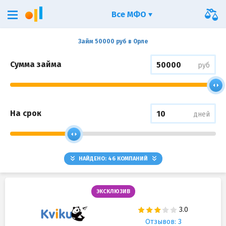
Все МФО
Займ 50000 руб в Орле
Сумма займа
руб
На срок
дней
НАЙДЕНО:
46
КОМПАНИЙ
ЭКСКЛЮЗИВ
Отзывов: 3