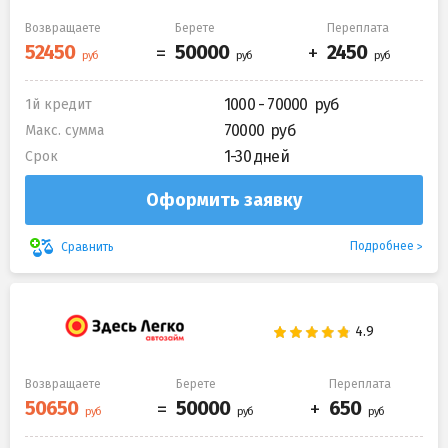
Возвращаете
Берете
Переплата
1000 - 70000
1й кредит
70000
Макс. сумма
1-30 дней
Срок
Оформить заявку
Подробнее
Сравнить
Возвращаете
Берете
Переплата