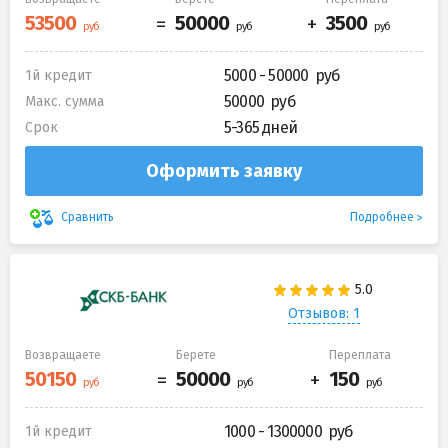
5000 - 50000
1й кредит
50000
Макс. сумма
5-365 дней
Срок
Оформить заявку
Подробнее
Сравнить
Отзывов: 1
Возвращаете
Берете
Переплата
1000 - 1300000
1й кредит