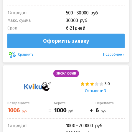
500 - 30000
1й кредит
30000
Макс. сумма
6-21 дней
Срок
Оформить заявку
Подробнее
Сравнить
ЭКСКЛЮЗИВ
Отзывов: 3
Возвращаете
Берете
Переплата
1000 - 200000
1й кредит