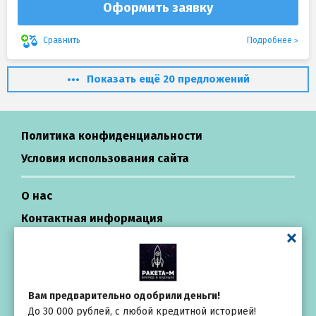
Оформить заявку
Подробнее
Сравнить
Показать ещё 20 предложений
Политика конфиденциальности
Условия использования сайта
О нас
Контактная информация
Центр поддержки
Займы в России
Вам предварительно одобрили деньги!
До 30 000 рублей, с любой кредитной историей!