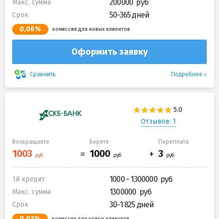
200000
Макс. сумма
50-365 дней
Срок
0,06%
комиссия для новых клиентов
Оформить заявку
Подробнее
Сравнить
Отзывов: 1
Возвращаете
Берете
Переплата
1000 - 1300000
1й кредит
1300000
Макс. сумма
30-1 825 дней
Срок
0,03%
комиссия для новых клиентов