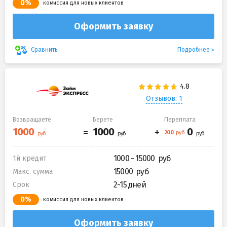
0%
комиссия для новых клиентов
Оформить заявку
Подробнее
Сравнить
Отзывов: 1
Возвращаете
Берете
Переплата
1000 - 15000
1й кредит
15000
Макс. сумма
2-15 дней
Срок
0%
комиссия для новых клиентов
Оформить заявку