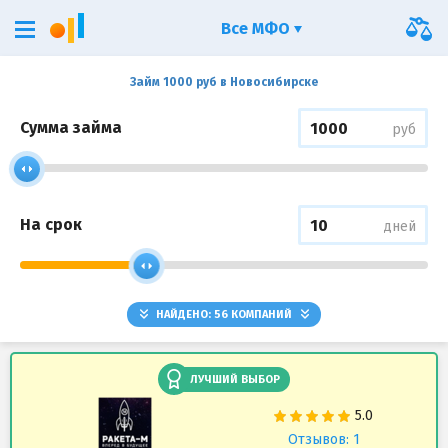
Все МФО
Займ 1000 руб в Новосибирске
Сумма займа
руб
На срок
дней
НАЙДЕНО:
56
КОМПАНИЙ
ЛУЧШИЙ ВЫБОР
Отзывов: 1