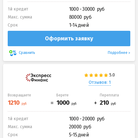
1000 - 30000
1й кредит
80000
Макс. сумма
1-14 дней
Срок
Оформить заявку
Подробнее
Сравнить
Отзывов: 1
Возвращаете
Берете
Переплата
1000 - 20000
1й кредит
20000
Макс. сумма
5-15 дней
Срок