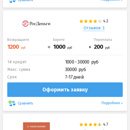
Отзывов: 3
Возвращаете
Берете
Переплата
1000 - 30000
1й кредит
30000
Макс. сумма
7-17 дней
Срок
Оформить заявку
Подробнее
Сравнить