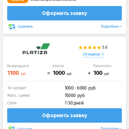
Оформить заявку
Подробнее
Сравнить
Отзывов: 1
Возвращаете
Берете
Переплата
1000 - 6000
1й кредит
15000
Макс. сумма
7-30 дней
Срок
Оформить заявку
Подробнее
Сравнить