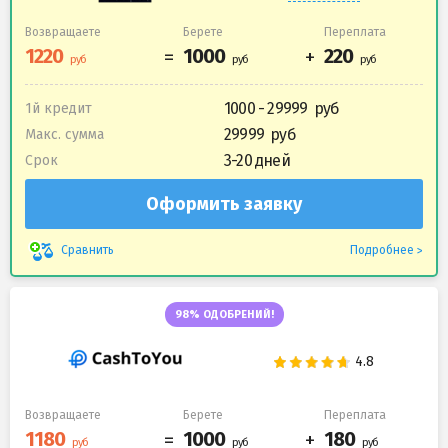
Возвращаете
Берете
Переплата
1000 - 29999
1й кредит
29999
Макс. сумма
3-20 дней
Срок
Оформить заявку
Подробнее
Сравнить
98% ОДОБРЕНИЙ!
Возвращаете
Берете
Переплата