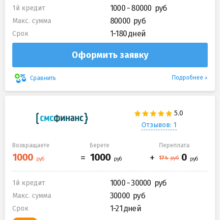
1000 - 80000
1й кредит
80000
Макс. сумма
1-180 дней
Срок
Оформить заявку
Подробнее
Сравнить
Отзывов: 1
Возвращаете
Берете
Переплата
1000 - 30000
1й кредит
30000
Макс. сумма
1-21 дней
Срок