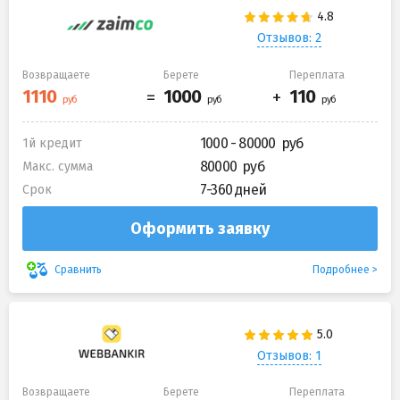
Отзывов: 2
Возвращаете
Берете
Переплата
1000 - 80000
1й кредит
80000
Макс. сумма
7-360 дней
Срок
Оформить заявку
Подробнее
Сравнить
Отзывов: 1
Возвращаете
Берете
Переплата