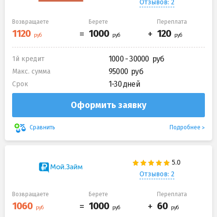
Отзывов: 2
Возвращаете
Берете
Переплата
1000 - 30000
1й кредит
95000
Макс. сумма
1-30 дней
Срок
Оформить заявку
Подробнее
Сравнить
Отзывов: 2
Возвращаете
Берете
Переплата