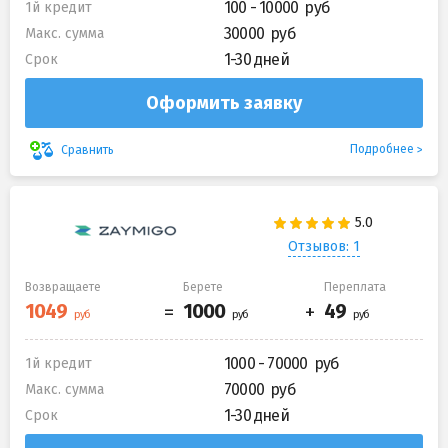
100 - 10000
1й кредит
30000
Макс. сумма
1-30 дней
Срок
Оформить заявку
Подробнее
Сравнить
Отзывов: 1
Возвращаете
Берете
Переплата
1000 - 70000
1й кредит
70000
Макс. сумма
1-30 дней
Срок