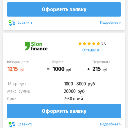
Оформить заявку
Подробнее
Сравнить
Отзывов: 1
Возвращаете
Берете
Переплата
1000 - 8000
1й кредит
20000
Макс. сумма
7-30 дней
Срок
Оформить заявку
Подробнее
Сравнить