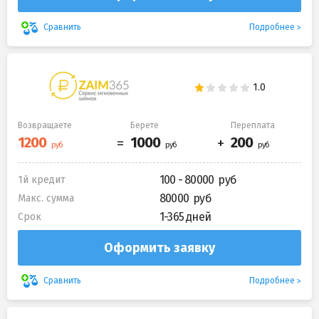
Подробнее
Сравнить
Возвращаете
Берете
Переплата
100 - 80000
1й кредит
80000
Макс. сумма
1-365 дней
Срок
Оформить заявку
Подробнее
Сравнить