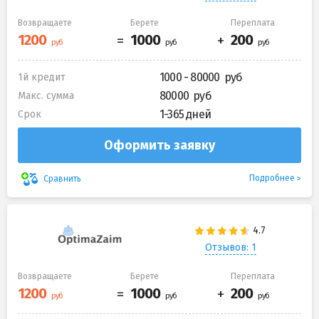
Возвращаете
Берете
Переплата
1000 - 80000
1й кредит
80000
Макс. сумма
1-365 дней
Срок
Оформить заявку
Подробнее
Сравнить
Отзывов: 1
Возвращаете
Берете
Переплата