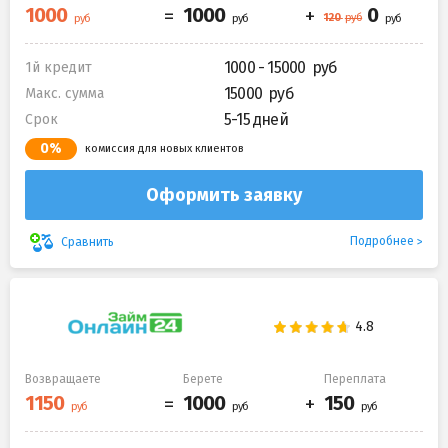
1000 - 15000
1й кредит
15000
Макс. сумма
5-15 дней
Срок
0%
комиссия для новых клиентов
Оформить заявку
Подробнее
Сравнить
Возвращаете
Берете
Переплата