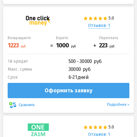
Отзывов: 1
Возвращаете
Берете
Переплата
500 - 30000
1й кредит
30000
Макс. сумма
6-21 дней
Срок
Оформить заявку
Подробнее
Сравнить
Отзывов: 1