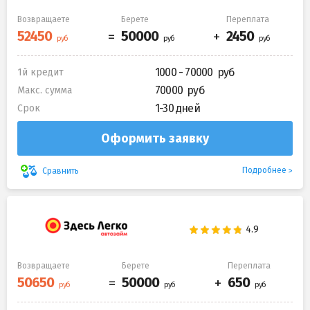
Возвращаете
Берете
Переплата
1000 - 70000
1й кредит
70000
Макс. сумма
1-30 дней
Срок
Оформить заявку
Подробнее
Сравнить
Возвращаете
Берете
Переплата