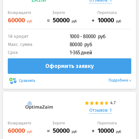
Отзывов: 1
Возвращаете
Берете
Переплата
1000 - 80000
1й кредит
80000
Макс. сумма
1-365 дней
Срок
Оформить заявку
Подробнее
Сравнить
Отзывов: 1
Возвращаете
Берете
Переплата