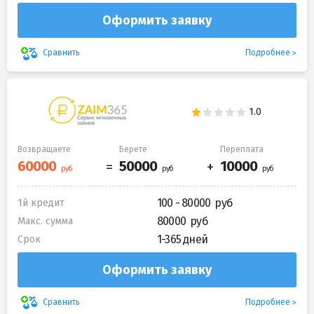
Оформить заявку
Подробнее
Сравнить
Возвращаете
Берете
Переплата
100 - 80000
1й кредит
80000
Макс. сумма
1-365 дней
Срок
Оформить заявку
Подробнее
Сравнить