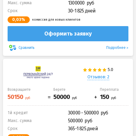
1300000
Макс. сумма
30-1 825 дней
Срок
0,03%
комиссия для новых клиентов
Оформить заявку
Подробнее
Сравнить
Отзывов: 2
Возвращаете
Берете
Переплата
30000 - 500000
1й кредит
500000
Макс. сумма
365-1 825 дней
Срок