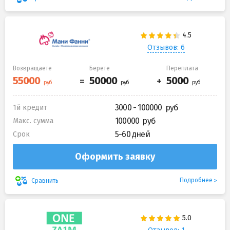
Отзывов: 6
Возвращаете
Берете
Переплата
3000 - 100000
1й кредит
100000
Макс. сумма
5-60 дней
Срок
Оформить заявку
Подробнее
Сравнить