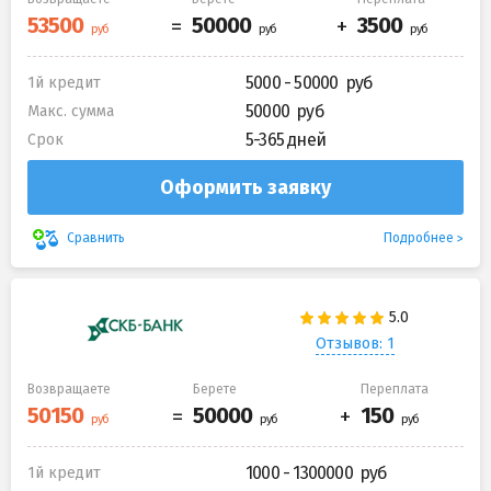
5000 - 50000
1й кредит
50000
Макс. сумма
5-365 дней
Срок
Оформить заявку
Подробнее
Сравнить
Отзывов: 1
Возвращаете
Берете
Переплата
1000 - 1300000
1й кредит