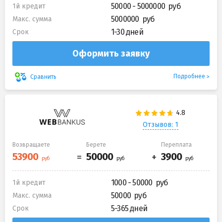
50000 - 5000000
1й кредит
5000000
Макс. сумма
1-30 дней
Срок
Оформить заявку
Подробнее
Сравнить
Отзывов: 1
Возвращаете
Берете
Переплата
1000 - 50000
1й кредит
50000
Макс. сумма
5-365 дней
Срок