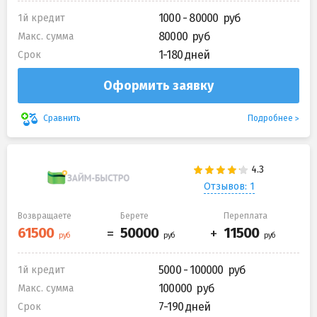
1000 - 80000
1й кредит
80000
Макс. сумма
1-180 дней
Срок
Оформить заявку
Подробнее
Сравнить
Отзывов: 1
Возвращаете
Берете
Переплата
5000 - 100000
1й кредит
100000
Макс. сумма
7-190 дней
Срок