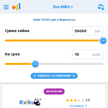
Все МФО
Займ 50000 руб в Мурманске
Сумма займа
руб
На срок
дней
НАЙДЕНО:
46
КОМПАНИЙ
ЭКСКЛЮЗИВ
Отзывов: 3