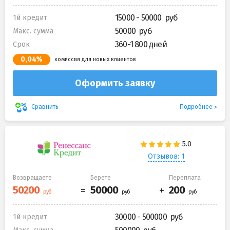
15000 - 50000
1й кредит
50000
Макс. сумма
360-1 800 дней
Срок
0,04%
комиссия для новых клиентов
Оформить заявку
Подробнее
Сравнить
Отзывов: 1
Возвращаете
Берете
Переплата
30000 - 500000
1й кредит