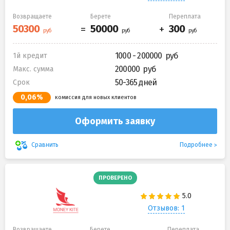
Возвращаете
Берете
Переплата
1000 - 200000
1й кредит
200000
Макс. сумма
50-365 дней
Срок
0,06%
комиссия для новых клиентов
Оформить заявку
Подробнее
Сравнить
ПРОВЕРЕНО
Отзывов: 1
Возвращаете
Берете
Переплата