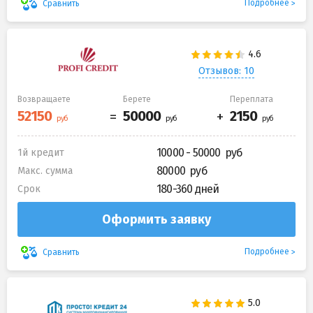
Подробнее
Сравнить
Отзывов: 10
Возвращаете
Берете
Переплата
10000 - 50000
1й кредит
80000
Макс. сумма
180-360 дней
Срок
Оформить заявку
Подробнее
Сравнить