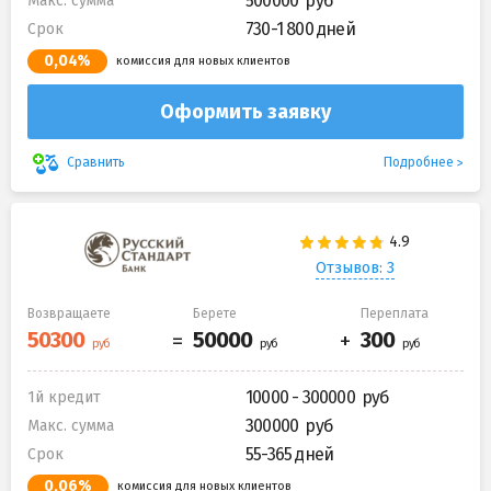
500000
Макс. сумма
730-1 800 дней
Срок
0,04%
комиссия для новых клиентов
Оформить заявку
Подробнее
Сравнить
Отзывов: 3
Возвращаете
Берете
Переплата
10000 - 300000
1й кредит
300000
Макс. сумма
55-365 дней
Срок
0,06%
комиссия для новых клиентов