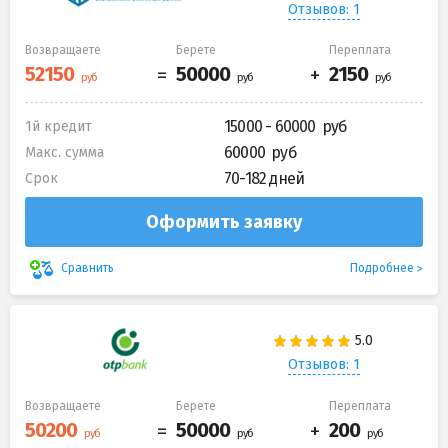
Отзывов: 1
Возвращаете
Берете
Переплата
15000 - 60000
1й кредит
60000
Макс. сумма
70-182 дней
Срок
Оформить заявку
Подробнее
Сравнить
Отзывов: 1
Возвращаете
Берете
Переплата