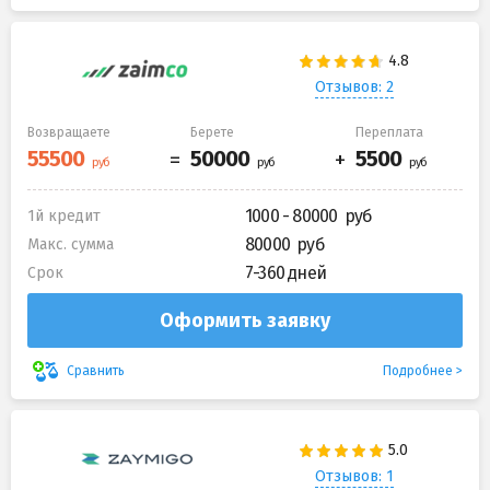
Отзывов: 2
Возвращаете
Берете
Переплата
1000 - 80000
1й кредит
80000
Макс. сумма
7-360 дней
Срок
Оформить заявку
Подробнее
Сравнить
Отзывов: 1