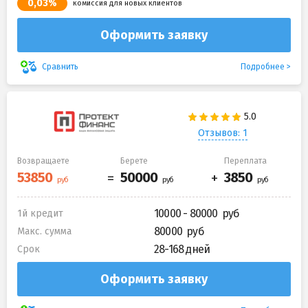
0,03%
комиссия для новых клиентов
Оформить заявку
Подробнее
Сравнить
Отзывов: 1
Возвращаете
Берете
Переплата
10000 - 80000
1й кредит
80000
Макс. сумма
28-168 дней
Срок
Оформить заявку