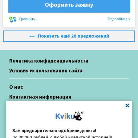
Оформить заявку
Подробнее
Сравнить
Показать ещё 20 предложений
Политика конфиденциальности
Условия использования сайта
О нас
Контактная информация
Центр поддержки
Займы в России
Вам предварительно одобрили деньги!
До 30 000 рублей, с любой кредитной историей!