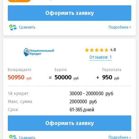
Оформить заявку
Подробнее
Сравнить
Отзывов: 1
Возвращаете
Берете
Переплата
30000 - 2000000
1й кредит
2000000
Макс. сумма
61-365 дней
Срок
Оформить заявку
Подробнее
Сравнить