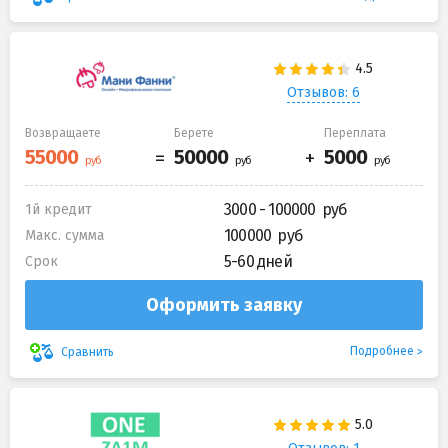
Отзывов: 6
Возвращаете
Берете
Переплата
3000 - 100000
1й кредит
100000
Макс. сумма
5-60 дней
Срок
Оформить заявку
Подробнее
Сравнить