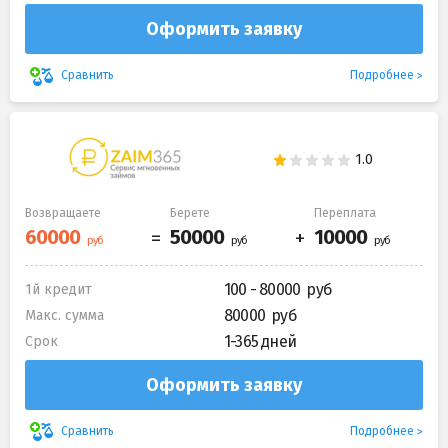
Оформить заявку
Подробнее
Сравнить
Возвращаете
Берете
Переплата
100 - 80000
1й кредит
80000
Макс. сумма
1-365 дней
Срок
Оформить заявку
Подробнее
Сравнить