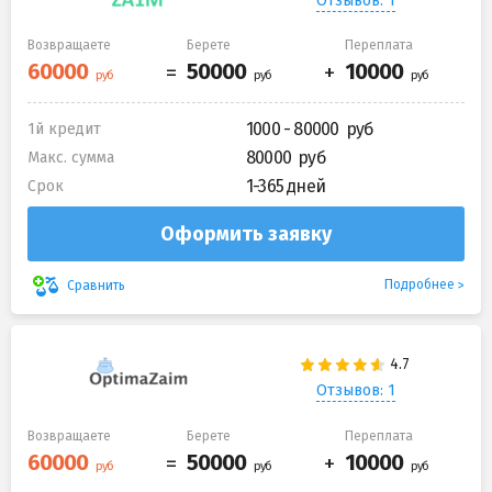
Отзывов: 1
Возвращаете
Берете
Переплата
1000 - 80000
1й кредит
80000
Макс. сумма
1-365 дней
Срок
Оформить заявку
Подробнее
Сравнить
Отзывов: 1
Возвращаете
Берете
Переплата