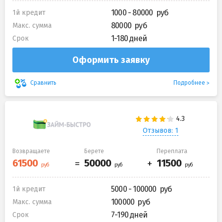
1000 - 80000
1й кредит
80000
Макс. сумма
1-180 дней
Срок
Оформить заявку
Подробнее
Сравнить
Отзывов: 1
Возвращаете
Берете
Переплата
5000 - 100000
1й кредит
100000
Макс. сумма
7-190 дней
Срок