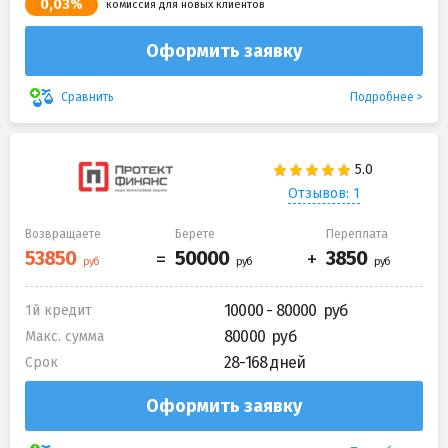
0,03%
комиссия для новых клиентов
Оформить заявку
Подробнее
Сравнить
Отзывов: 1
Возвращаете
Берете
Переплата
10000 - 80000
1й кредит
80000
Макс. сумма
28-168 дней
Срок
Оформить заявку