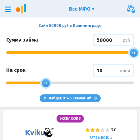
Все МФО
Займ 50000 руб в Калининграде
Сумма займа
руб
На срок
дней
НАЙДЕНО:
46
КОМПАНИЙ
ЭКСКЛЮЗИВ
Отзывов: 3