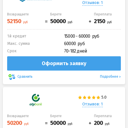
Отзывов: 1
Возвращаете
Берете
Переплата
15000 - 60000
1й кредит
60000
Макс. сумма
70-182 дней
Срок
Оформить заявку
Подробнее
Сравнить
Отзывов: 1
Возвращаете
Берете
Переплата