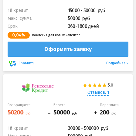
15000 - 50000
1й кредит
50000
Макс. сумма
360-1 800 дней
Срок
0,04%
комиссия для новых клиентов
Оформить заявку
Подробнее
Сравнить
Отзывов: 1
Возвращаете
Берете
Переплата
30000 - 500000
1й кредит