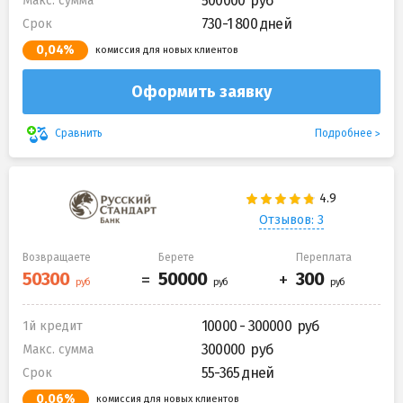
500000
Макс. сумма
730-1 800 дней
Срок
0,04%
комиссия для новых клиентов
Оформить заявку
Подробнее
Сравнить
Отзывов: 3
Возвращаете
Берете
Переплата
10000 - 300000
1й кредит
300000
Макс. сумма
55-365 дней
Срок
0,06%
комиссия для новых клиентов