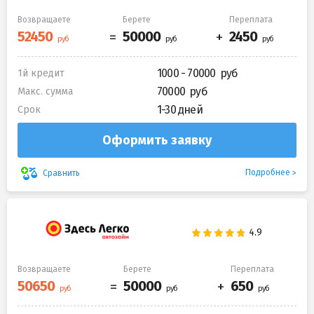
Возвращаете
Берете
Переплата
1000 - 70000
1й кредит
70000
Макс. сумма
1-30 дней
Срок
Оформить заявку
Подробнее
Сравнить
Возвращаете
Берете
Переплата