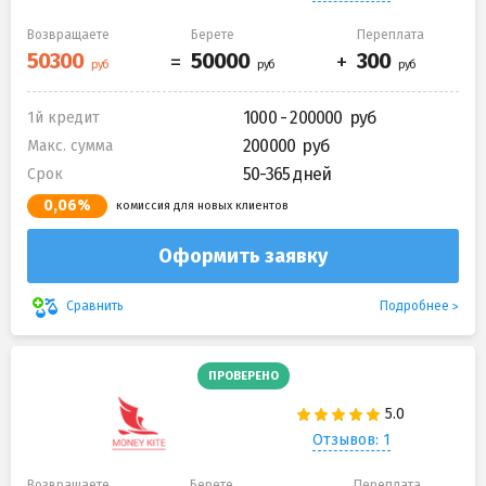
Возвращаете
Берете
Переплата
1000 - 200000
1й кредит
200000
Макс. сумма
50-365 дней
Срок
0,06%
комиссия для новых клиентов
Оформить заявку
Подробнее
Сравнить
ПРОВЕРЕНО
Отзывов: 1
Возвращаете
Берете
Переплата