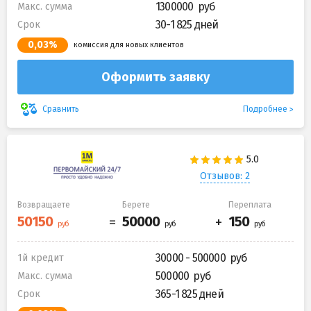
1300000
Макс. сумма
30-1 825 дней
Срок
0,03%
комиссия для новых клиентов
Оформить заявку
Подробнее
Сравнить
Отзывов: 2
Возвращаете
Берете
Переплата
30000 - 500000
1й кредит
500000
Макс. сумма
365-1 825 дней
Срок