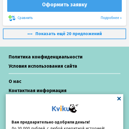
Оформить заявку
Подробнее
Сравнить
Показать ещё 20 предложений
Политика конфиденциальности
Условия использования сайта
О нас
Контактная информация
Центр поддержки
Займы в России
Вам предварительно одобрили деньги!
До 30 000 рублей, с любой кредитной историей!