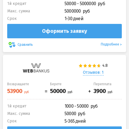
50000 - 5000000
1й кредит
5000000
Макс. сумма
1-30 дней
Срок
Оформить заявку
Подробнее
Сравнить
Отзывов: 1
Возвращаете
Берете
Переплата
1000 - 50000
1й кредит
50000
Макс. сумма
5-365 дней
Срок