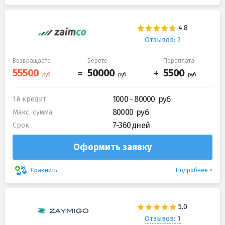
Отзывов: 2
Возвращаете
Берете
Переплата
1000 - 80000
1й кредит
80000
Макс. сумма
7-360 дней
Срок
Оформить заявку
Подробнее
Сравнить
Отзывов: 1