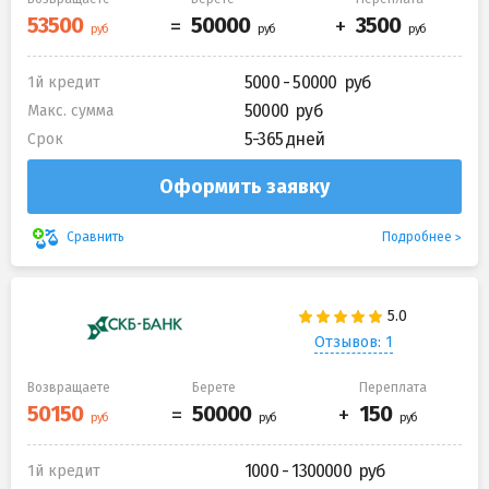
5000 - 50000
1й кредит
50000
Макс. сумма
5-365 дней
Срок
Оформить заявку
Подробнее
Сравнить
Отзывов: 1
Возвращаете
Берете
Переплата
1000 - 1300000
1й кредит