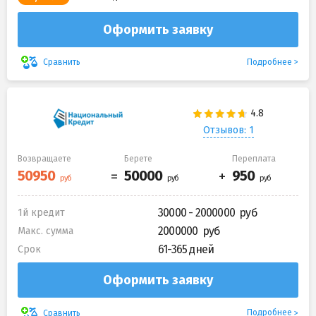
Оформить заявку
Подробнее
Сравнить
Отзывов: 1
Возвращаете
Берете
Переплата
30000 - 2000000
1й кредит
2000000
Макс. сумма
61-365 дней
Срок
Оформить заявку
Подробнее
Сравнить