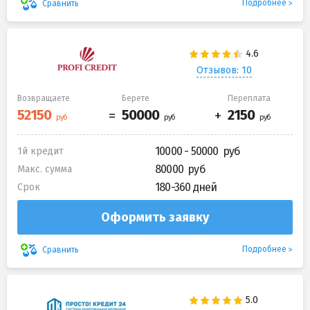
Подробнее
Сравнить
Отзывов: 10
Возвращаете
Берете
Переплата
10000 - 50000
1й кредит
80000
Макс. сумма
180-360 дней
Срок
Оформить заявку
Подробнее
Сравнить