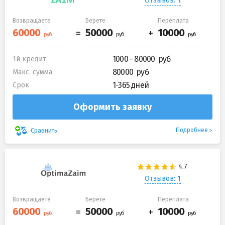
Отзывов: 1
Возвращаете
Берете
Переплата
1000 - 80000
1й кредит
80000
Макс. сумма
1-365 дней
Срок
Оформить заявку
Подробнее
Сравнить
Отзывов: 1
Возвращаете
Берете
Переплата