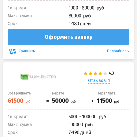
1000 - 80000
1й кредит
80000
Макс. сумма
1-180 дней
Срок
Оформить заявку
Подробнее
Сравнить
Отзывов: 1
Возвращаете
Берете
Переплата
5000 - 100000
1й кредит
100000
Макс. сумма
7-190 дней
Срок