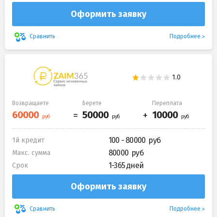
Оформить заявку
Подробнее
Сравнить
Возвращаете
Берете
Переплата
100 - 80000
1й кредит
80000
Макс. сумма
1-365 дней
Срок
Оформить заявку
Подробнее
Сравнить