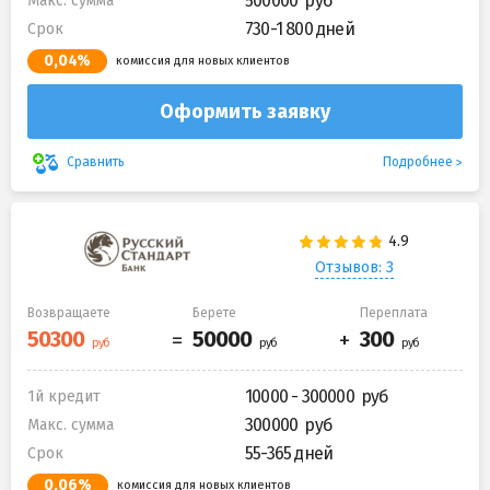
500000
Макс. сумма
730-1 800 дней
Срок
0,04%
комиссия для новых клиентов
Оформить заявку
Подробнее
Сравнить
Отзывов: 3
Возвращаете
Берете
Переплата
10000 - 300000
1й кредит
300000
Макс. сумма
55-365 дней
Срок
0,06%
комиссия для новых клиентов