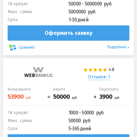
50000 - 5000000
1й кредит
5000000
Макс. сумма
1-30 дней
Срок
Оформить заявку
Подробнее
Сравнить
Отзывов: 1
Возвращаете
Берете
Переплата
1000 - 50000
1й кредит
50000
Макс. сумма
5-365 дней
Срок