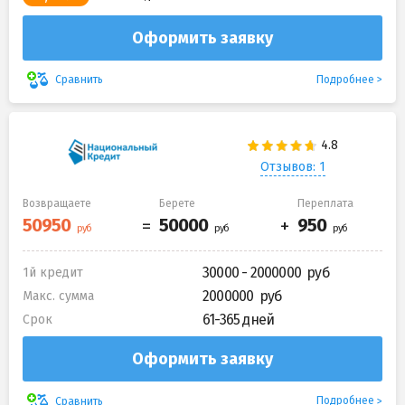
Оформить заявку
Подробнее
Сравнить
Отзывов: 1
Возвращаете
Берете
Переплата
30000 - 2000000
1й кредит
2000000
Макс. сумма
61-365 дней
Срок
Оформить заявку
Подробнее
Сравнить