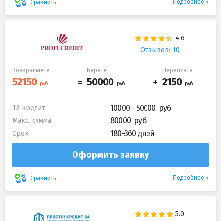
Подробнее
Сравнить
Отзывов: 10
Возвращаете
Берете
Переплата
10000 - 50000
1й кредит
80000
Макс. сумма
180-360 дней
Срок
Оформить заявку
Подробнее
Сравнить