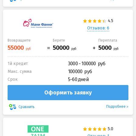
Отзывов: 6
Возвращаете
Берете
Переплата
3000 - 100000
1й кредит
100000
Макс. сумма
5-60 дней
Срок
Оформить заявку
Подробнее
Сравнить