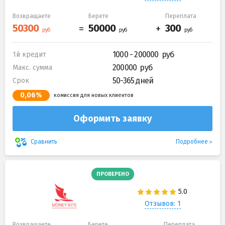
Возвращаете
Берете
Переплата
1000 - 200000
1й кредит
200000
Макс. сумма
50-365 дней
Срок
0,06%
комиссия для новых клиентов
Оформить заявку
Подробнее
Сравнить
ПРОВЕРЕНО
Отзывов: 1
Возвращаете
Берете
Переплата