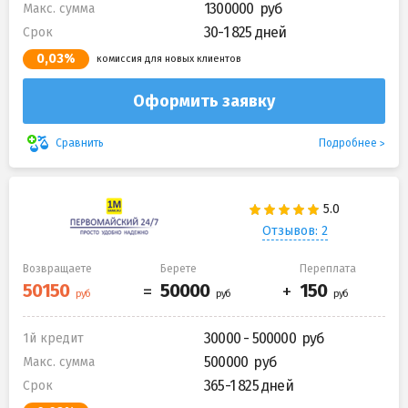
1300000
Макс. сумма
30-1 825 дней
Срок
0,03%
комиссия для новых клиентов
Оформить заявку
Подробнее
Сравнить
Отзывов: 2
Возвращаете
Берете
Переплата
30000 - 500000
1й кредит
500000
Макс. сумма
365-1 825 дней
Срок