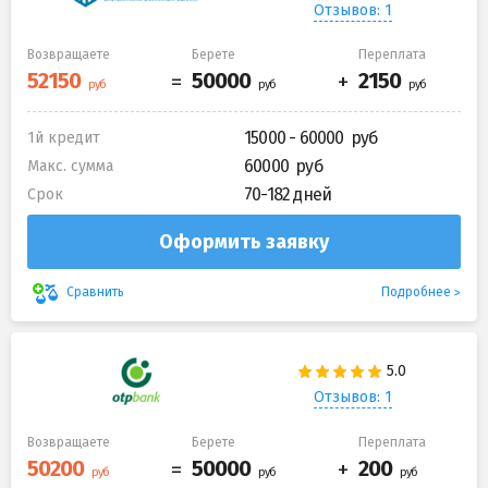
Отзывов: 1
Возвращаете
Берете
Переплата
15000 - 60000
1й кредит
60000
Макс. сумма
70-182 дней
Срок
Оформить заявку
Подробнее
Сравнить
Отзывов: 1
Возвращаете
Берете
Переплата