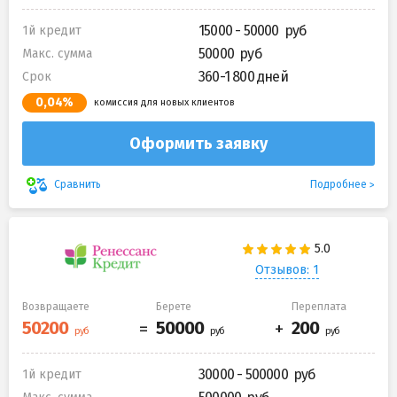
15000 - 50000
1й кредит
50000
Макс. сумма
360-1 800 дней
Срок
0,04%
комиссия для новых клиентов
Оформить заявку
Подробнее
Сравнить
Отзывов: 1
Возвращаете
Берете
Переплата
30000 - 500000
1й кредит