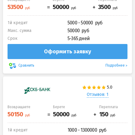
5000 - 50000
1й кредит
50000
Макс. сумма
5-365 дней
Срок
Оформить заявку
Подробнее
Сравнить
Отзывов: 1
Возвращаете
Берете
Переплата
1000 - 1300000
1й кредит