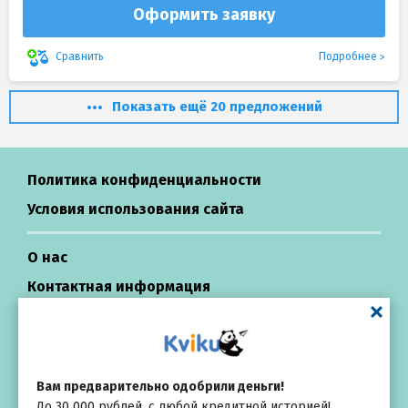
Оформить заявку
Подробнее
Сравнить
Показать ещё 20 предложений
Политика конфиденциальности
Условия использования сайта
О нас
Контактная информация
Центр поддержки
Займы в России
Вам предварительно одобрили деньги!
До 30 000 рублей, с любой кредитной историей!