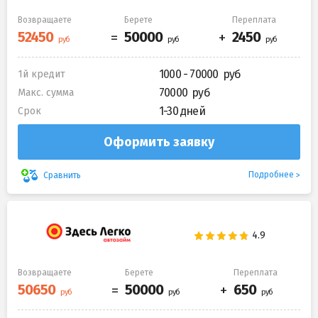
Возвращаете
Берете
Переплата
1000 - 70000
1й кредит
70000
Макс. сумма
1-30 дней
Срок
Оформить заявку
Подробнее
Сравнить
Возвращаете
Берете
Переплата