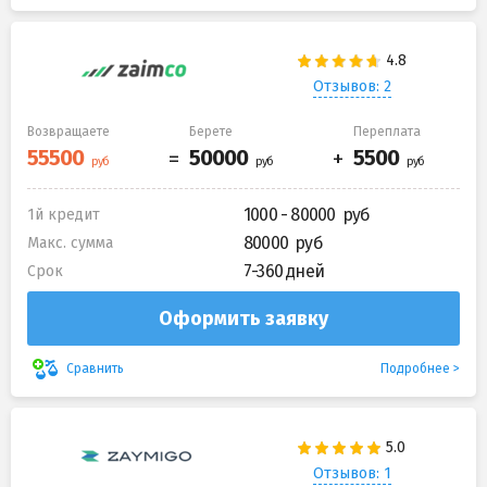
Отзывов: 2
Возвращаете
Берете
Переплата
1000 - 80000
1й кредит
80000
Макс. сумма
7-360 дней
Срок
Оформить заявку
Подробнее
Сравнить
Отзывов: 1