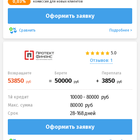
0,03%
комиссия для новых клиентов
Оформить заявку
Подробнее
Сравнить
Отзывов: 1
Возвращаете
Берете
Переплата
10000 - 80000
1й кредит
80000
Макс. сумма
28-168 дней
Срок
Оформить заявку