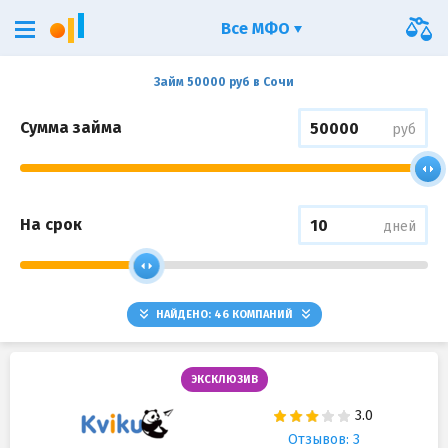
Все МФО
Займ 50000 руб в Сочи
Сумма займа
руб
На срок
дней
НАЙДЕНО:
46
КОМПАНИЙ
ЭКСКЛЮЗИВ
Отзывов: 3