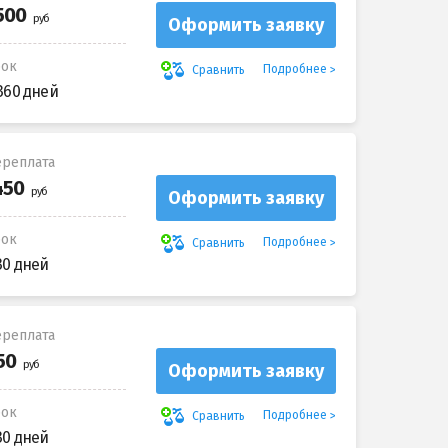
Оформить заявку
рок
Подробнее
Сравнить
360 дней
реплата
Оформить заявку
рок
Подробнее
Сравнить
30 дней
реплата
Оформить заявку
рок
Подробнее
Сравнить
30 дней