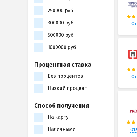
250000 руб
300000 руб
От
500000 руб
1000000 руб
Процентная ставка
Без процентов
От
Низкий процент
Способ получения
На карту
Наличными
Отз