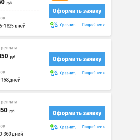
Оформить заявку
рок
Подробнее
Сравнить
5-1 825 дней
реплата
Оформить заявку
рок
Подробнее
Сравнить
-168 дней
реплата
Оформить заявку
рок
Подробнее
Сравнить
0-360 дней