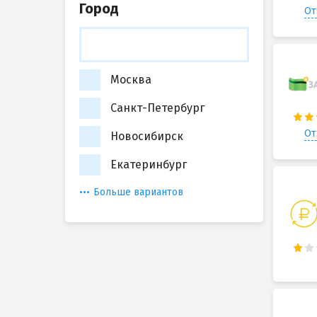
Город
От
Москва
Санкт-Петербург
От
Новосибирск
Екатеринбург
Больше вариантов