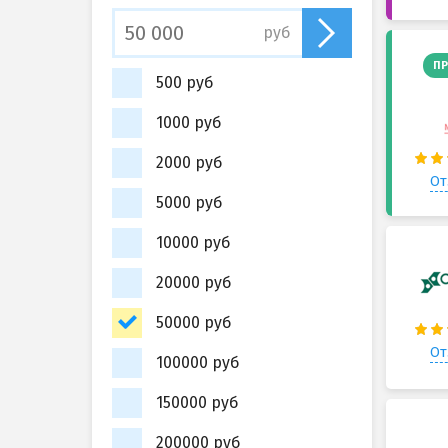
руб
ПР
500 руб
1000 руб
2000 руб
От
5000 руб
10000 руб
20000 руб
50000 руб
От
100000 руб
150000 руб
200000 руб