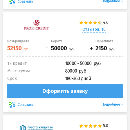
Подробнее
Сравнить
Отзывов: 10
Возвращаете
Берете
Переплата
10000 - 50000
1й кредит
80000
Макс. сумма
180-360 дней
Срок
Оформить заявку
Подробнее
Сравнить