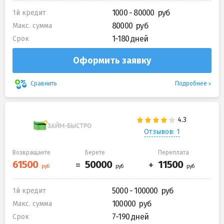
1000 - 80000
1й кредит
80000
Макс. сумма
1-180 дней
Срок
Оформить заявку
Подробнее
Сравнить
Отзывов: 1
Возвращаете
Берете
Переплата
5000 - 100000
1й кредит
100000
Макс. сумма
7-190 дней
Срок