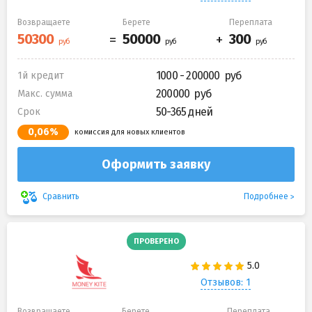
Возвращаете
Берете
Переплата
1000 - 200000
1й кредит
200000
Макс. сумма
50-365 дней
Срок
0,06%
комиссия для новых клиентов
Оформить заявку
Подробнее
Сравнить
ПРОВЕРЕНО
Отзывов: 1
Возвращаете
Берете
Переплата