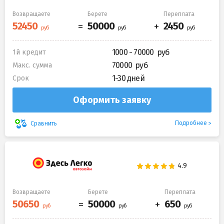
Возвращаете
Берете
Переплата
1000 - 70000
1й кредит
70000
Макс. сумма
1-30 дней
Срок
Оформить заявку
Подробнее
Сравнить
Возвращаете
Берете
Переплата