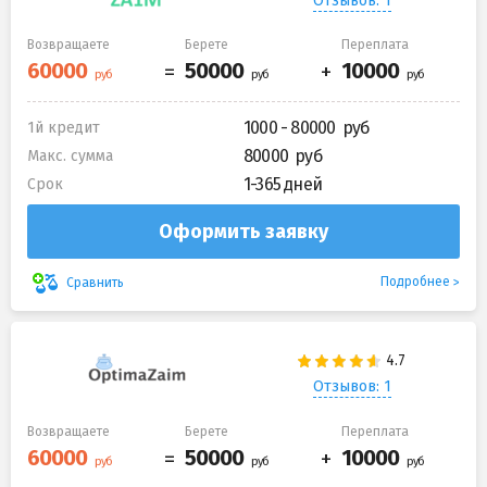
Отзывов: 1
Возвращаете
Берете
Переплата
1000 - 80000
1й кредит
80000
Макс. сумма
1-365 дней
Срок
Оформить заявку
Подробнее
Сравнить
Отзывов: 1
Возвращаете
Берете
Переплата