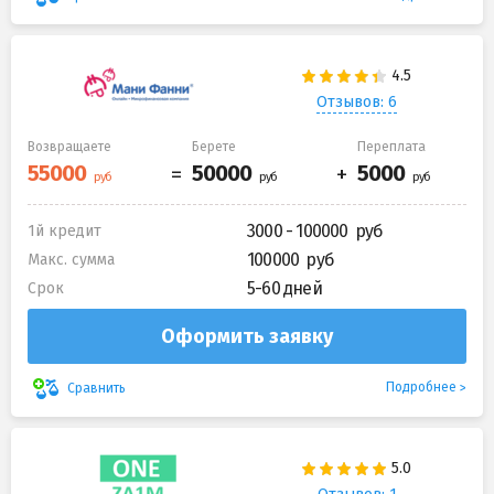
Отзывов: 6
Возвращаете
Берете
Переплата
3000 - 100000
1й кредит
100000
Макс. сумма
5-60 дней
Срок
Оформить заявку
Подробнее
Сравнить