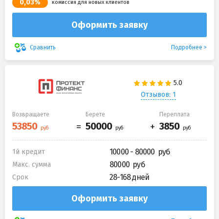
0,03%
комиссия для новых клиентов
Оформить заявку
Подробнее
Сравнить
Отзывов: 1
Возвращаете
Берете
Переплата
10000 - 80000
1й кредит
80000
Макс. сумма
28-168 дней
Срок
Оформить заявку