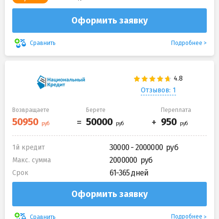
Оформить заявку
Подробнее
Сравнить
Отзывов: 1
Возвращаете
Берете
Переплата
30000 - 2000000
1й кредит
2000000
Макс. сумма
61-365 дней
Срок
Оформить заявку
Подробнее
Сравнить