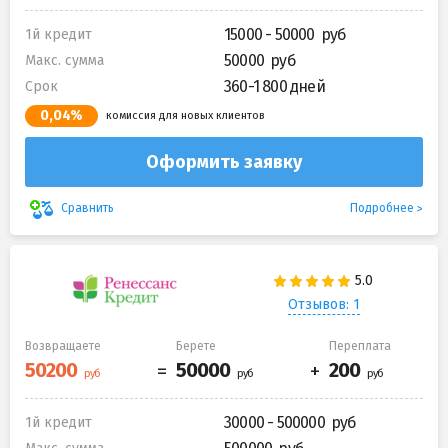
15000 - 50000
1й кредит
50000
Макс. сумма
360-1 800 дней
Срок
0,04%
комиссия для новых клиентов
Оформить заявку
Подробнее
Сравнить
Отзывов: 1
Возвращаете
Берете
Переплата
30000 - 500000
1й кредит