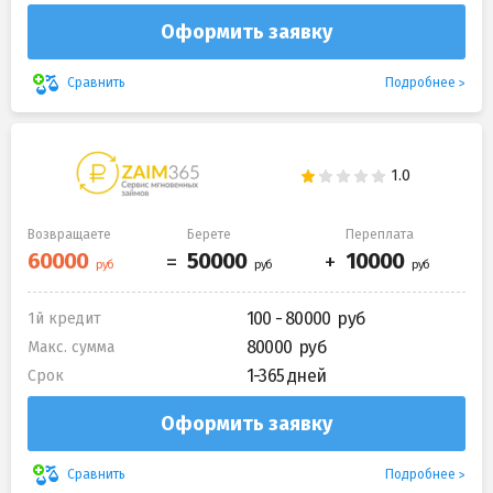
Оформить заявку
Подробнее
Сравнить
Возвращаете
Берете
Переплата
100 - 80000
1й кредит
80000
Макс. сумма
1-365 дней
Срок
Оформить заявку
Подробнее
Сравнить