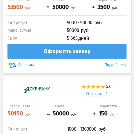
5000 - 50000
1й кредит
50000
Макс. сумма
5-365 дней
Срок
Оформить заявку
Подробнее
Сравнить
Отзывов: 1
Возвращаете
Берете
Переплата
1000 - 1300000
1й кредит