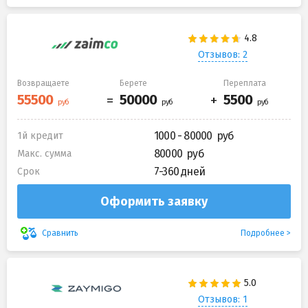
Отзывов: 2
Возвращаете
Берете
Переплата
1000 - 80000
1й кредит
80000
Макс. сумма
7-360 дней
Срок
Оформить заявку
Подробнее
Сравнить
Отзывов: 1