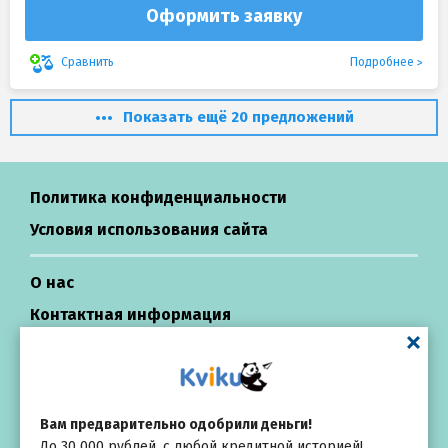
Оформить заявку
Подробнее
Сравнить
Показать ещё 20 предложений
Политика конфиденциальности
Условия использования сайта
О нас
Контактная информация
Центр поддержки
Займы в России
Вам предварительно одобрили деньги!
До 30 000 рублей, с любой кредитной историей!