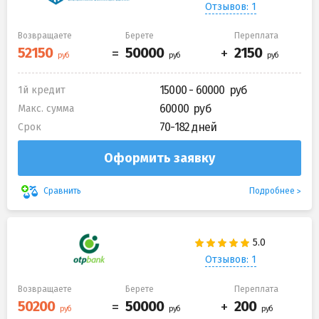
Отзывов: 1
Возвращаете
Берете
Переплата
15000 - 60000
1й кредит
60000
Макс. сумма
70-182 дней
Срок
Оформить заявку
Подробнее
Сравнить
Отзывов: 1
Возвращаете
Берете
Переплата