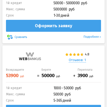
50000 - 5000000
1й кредит
5000000
Макс. сумма
1-30 дней
Срок
Оформить заявку
Подробнее
Сравнить
Отзывов: 1
Возвращаете
Берете
Переплата
1000 - 50000
1й кредит
50000
Макс. сумма
5-365 дней
Срок