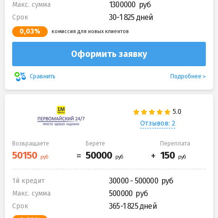
1300000
Макс. сумма
30-1 825 дней
Срок
0,03%
комиссия для новых клиентов
Оформить заявку
Подробнее
Сравнить
Отзывов: 2
Возвращаете
Берете
Переплата
30000 - 500000
1й кредит
500000
Макс. сумма
365-1 825 дней
Срок