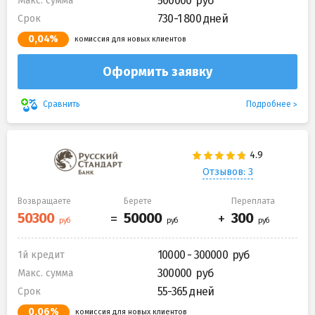
500000
Макс. сумма
730-1 800 дней
Срок
0,04%
комиссия для новых клиентов
Оформить заявку
Подробнее
Сравнить
Отзывов: 3
Возвращаете
Берете
Переплата
10000 - 300000
1й кредит
300000
Макс. сумма
55-365 дней
Срок
0,06%
комиссия для новых клиентов