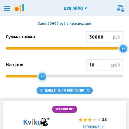
Все МФО
Займ 50000 руб в Краснодаре
Сумма займа
руб
На срок
дней
НАЙДЕНО:
46
КОМПАНИЙ
ЭКСКЛЮЗИВ
Отзывов: 3