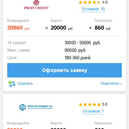
Отзывов: 10
Возвращаете
Берете
Переплата
10000 - 50000
1й кредит
80000
Макс. сумма
180-360 дней
Срок
Оформить заявку
Подробнее
Сравнить
Отзывов: 1
Возвращаете
Берете
Переплата