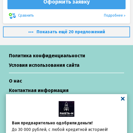
Оформить заявку
Подробнее
Сравнить
Показать ещё 20 предложений
Политика конфиденциальности
Условия использования сайта
О нас
Контактная информация
Центр поддержки
Займы в России
Вам предварительно одобрили деньги!
До 30 000 рублей, с любой кредитной историей!