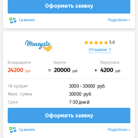
Оформить заявку
Подробнее
Сравнить
Отзывов: 1
Возвращаете
Берете
Переплата
3000 - 30000
1й кредит
30000
Макс. сумма
7-30 дней
Срок
Оформить заявку
Подробнее
Сравнить