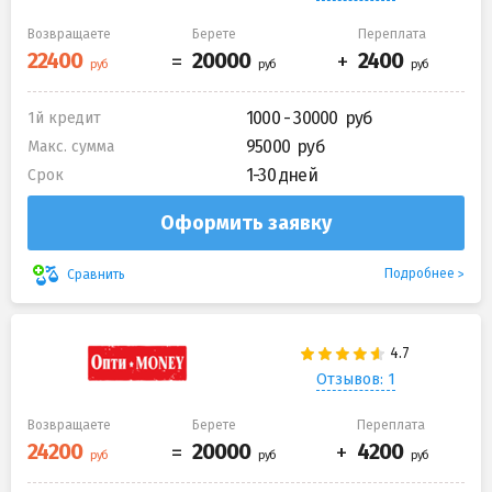
Возвращаете
Берете
Переплата
1000 - 30000
1й кредит
95000
Макс. сумма
1-30 дней
Срок
Оформить заявку
Подробнее
Сравнить
Отзывов: 1
Возвращаете
Берете
Переплата