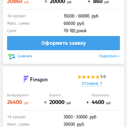
15000 - 60000
1й кредит
60000
Макс. сумма
70-182 дней
Срок
Оформить заявку
Подробнее
Сравнить
Отзывов: 1
Возвращаете
Берете
Переплата
3000 - 30000
1й кредит
30000
Макс. сумма