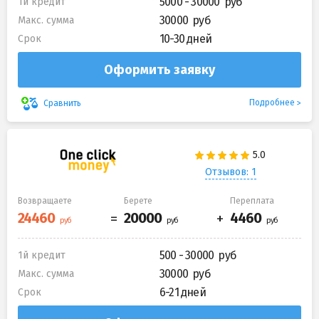
5000 - 30000
1й кредит
30000
Макс. сумма
10-30 дней
Срок
Оформить заявку
Подробнее
Сравнить
Отзывов: 1
Возвращаете
Берете
Переплата
500 - 30000
1й кредит
30000
Макс. сумма
6-21 дней
Срок