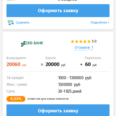
Оформить заявку
Подробнее
Сравнить
Отзывов: 1
Возвращаете
Берете
Переплата
1000 - 1300000
1й кредит
1300000
Макс. сумма
30-1 825 дней
Срок
0,03%
комиссия для новых клиентов
Оформить заявку