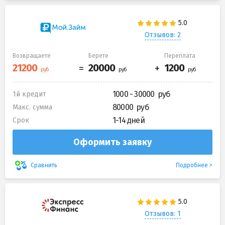
Отзывов: 2
Возвращаете
Берете
Переплата
1000 - 30000
1й кредит
80000
Макс. сумма
1-14 дней
Срок
Оформить заявку
Подробнее
Сравнить
Отзывов: 1