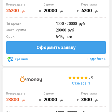
Возвращаете
Берете
Переплата
1000 - 20000
1й кредит
20000
Макс. сумма
5-15 дней
Срок
Оформить заявку
Подробнее
Сравнить
Отзывов: 1
Возвращаете
Берете
Переплата