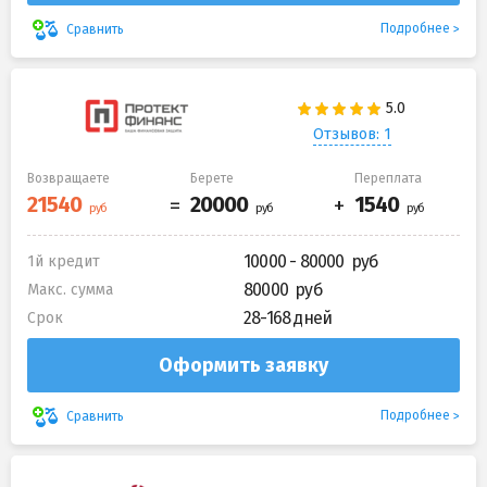
Подробнее
Сравнить
Отзывов: 1
Возвращаете
Берете
Переплата
10000 - 80000
1й кредит
80000
Макс. сумма
28-168 дней
Срок
Оформить заявку
Подробнее
Сравнить