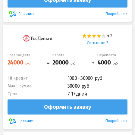
Подробнее
Сравнить
Отзывов: 3
Возвращаете
Берете
Переплата
1000 - 30000
1й кредит
30000
Макс. сумма
7-17 дней
Срок
Оформить заявку
Подробнее
Сравнить