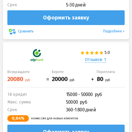
5-30 дней
Срок
Оформить заявку
Подробнее
Сравнить
Отзывов: 1
Возвращаете
Берете
Переплата
15000 - 50000
1й кредит
50000
Макс. сумма
360-1 800 дней
Срок
0,04%
комиссия для новых клиентов
Оформить заявку