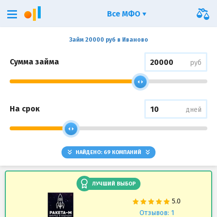
Все МФО
Займ 20000 руб в Иваново
Сумма займа
руб
На срок
дней
НАЙДЕНО:
69
КОМПАНИЙ
ЛУЧШИЙ ВЫБОР
Отзывов: 1