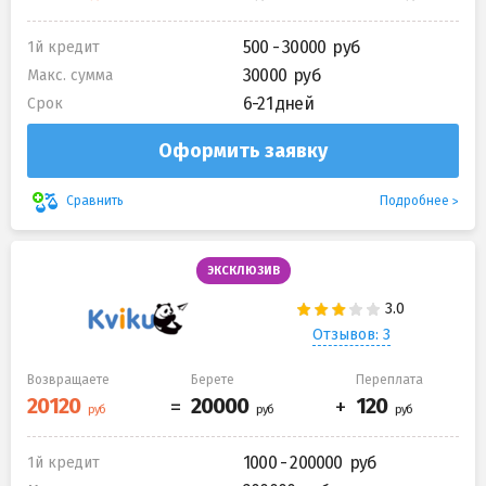
500 - 30000
1й кредит
30000
Макс. сумма
6-21 дней
Срок
Оформить заявку
Подробнее
Сравнить
ЭКСКЛЮЗИВ
Отзывов: 3
Возвращаете
Берете
Переплата
1000 - 200000
1й кредит