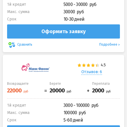
5000 - 30000
1й кредит
30000
Макс. сумма
10-30 дней
Срок
Оформить заявку
Подробнее
Сравнить
Отзывов: 6
Возвращаете
Берете
Переплата
3000 - 100000
1й кредит
100000
Макс. сумма
5-60 дней
Срок