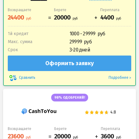
Возвращаете
Берете
Переплата
1000 - 29999
1й кредит
29999
Макс. сумма
3-20 дней
Срок
Оформить заявку
Подробнее
Сравнить
98% ОДОБРЕНИЙ!
Возвращаете
Берете
Переплата