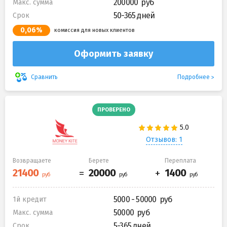
200000
Макс. сумма
50-365 дней
Срок
0,06%
комиссия для новых клиентов
Оформить заявку
Подробнее
Сравнить
ПРОВЕРЕНО
Отзывов: 1
Возвращаете
Берете
Переплата
5000 - 50000
1й кредит
50000
Макс. сумма
5-365 дней
Срок