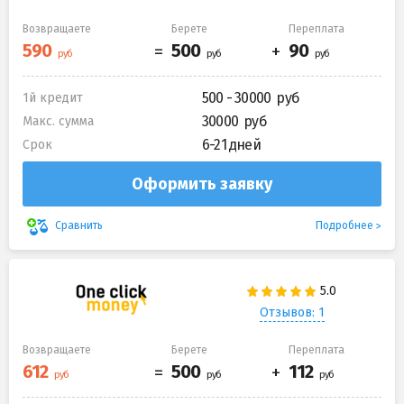
Возвращаете
Берете
Переплата
500 - 30000
1й кредит
30000
Макс. сумма
6-21 дней
Срок
Оформить заявку
Подробнее
Сравнить
Отзывов: 1
Возвращаете
Берете
Переплата