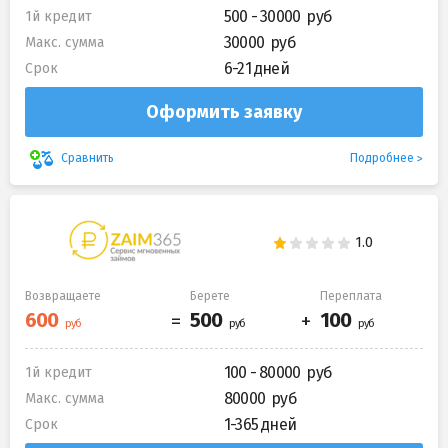
500 - 30000
1й кредит
30000
Макс. сумма
6-21 дней
Срок
Оформить заявку
Подробнее
Сравнить
Возвращаете
Берете
Переплата
100 - 80000
1й кредит
80000
Макс. сумма
1-365 дней
Срок