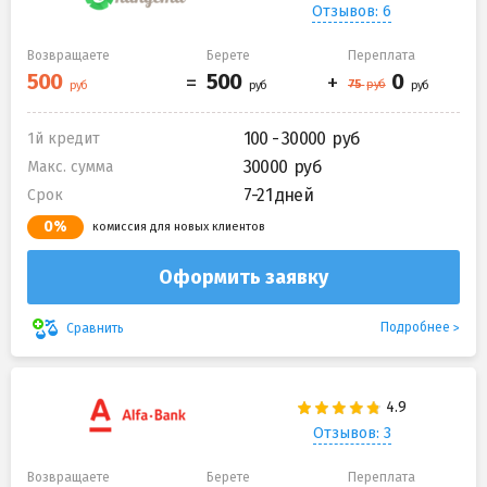
Отзывов: 6
Возвращаете
Берете
Переплата
100 - 30000
1й кредит
30000
Макс. сумма
7-21 дней
Срок
0%
комиссия для новых клиентов
Оформить заявку
Подробнее
Сравнить
Отзывов: 3
Возвращаете
Берете
Переплата