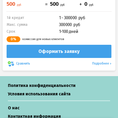
1 - 300000
1й кредит
300000
Макс. сумма
1-100 дней
Срок
0%
комиссия для новых клиентов
Оформить заявку
Подробнее
Сравнить
Политика конфиденциальности
Условия использования сайта
О нас
Контактная информация