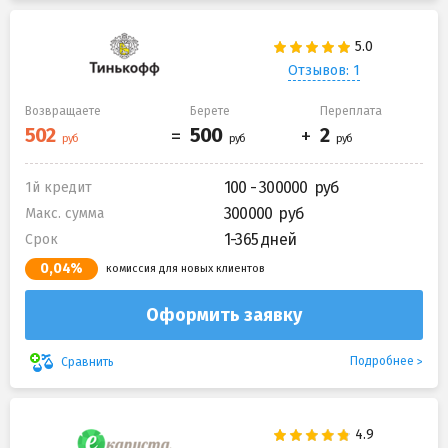
Отзывов: 1
Возвращаете
Берете
Переплата
100 - 300000
1й кредит
300000
Макс. сумма
1-365 дней
Срок
0,04%
комиссия для новых клиентов
Оформить заявку
Подробнее
Сравнить