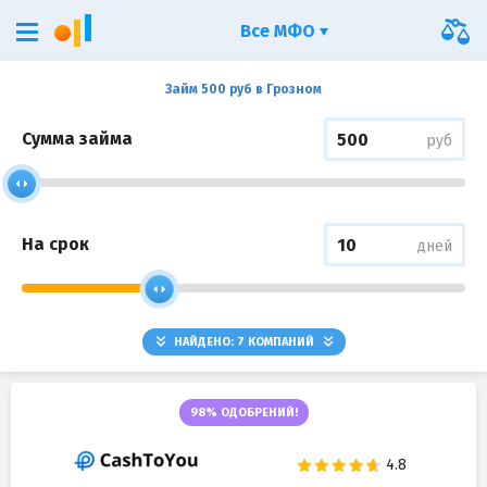
Все МФО
Займ 500 руб в Грозном
Сумма займа
руб
На срок
дней
НАЙДЕНО:
7
КОМПАНИЙ
98% ОДОБРЕНИЙ!