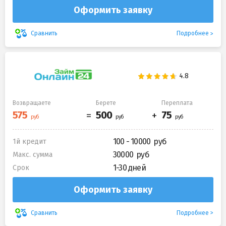
Оформить заявку
Подробнее
Сравнить
Возвращаете
Берете
Переплата
100 - 10000
1й кредит
30000
Макс. сумма
1-30 дней
Срок
Оформить заявку
Подробнее
Сравнить