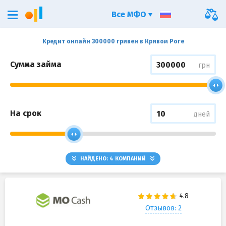
Все МФО
Кредит онлайн 300000 гривен в Кривом Роге
Сумма займа
грн
На срок
дней
НАЙДЕНО:
4
КОМПАНИЙ
Отзывов: 2