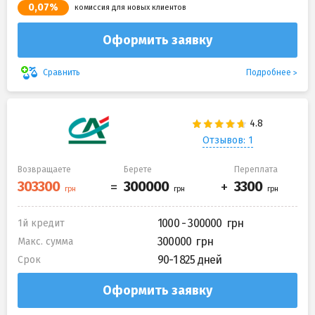
0,07%
комиссия для новых клиентов
Оформить заявку
Подробнее
Сравнить
Отзывов: 1
Возвращаете
Берете
Переплата
1000 - 300000
1й кредит
300000
Макс. сумма
90-1 825 дней
Срок
Оформить заявку