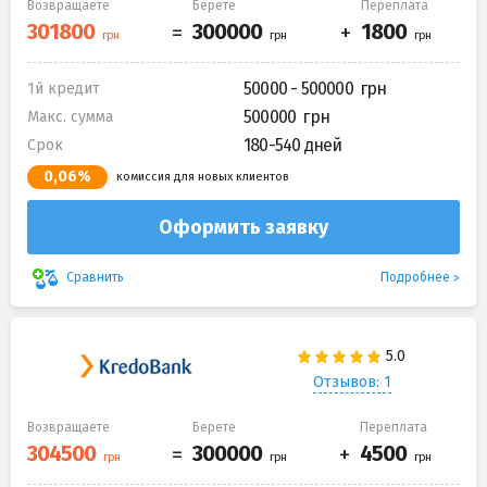
Возвращаете
Берете
Переплата
50000 - 500000
1й кредит
500000
Макс. сумма
180-540 дней
Срок
0,06%
комиссия для новых клиентов
Оформить заявку
Подробнее
Сравнить
Отзывов: 1
Возвращаете
Берете
Переплата