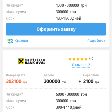
1000 - 300000
1й кредит
300000
Макс. сумма
180-1 800 дней
Срок
Оформить заявку
Подробнее
Сравнить
Отзывов: 2
Возвращаете
Берете
Переплата
5000 - 300000
1й кредит
300000
Макс. сумма
390-1 440 дней
Срок