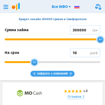
Все МФО
Кредит онлайн 300000 гривен в Симферополе
Сумма займа
грн
На срок
дней
НАЙДЕНО:
4
КОМПАНИЙ
Отзывов: 2