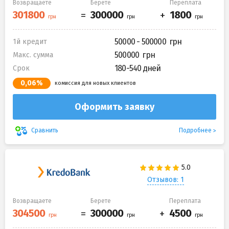
Возвращаете
Берете
Переплата
50000 - 500000
1й кредит
500000
Макс. сумма
180-540 дней
Срок
0,06%
комиссия для новых клиентов
Оформить заявку
Подробнее
Сравнить
Отзывов: 1
Возвращаете
Берете
Переплата