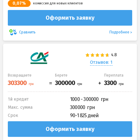
0,07%
комиссия для новых клиентов
Оформить заявку
Подробнее
Сравнить
Отзывов: 1
Возвращаете
Берете
Переплата
1000 - 300000
1й кредит
300000
Макс. сумма
90-1 825 дней
Срок
Оформить заявку