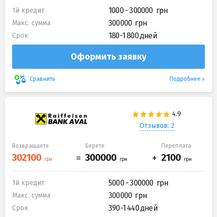
1000 - 300000
1й кредит
300000
Макс. сумма
180-1 800 дней
Срок
Оформить заявку
Подробнее
Сравнить
Отзывов: 2
Возвращаете
Берете
Переплата
5000 - 300000
1й кредит
300000
Макс. сумма
390-1 440 дней
Срок