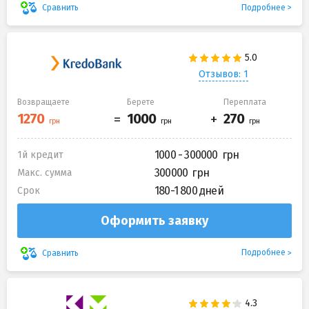
Подробнее
Сравнить
Отзывов: 1
Возвращаете
Берете
Переплата
1000 - 300000
1й кредит
300000
Макс. сумма
180-1 800 дней
Срок
Оформить заявку
Подробнее
Сравнить