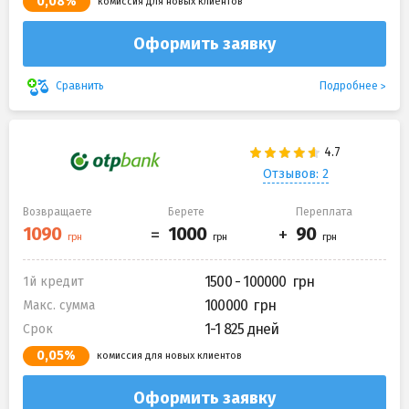
0,08%
комиссия для новых клиентов
Оформить заявку
Подробнее
Сравнить
Отзывов: 2
Возвращаете
Берете
Переплата
1500 - 100000
1й кредит
100000
Макс. сумма
1-1 825 дней
Срок
0,05%
комиссия для новых клиентов
Оформить заявку