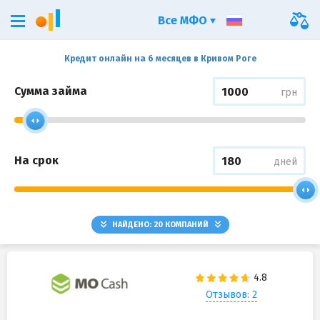
Все МФО
Кредит онлайн на 6 месяцев в Кривом Роге
Сумма займа
грн
На срок
дней
НАЙДЕНО:
20
КОМПАНИЙ
Отзывов: 2