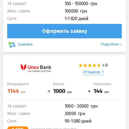
100 - 100000
1й кредит
100000
Макс. сумма
1-1 820 дней
Срок
Оформить заявку
Подробнее
Сравнить
Отзывов: 1
Возвращаете
Берете
Переплата
1000 - 30000
1й кредит
30000
Макс. сумма
90-1 080 дней
Срок