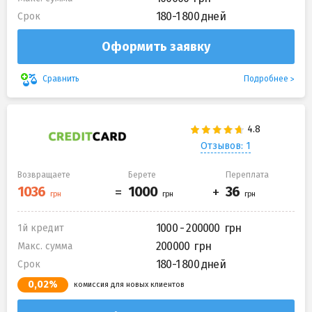
180-1 800 дней
Срок
Оформить заявку
Подробнее
Сравнить
Отзывов: 1
Возвращаете
Берете
Переплата
1000 - 200000
1й кредит
200000
Макс. сумма
180-1 800 дней
Срок
0,02%
комиссия для новых клиентов