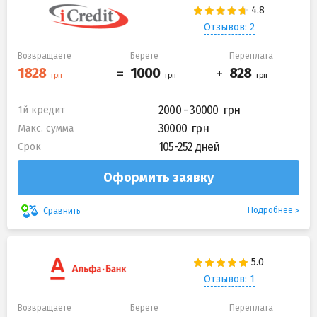
Отзывов: 2
Возвращаете
Берете
Переплата
2000 - 30000
1й кредит
30000
Макс. сумма
105-252 дней
Срок
Оформить заявку
Подробнее
Сравнить
Отзывов: 1
Возвращаете
Берете
Переплата