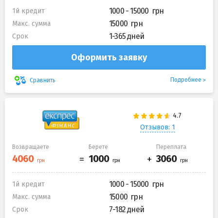
1000 - 15000
1й кредит
15000
Макс. сумма
1-365 дней
Срок
Оформить заявку
Подробнее
Сравнить
Отзывов: 1
Возвращаете
Берете
Переплата
1000 - 15000
1й кредит
15000
Макс. сумма
7-182 дней
Срок