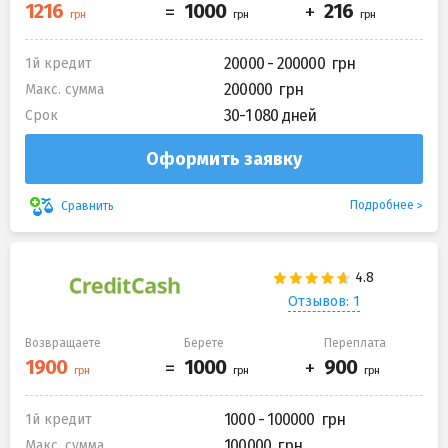
20000 - 200000
1й кредит
200000
Макс. сумма
30-1 080 дней
Срок
Оформить заявку
Подробнее
Сравнить
Отзывов: 1
Возвращаете
Берете
Переплата
1000 - 100000
1й кредит
100000
Макс. сумма