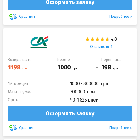
Оформить заявку
Подробнее
Сравнить
Отзывов: 1
Возвращаете
Берете
Переплата
1000 - 300000
1й кредит
300000
Макс. сумма
90-1 825 дней
Срок
Оформить заявку
Подробнее
Сравнить