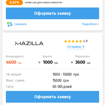
0,02%
комиссия для новых клиентов
Оформить заявку
Подробнее
Сравнить
Отзывов: 9
Возвращаете
Берете
Переплата
1000 - 15000
1й кредит
15000
Макс. сумма
65-365 дней
Срок
Оформить заявку