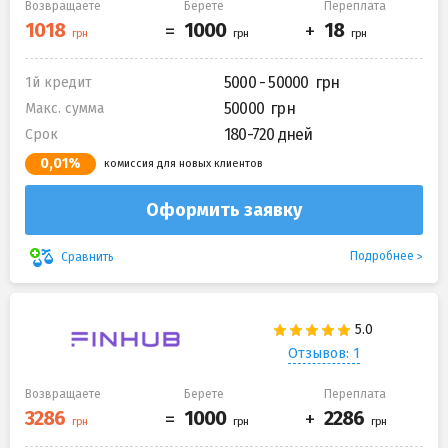
Возвращаете
Берете
Переплата
5000 - 50000
1й кредит
50000
Макс. сумма
180-720 дней
Срок
0,01%
комиссия для новых клиентов
Оформить заявку
Подробнее
Сравнить
Отзывов: 1
Возвращаете
Берете
Переплата