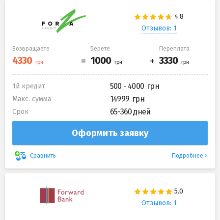
Отзывов: 1
Возвращаете
Берете
Переплата
500 - 4000
1й кредит
14999
Макс. сумма
65-360 дней
Срок
Оформить заявку
Подробнее
Сравнить
Отзывов: 1