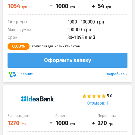
1000 - 100000
1й кредит
100000
Макс. сумма
30-1 095 дней
Срок
0,03%
комиссия для новых клиентов
Оформить заявку
Подробнее
Сравнить
Отзывов: 1
Возвращаете
Берете
Переплата