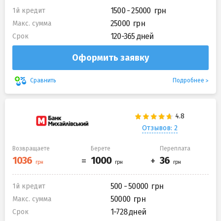
1500 - 25000
1й кредит
25000
Макс. сумма
120-365 дней
Срок
Оформить заявку
Подробнее
Сравнить
Отзывов: 2
Возвращаете
Берете
Переплата
500 - 50000
1й кредит
50000
Макс. сумма
1-728 дней
Срок