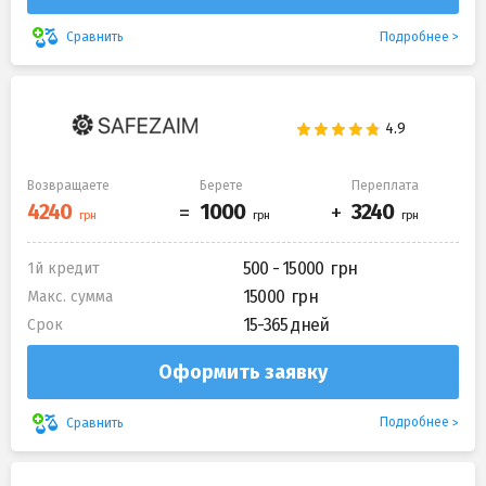
Подробнее
Сравнить
Возвращаете
Берете
Переплата
500 - 15000
1й кредит
15000
Макс. сумма
15-365 дней
Срок
Оформить заявку
Подробнее
Сравнить