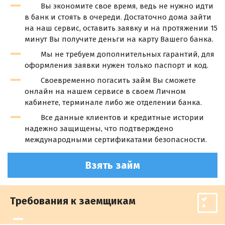
Вы экономите свое время, ведь не нужно идти
в банк и стоять в очереди. Достаточно дома зайти
на наш сервис, оставить заявку и на протяжении 15
минут Вы получите деньги на карту Вашего банка.
Мы не требуем дополнительных гарантий, для
оформления заявки нужен только паспорт и код.
Своевременно погасить займ Вы сможете
онлайн на нашем сервисе в своем Личном
кабинете, терминале либо же отделении банка.
Все данные клиентов и кредитные истории
надежно защищены, что подтверждено
международными сертификатами безопасности.
Взять займ
Требования к заемщикам