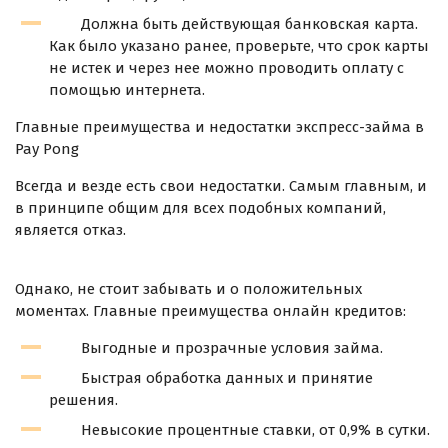
Должна быть действующая банковская карта.
Как было указано ранее, проверьте, что срок карты
не истек и через нее можно проводить оплату с
помощью интернета.
Главные преимущества и недостатки экспресс-займа в
Pay Pong
Всегда и везде есть свои недостатки. Самым главным, и
в принципе общим для всех подобных компаний,
является отказ.
Однако, не стоит забывать и о положительных
моментах. Главные преимущества онлайн кредитов:
Выгодные и прозрачные условия займа.
Быстрая обработка данных и принятие
решения.
Невысокие процентные ставки, от 0,9% в сутки.