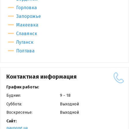
Горловка
Запорожье
Макеевка
Славянск
Луганск
Полтава
Контактная информация
График работы:
Будние:
9 - 18
Суббота:
Выходной
Воскресенье:
Выходной
Сайт:
paypong.ua