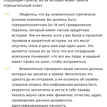
следующие пункты, из-за которых может выйти
отрицательный ответ:
Убедитесь, что вы внимательно прочитали
условия компании. Вы должны быть
совершеннолетним (от 18 лет) гражданином
Украины, который имеет чистую кредитную
историю. Тем не менее, если у вас были в прошлом
промахи в кредитной истории, на это могут
опустить глаза и дать вам еще один шанс. Это
делается только из-за того, что все сотрудники
компании понимают, что все мы люди, и каждый
имеет право на шанс, чтобы исправиться.
Внимательно проверьте ваши личные данные,
которые вы указали в заявке. Желательно это
сделать до ее отправки, а не осознать об ошибке
слишком поздно. Вся информация должна быть
корректно заполнена и нести в себе правду.
Указать верно свое имя, фамилию, отчество, адрес
проживания, данные документов,
идентифицирующих личность.