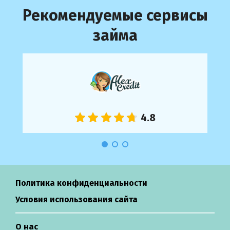
Рекомендуемые сервисы
займа
Политика конфиденциальности
Условия использования сайта
О нас