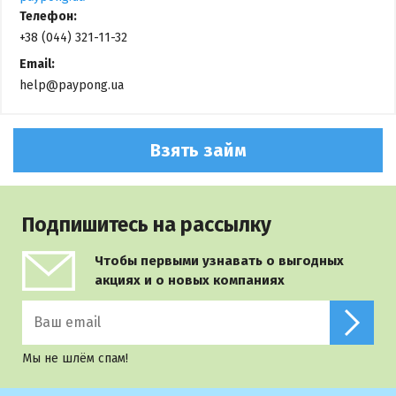
Телефон:
+38 (044) 321-11-32
Email:
help@paypong.ua
Взять займ
Подпишитесь на рассылку
Чтобы первыми узнавать о выгодных
акциях и о новых компаниях
Мы не шлём спам!