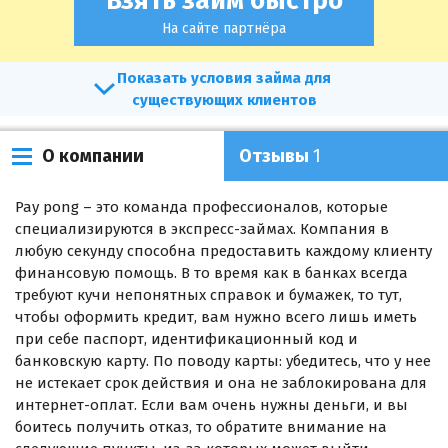
Взять займ быстро
На сайте партнёра
условия займа для
существующих клиентов
О компании
Отзывы
1
Pay pong – это команда профессионалов, которые
специализируются в экспресс-займах. Компания в
любую секунду способна предоставить каждому клиенту
финансовую помощь. В то время как в банках всегда
требуют кучи непонятных справок и бумажек, то тут,
чтобы оформить кредит, вам нужно всего лишь иметь
при себе паспорт, идентификационный код и
банковскую карту. По поводу карты: убедитесь, что у нее
не истекает срок действия и она не заблокирована для
интернет-оплат. Если вам очень нужны деньги, и вы
боитесь получить отказ, то обратите внимание на