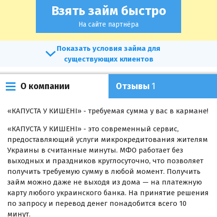
Взять займ быстро
На сайте партнёра
условия займа для
существующих клиентов
О компании
Отзывы
1
«КАПУСТА У КИШЕНІ» - требуемая сумма у вас в кармане!
«КАПУСТА У КИШЕНІ» - это современный сервис,
предоставляющий услуги микрокредитования жителям
Украины в считанные минуты. МФО работает без
выходных и праздников круглосуточно, что позволяет
получить требуемую сумму в любой момент. Получить
займ можно даже не выходя из дома — на платежную
карту любого украинского банка. На принятие решения
по запросу и перевод денег понадобится всего 10
минут.