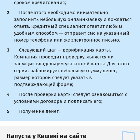
сроком кредитования;
После этого необходимо внимательно
заполнить небольшую онлайн-заявку и дождаться
ответа. Кредитный специалист ответит любым
удобным способом — отправит смс на указанный
номер телефона или же электронное письмо.
Следующий шаг — верификация карты.
Компания проводит проверку, является ли
заемщик владельцем указанной карты. Для этого
сервис заблокирует небольшую сумму денег,
размер которой следует указать в
подтверждающей форме;
После проверки карты следует ознакомиться с
условиями договора и подписать его;
Получение денег.
Капуста у Кишені на сайте