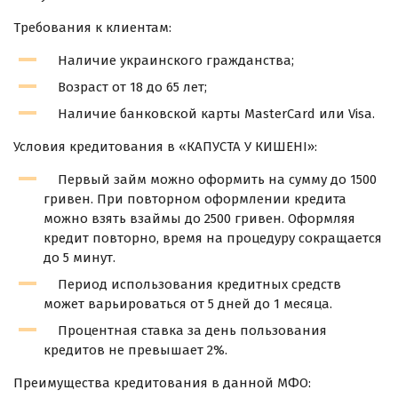
Требования к клиентам:
Наличие украинского гражданства;
Возраст от 18 до 65 лет;
Наличие банковской карты MasterCard или Visa.
Условия кредитования в «КАПУСТА У КИШЕНІ»:
Первый займ можно оформить на сумму до 1500
гривен. При повторном оформлении кредита
можно взять взаймы до 2500 гривен. Оформляя
кредит повторно, время на процедуру сокращается
до 5 минут.
Период использования кредитных средств
может варьироваться от 5 дней до 1 месяца.
Процентная ставка за день пользования
кредитов не превышает 2%.
Преимущества кредитования в данной МФО: