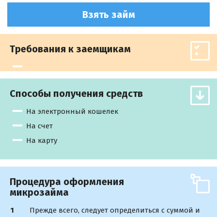
Взять займ
Требования к заемщикам
Способы получения средств
На электронный кошелек
На счет
На карту
Процедура оформления
микрозайма
Прежде всего, следует определиться с суммой и