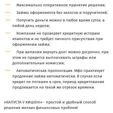
Максимально оперативное принятие решения;
Займы оформляются без залогов и поручителей;
Получить деньги можно в любое время суток, в
любой день недели;
Компания не проверяет кредитную историю
клиентов и не требует личного присутствия при
оформлении займа;
При желании вернуть долг можно досрочно, при
этом не придется выплачивать штрафы или
дополнительные комиссии;
Автоматическая пролонгация. Мфо практикует
продление займа автоматически. В случае если
кредит не погашен в срок, период кредитования
продлевается на такой же отрезок времени.
«КАПУСТА У КИШЕНІ» - простой и удобный способ
решения мелких финансовых проблем!