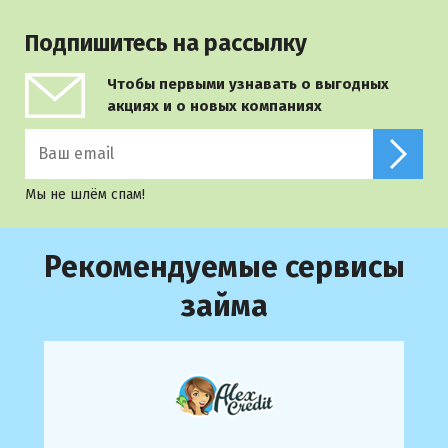
Подпишитесь на рассылку
Чтобы первыми узнавать о выгодных
акциях и о новых компаниях
Мы не шлём спам!
Рекомендуемые сервисы
займа