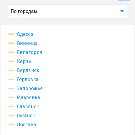
По городам
Одесса
Винница
Евпатория
Керчь
Бердянск
Горловка
Запорожье
Макеевка
Славянск
Луганск
Полтава