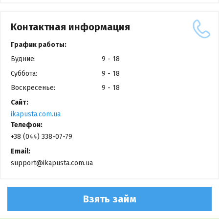
Контактная информация
График работы:
Будние:
9 - 18
Суббота:
9 - 18
Воскресенье:
9 - 18
Сайт:
ikapusta.com.ua
Телефон:
+38 (044) 338-07-79
Email:
support@ikapusta.com.ua
Взять займ