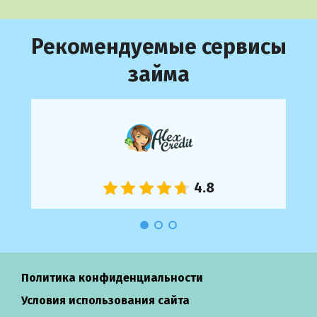
Рекомендуемые сервисы
займа
Политика конфиденциальности
Условия использования сайта