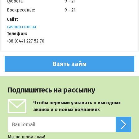
Суббота:
9 - 21
Воскресенье:
9 - 21
Сайт:
cashup.com.ua
Телефон:
+38 (044) 227 52 70
Взять займ
Подпишитесь на рассылку
Чтобы первыми узнавать о выгодных
акциях и о новых компаниях
Мы не шлём спам!