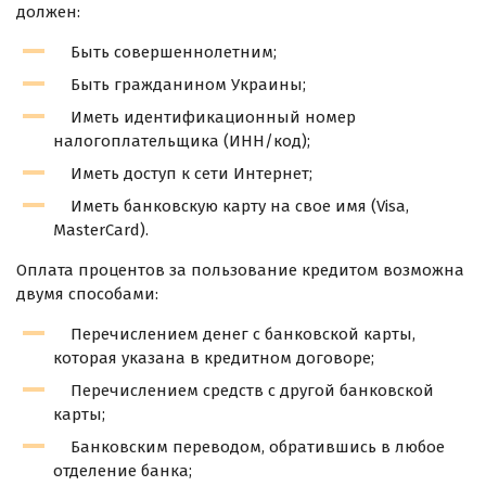
должен:
Быть совершеннолетним;
Быть гражданином Украины;
Иметь идентификационный номер
налогоплательщика (ИНН/код);
Иметь доступ к сети Интернет;
Иметь банковскую карту на свое имя (Visa,
MasterCard).
Оплата процентов за пользование кредитом возможна
двумя способами:
Перечислением денег с банковской карты,
которая указана в кредитном договоре;
Перечислением средств с другой банковской
карты;
Банковским переводом, обратившись в любое
отделение банка;