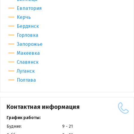
Евпатория
Керчь
Бердянск
Горловка
Запорожье
Макеевка
Славянск
Луганск
Полтава
Контактная информация
График работы:
Будние:
9 - 21