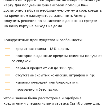
карту. Для получения финансовой помощи Вам
достаточно выбрать необходимую сумму и срок кредита
на кредитном калькуляторе, заполнить Анкету,
получить решение по зачислению денежных средств
на Вашу карту не выходя из дома.
Конкурентные преимущества и особенности:
кредитная ставка - 1,5% в день;
повторно выданные кредиты клиенты получают
со скидкой;
первый кредит от 250 до 3000 грн;
отсутствие скрытых комиссий, штрафов и пр;
никаких очередей или бюрократии;
прозрачно и безопасно.
Чтобы заявка была рассмотрена и одобрена
кредитными специалистами сервиса CashUp, заемщик