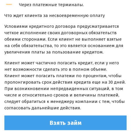
Через платежные терминалы.
Что ждет клиента за несвоевременную оплату
Условиями кредитного договора предусматривается
четкое исполнение своих договорных обязательств
обеими сторонами. Если клиент не выполняет взятые
на себя обязательства, то это является основанием для
увеличения платы за пользование кредитом.
Клиент может частично погасить кредит, если у него
нет возможности сделать это в полном объеме.
Клиент может погасить платежи по процентам, чтобы
пролонгировать срок действия кредита еще на 30 дней.
При возникновении непредвиденных ситуаций, в том
числе и относительно сроков и величины платежей,
следует обратиться к менеджеру компании с тем, чтобы
согласовать дальнейшие действия.
Взять займ