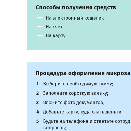
Способы получения средств
На электронный кошелек
На счет
На карту
Процедура оформления микроз
Выберите необходимую сумму;
Заполните короткую заявку;
Вложите фото документов;
Добавьте карту, куда слать деньги;
Будьте на телефоне и ответьте сотру
вопросов;