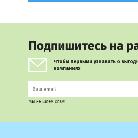
Подпишитесь на р
Чтобы первыми узнавать о выгодн
компаниях
Мы не шлём спам!