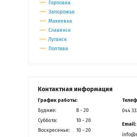
Горловка
Запорожье
Макеевка
Славянск
Луганск
Полтава
Контактная информация
График работы:
Телеф
Будние:
8 - 20
044 33
Суббота:
10 - 20
Email:
Воскресенье:
10 - 20
info@