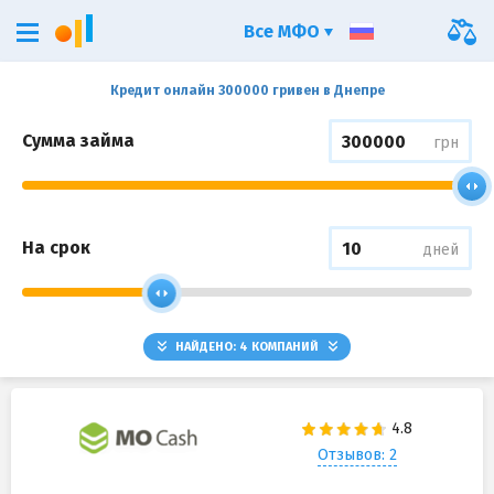
Все МФО
Кредит онлайн 300000 гривен в Днепре
Сумма займа
грн
На срок
дней
НАЙДЕНО:
4
КОМПАНИЙ
Отзывов: 2