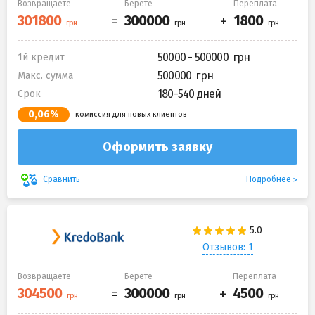
Возвращаете
Берете
Переплата
50000 - 500000
1й кредит
500000
Макс. сумма
180-540 дней
Срок
0,06%
комиссия для новых клиентов
Оформить заявку
Подробнее
Сравнить
Отзывов: 1
Возвращаете
Берете
Переплата