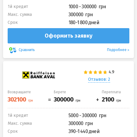
1000 - 300000
1й кредит
300000
Макс. сумма
180-1 800 дней
Срок
Оформить заявку
Подробнее
Сравнить
Отзывов: 2
Возвращаете
Берете
Переплата
5000 - 300000
1й кредит
300000
Макс. сумма
390-1 440 дней
Срок