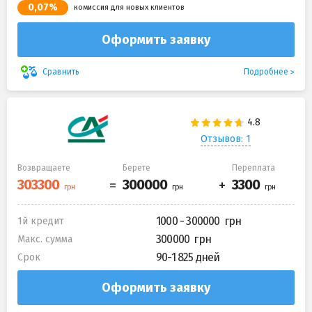
0,07%
комиссия для новых клиентов
Оформить заявку
Подробнее
Сравнить
Отзывов: 1
Возвращаете
Берете
Переплата
1000 - 300000
1й кредит
300000
Макс. сумма
90-1 825 дней
Срок
Оформить заявку