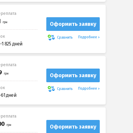
реплата
Оформить заявку
рок
Подробнее
Сравнить
-1 825 дней
реплата
Оформить заявку
рок
Подробнее
Сравнить
-61 дней
реплата
Оформить заявку