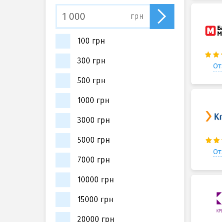
грн
100 грн
300 грн
От
500 грн
1000 грн
3000 грн
5000 грн
От
7000 грн
10000 грн
15000 грн
20000 грн