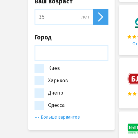
Ваш возраст
лет
Город
От
Киев
Харьков
Днепр
Одесса
Больше вариантов