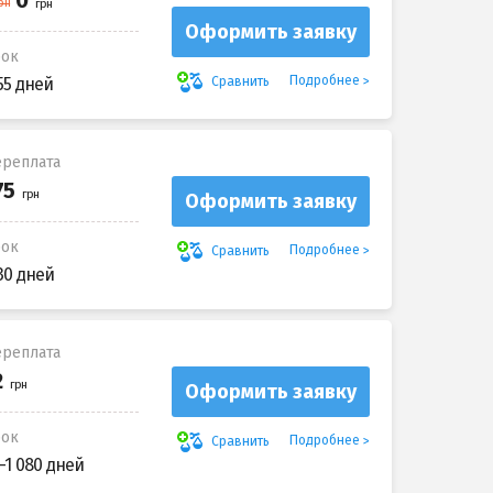
Оформить заявку
рок
Подробнее
Сравнить
55 дней
реплата
Оформить заявку
рок
Подробнее
Сравнить
30 дней
реплата
Оформить заявку
рок
Подробнее
Сравнить
-1 080 дней