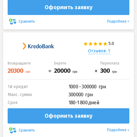
Оформить заявку
Подробнее
Сравнить
Отзывов: 1
Возвращаете
Берете
Переплата
1000 - 300000
1й кредит
300000
Макс. сумма
180-1 800 дней
Срок
Оформить заявку
Подробнее
Сравнить