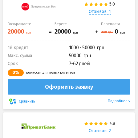
Отзывов: 1
Возвращаете
Берете
Переплата
1000 - 50000
1й кредит
50000
Макс. сумма
7-62 дней
Срок
0%
комиссия для новых клиентов
Оформить заявку
Подробнее
Сравнить
Отзывов: 2