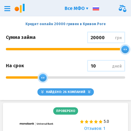
Все МФО
Кредит онлайн 20000 гривен в Кривом Роге
Сумма займа
грн
На срок
дней
НАЙДЕНО:
26
КОМПАНИЙ
ПРОВЕРЕНО
Отзывов: 1