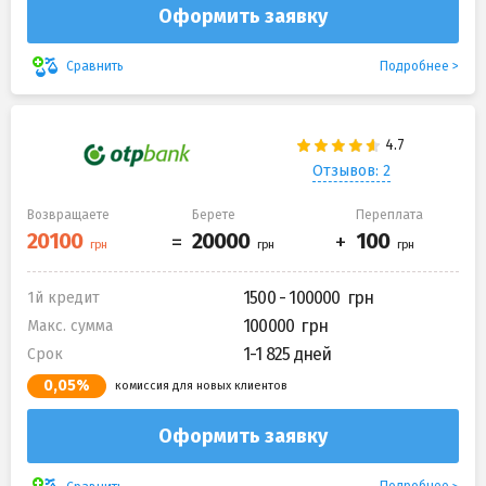
Оформить заявку
Подробнее
Сравнить
Отзывов: 2
Возвращаете
Берете
Переплата
1500 - 100000
1й кредит
100000
Макс. сумма
1-1 825 дней
Срок
0,05%
комиссия для новых клиентов
Оформить заявку