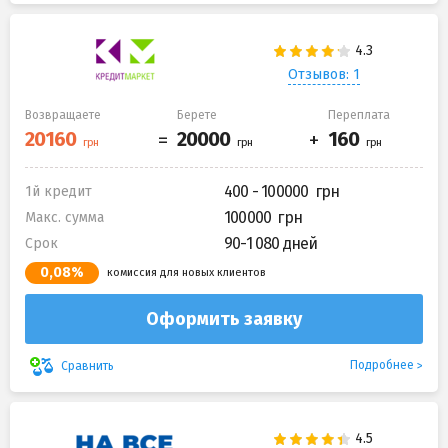
Отзывов: 1
Возвращаете
Берете
Переплата
400 - 100000
1й кредит
100000
Макс. сумма
90-1 080 дней
Срок
0,08%
комиссия для новых клиентов
Оформить заявку
Подробнее
Сравнить