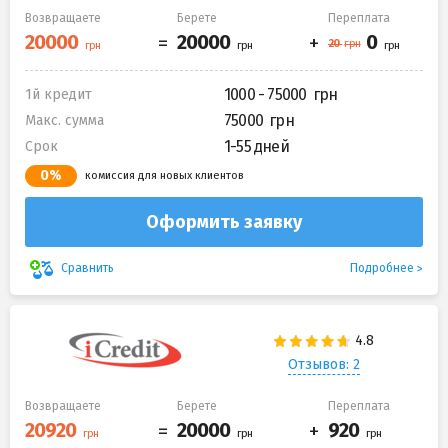
Возвращаете
Берете
Переплата
1000 - 75000
1й кредит
75000
Макс. сумма
1-55 дней
Срок
0%
комиссия для новых клиентов
Оформить заявку
Подробнее
Сравнить
Отзывов: 2
Возвращаете
Берете
Переплата