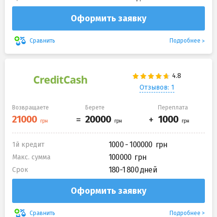
Оформить заявку
Подробнее
Сравнить
Отзывов: 1
Возвращаете
Берете
Переплата
1000 - 100000
1й кредит
100000
Макс. сумма
180-1 800 дней
Срок
Оформить заявку
Подробнее
Сравнить