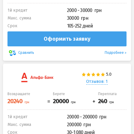
2000 - 30000
1й кредит
30000
Макс. сумма
105-252 дней
Срок
Оформить заявку
Подробнее
Сравнить
Отзывов: 1
Возвращаете
Берете
Переплата
20000 - 200000
1й кредит
200000
Макс. сумма
30-1 080 дней
Срок