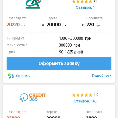
Отзывов: 1
Возвращаете
Берете
Переплата
1000 - 300000
1й кредит
300000
Макс. сумма
90-1 825 дней
Срок
Оформить заявку
Подробнее
Сравнить
Отзывов: 145
Возвращаете
Берете
Переплата