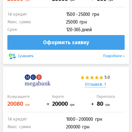
1500 - 25000
1й кредит
25000
Макс. сумма
120-365 дней
Срок
Оформить заявку
Подробнее
Сравнить
Отзывов: 1
Возвращаете
Берете
Переплата
1000 - 200000
1й кредит
200000
Макс. сумма