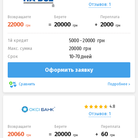
Отзывов: 1
Возвращаете
Берете
Переплата
5000 - 20000
1й кредит
20000
Макс. сумма
10-70 дней
Срок
Оформить заявку
Подробнее
Сравнить
Отзывов: 1
Возвращаете
Берете
Переплата