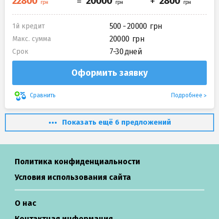
500 - 20000
1й кредит
20000
Макс. сумма
7-30 дней
Срок
Оформить заявку
Подробнее
Сравнить
Показать ещё 6 предложений
Политика конфиденциальности
Условия использования сайта
О нас
Контактная информация