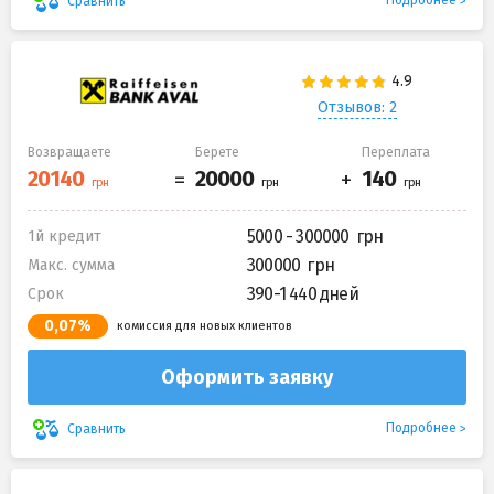
Подробнее
Сравнить
Отзывов: 2
Возвращаете
Берете
Переплата
5000 - 300000
1й кредит
300000
Макс. сумма
390-1 440 дней
Срок
0,07%
комиссия для новых клиентов
Оформить заявку
Подробнее
Сравнить