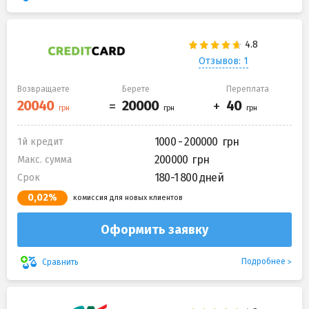
Отзывов: 1
Возвращаете
Берете
Переплата
1000 - 200000
1й кредит
200000
Макс. сумма
180-1 800 дней
Срок
0,02%
комиссия для новых клиентов
Оформить заявку
Подробнее
Сравнить