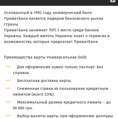
Основанный в 1992 году, коммерческий банк
ПриватБанк является лидером банковского рынка
страны.
ПриватБанк занимает ТОП-1 место среди банков
Украины. Каждый житель Украины знает о сервисах и
возможностях, которые предлагает ПриватБанк.
Преимущества карты Универсальная Gold:
Для оформления нужен только паспорт. Без
справок.
Бесплатная доставка карты.
Сниженная ставка за пользование кредитным
лимитом (всего 3,5%).
Максимальный размер кредитного лимита – до
50 000 грн.
Выбор валюты карты при оформлении: доллары