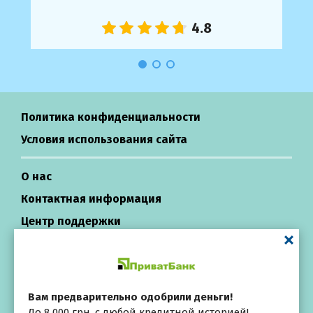
Политика конфиденциальности
Условия использования сайта
О нас
Контактная информация
Центр поддержки
Кредиты в Украине
Вам предварительно одобрили деньги!
All rights reserved ©
Выбирай
До 8 000 грн, с любой кредитной историей!