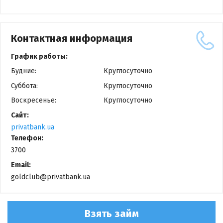
Контактная информация
График работы:
Будние:
Круглосуточно
Суббота:
Круглосуточно
Воскресенье:
Круглосуточно
Сайт:
privatbank.ua
Телефон:
3700
Email:
goldclub@privatbank.ua
Взять займ