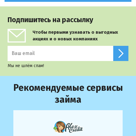
Подпишитесь на рассылку
Чтобы первыми узнавать о выгодных
акциях и о новых компаниях
Мы не шлём спам!
Рекомендуемые сервисы
займа