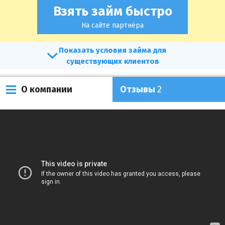
Взять займ быстро
На сайте партнёра
условия займа для
существующих клиентов
О компании
Отзывы
2