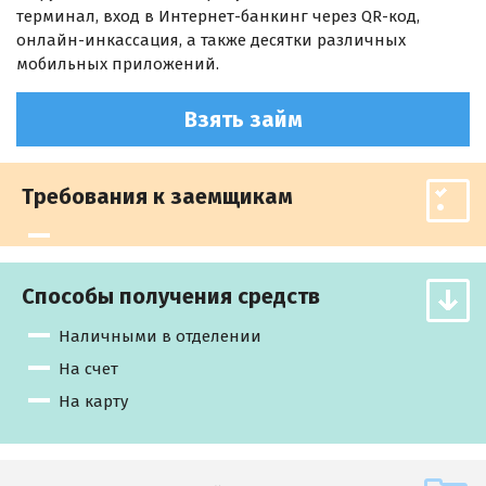
терминал, вход в Интернет-банкинг через QR-код,
онлайн-инкассация, а также десятки различных
мобильных приложений.
Взять займ
Требования к заемщикам
Способы получения средств
Наличными в отделении
На счет
На карту