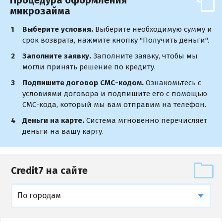
Процедура оформления
микрозайма
Выберите условия.
Выберите необходимую сумму и
срок возврата, нажмите кнопку "Получить деньги".
Заполните заявку.
Заполните заявку, чтобы мы
могли принять решение по кредиту.
Подпишите договор СМС-кодом.
Ознакомьтесь с
условиями договора и подпишите его с помощью
СМС-кода, который мы вам отправим на телефон.
Деньги на карте.
Система мгновенно перечисляет
деньги на вашу карту.
Credit7 на сайте
По городам