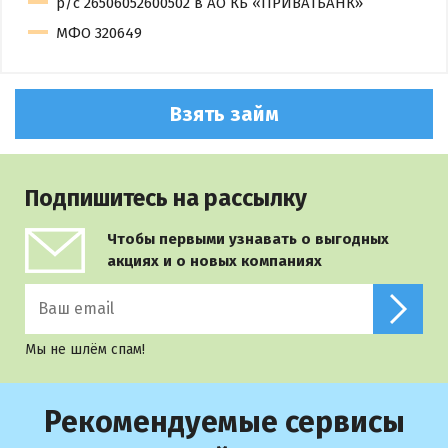
р/с 26506052600502 в АО КБ «ПРИВАТБАНК»
МФО 320649
Взять займ
Подпишитесь на рассылку
Чтобы первыми узнавать о выгодных
акциях и о новых компаниях
Мы не шлём спам!
Рекомендуемые сервисы