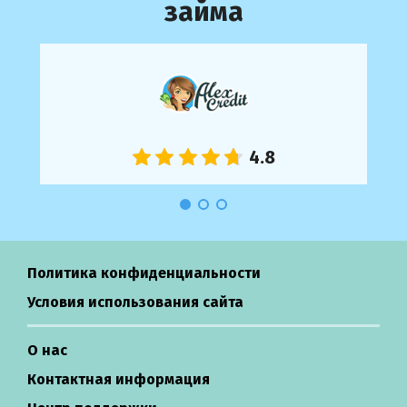
займа
Политика конфиденциальности
Условия использования сайта
О нас
Контактная информация