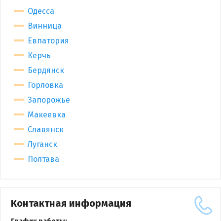
Одесса
Винница
Евпатория
Керчь
Бердянск
Горловка
Запорожье
Макеевка
Славянск
Луганск
Полтава
Контактная информация