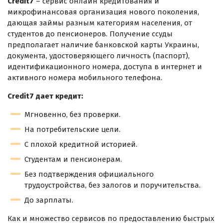
Сredit7
– сервис онлайн кредитования и
микрофинансовая организация нового поколения,
дающая займы разным категориям населения, от
студентов до пенсионеров. Получение ссуды
предполагает наличие банковской карты Украины,
документа, удостоверяющего личность (паспорт),
идентификационного номера, доступа в интернет и
активного номера мобильного телефона.
Credit7 дает кредит:
Мгновенно, без проверки.
На потребительские цели.
С плохой кредитной историей.
Студентам и пенсионерам.
Без подтверждения официального
трудоустройства, без залогов и поручительства.
До зарплаты.
Как и множество сервисов по предоставлению быстрых