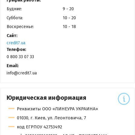
График работы:
Будние:
9 - 20
Суббота:
10 - 20
Воскресенье:
10 - 18
Сайт:
credit7.ua
Телефон:
0 800 33 07 33
Email:
info@credit7.ua
Юридическая информация
Реквизиты ООО «ЛИНЕУРА УКРАИНА»
01030, г. Киев, ул. Леонтовича, 7
код ЕГРПОУ 42753492