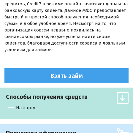
кредитов, Credit7 в режиме онлайн зачисляет деньги на
банковскую карту клиента. Данное МФО предоставляет
быстрый и простой способ получения необходимой
суммы в любое удобное время. Несмотря на то, что
организация совсем недавно появилась на
финансовом рынке, но уже успела найти своим
клиентов, благодаря доступности сервиса и лояльным
условиям для займов.
Взять займ
Способы получения средств
На карту