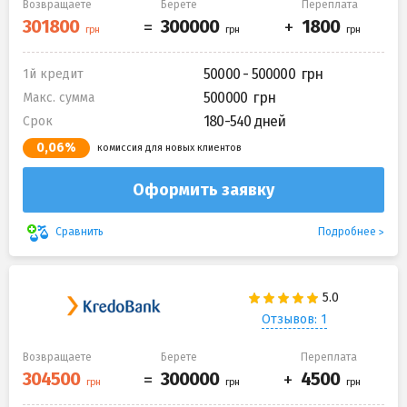
Возвращаете
Берете
Переплата
50000 - 500000
1й кредит
500000
Макс. сумма
180-540 дней
Срок
0,06%
комиссия для новых клиентов
Оформить заявку
Подробнее
Сравнить
Отзывов: 1
Возвращаете
Берете
Переплата