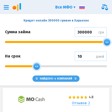
Все МФО
Кредит онлайн 300000 гривен в Харькове
Сумма займа
грн
На срок
дней
НАЙДЕНО:
4
КОМПАНИЙ
Отзывов: 2