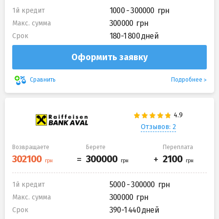
1000 - 300000
1й кредит
300000
Макс. сумма
180-1 800 дней
Срок
Оформить заявку
Подробнее
Сравнить
Отзывов: 2
Возвращаете
Берете
Переплата
5000 - 300000
1й кредит
300000
Макс. сумма
390-1 440 дней
Срок