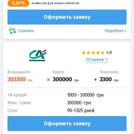
0,07%
комиссия для новых клиентов
Оформить заявку
Подробнее
Сравнить
Отзывов: 1
Возвращаете
Берете
Переплата
1000 - 300000
1й кредит
300000
Макс. сумма
90-1 825 дней
Срок
Оформить заявку