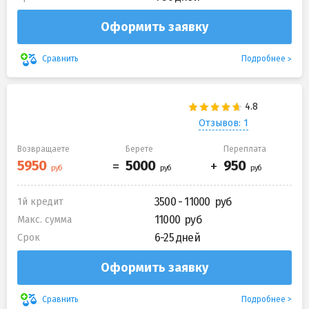
Оформить заявку
Подробнее
Сравнить
Отзывов: 1
Возвращаете
Берете
Переплата
3500 - 11000
1й кредит
11000
Макс. сумма
6-25 дней
Срок
Оформить заявку
Подробнее
Сравнить