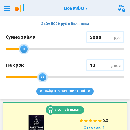
Все МФО
Займ 5000 руб в Волжском
Сумма займа
руб
На срок
дней
НАЙДЕНО:
103
КОМПАНИЙ
ЛУЧШИЙ ВЫБОР
Отзывов: 1