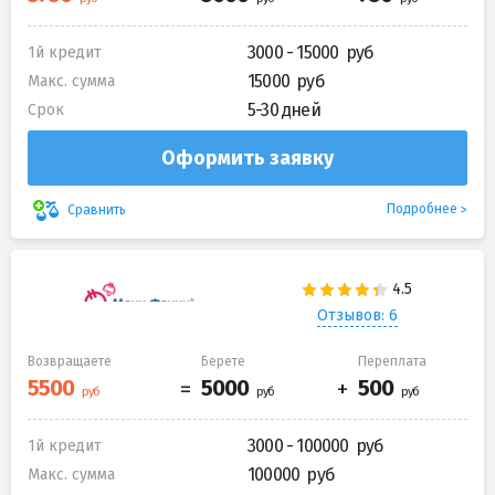
3000 - 15000
1й кредит
15000
Макс. сумма
5-30 дней
Срок
Оформить заявку
Подробнее
Сравнить
Отзывов: 6
Возвращаете
Берете
Переплата
3000 - 100000
1й кредит
100000
Макс. сумма