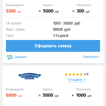
Возвращаете
Берете
Переплата
1000 - 30000
1й кредит
80000
Макс. сумма
1-14 дней
Срок
Оформить заявку
Подробнее
Сравнить
Отзывов: 1
Возвращаете
Берете
Переплата