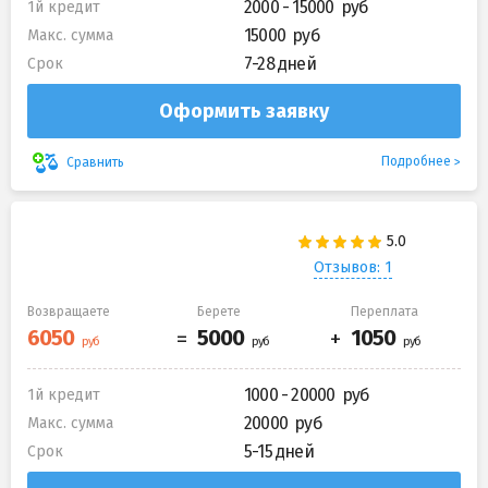
2000 - 15000
1й кредит
15000
Макс. сумма
7-28 дней
Срок
Оформить заявку
Подробнее
Сравнить
Отзывов: 1
Возвращаете
Берете
Переплата
1000 - 20000
1й кредит
20000
Макс. сумма
5-15 дней
Срок