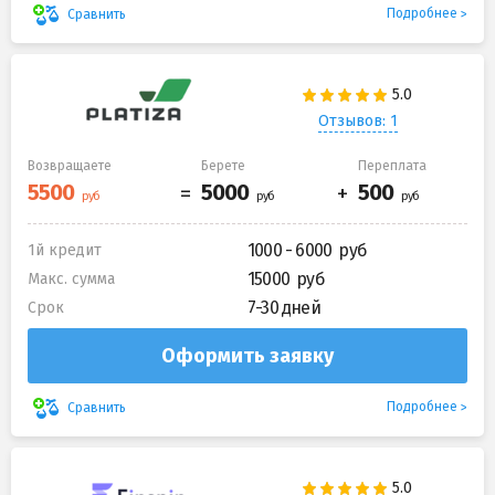
Подробнее
Сравнить
Отзывов: 1
Возвращаете
Берете
Переплата
1000 - 6000
1й кредит
15000
Макс. сумма
7-30 дней
Срок
Оформить заявку
Подробнее
Сравнить