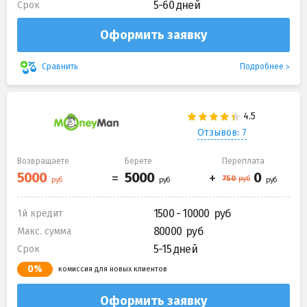
5-60 дней
Срок
Оформить заявку
Подробнее
Сравнить
Отзывов: 7
Возвращаете
Берете
Переплата
1500 - 10000
1й кредит
80000
Макс. сумма
5-15 дней
Срок
0%
комиссия для новых клиентов
Оформить заявку