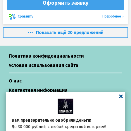
Оформить заявку
Подробнее
Сравнить
Показать ещё 20 предложений
Политика конфиденциальности
Условия использования сайта
О нас
Контактная информация
Центр поддержки
Вам предварительно одобрили деньги!
Займы в России
До 30 000 рублей, с любой кредитной историей!