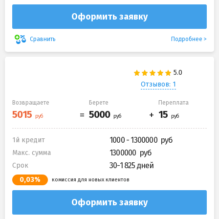
Оформить заявку
Подробнее
Сравнить
Отзывов: 1
Возвращаете
Берете
Переплата
1000 - 1300000
1й кредит
1300000
Макс. сумма
30-1 825 дней
Срок
0,03%
комиссия для новых клиентов
Оформить заявку