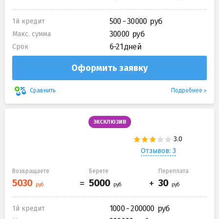
500 - 30000
1й кредит
30000
Макс. сумма
6-21 дней
Срок
Оформить заявку
Подробнее
Сравнить
ЭКСКЛЮЗИВ
Отзывов: 3
Возвращаете
Берете
Переплата
1000 - 200000
1й кредит