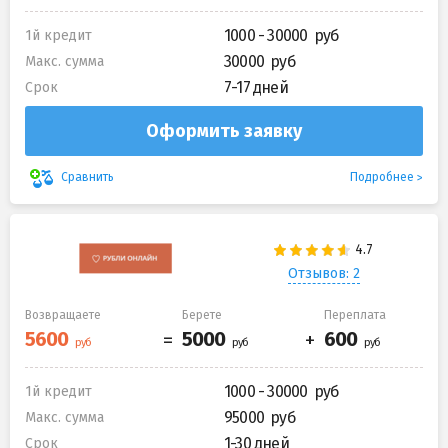
1000 - 30000
1й кредит
30000
Макс. сумма
7-17 дней
Срок
Оформить заявку
Подробнее
Сравнить
Отзывов: 2
Возвращаете
Берете
Переплата
1000 - 30000
1й кредит
95000
Макс. сумма
1-30 дней
Срок