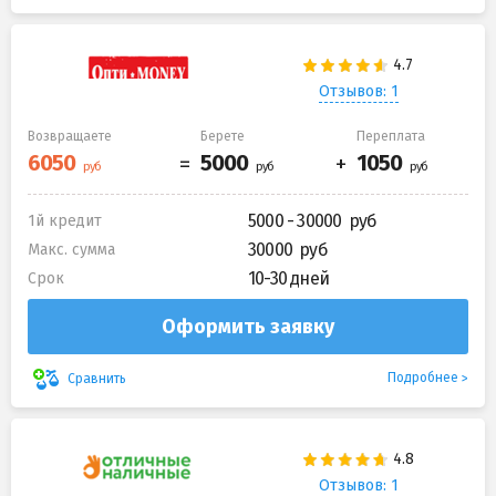
Отзывов: 1
Возвращаете
Берете
Переплата
5000 - 30000
1й кредит
30000
Макс. сумма
10-30 дней
Срок
Оформить заявку
Подробнее
Сравнить
Отзывов: 1