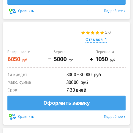
Подробнее
Сравнить
Отзывов: 1
Возвращаете
Берете
Переплата
3000 - 30000
1й кредит
30000
Макс. сумма
7-30 дней
Срок
Оформить заявку
Подробнее
Сравнить