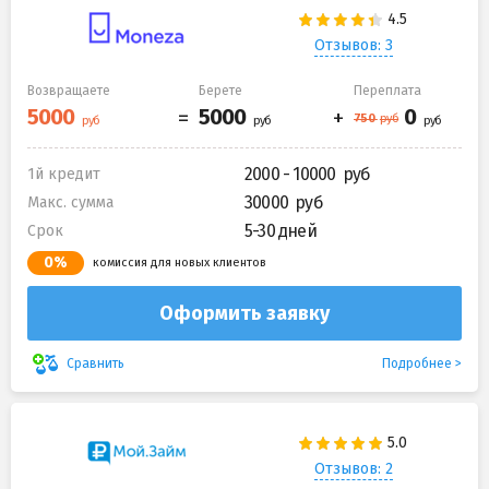
Отзывов: 3
Возвращаете
Берете
Переплата
2000 - 10000
1й кредит
30000
Макс. сумма
5-30 дней
Срок
0%
комиссия для новых клиентов
Оформить заявку
Подробнее
Сравнить
Отзывов: 2