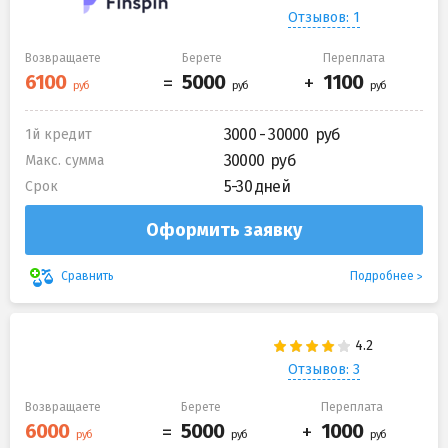
Отзывов: 1
Возвращаете
Берете
Переплата
3000 - 30000
1й кредит
30000
Макс. сумма
5-30 дней
Срок
Оформить заявку
Подробнее
Сравнить
Отзывов: 3
Возвращаете
Берете
Переплата