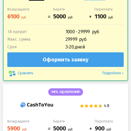
Возвращаете
Берете
Переплата
1000 - 29999
1й кредит
29999
Макс. сумма
3-20 дней
Срок
Оформить заявку
Подробнее
Сравнить
98% ОДОБРЕНИЙ!
Возвращаете
Берете
Переплата