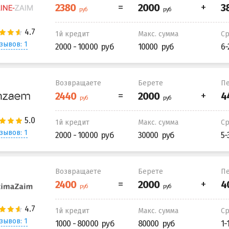
1й кредит
Макс. сумма
С
зывов: 1
2000 - 10000
10000
6-
Возвращаете
Берете
Пе
1й кредит
Макс. сумма
С
зывов: 1
2000 - 10000
30000
5-
Возвращаете
Берете
Пе
1й кредит
Макс. сумма
С
зывов: 1
1000 - 80000
80000
1-