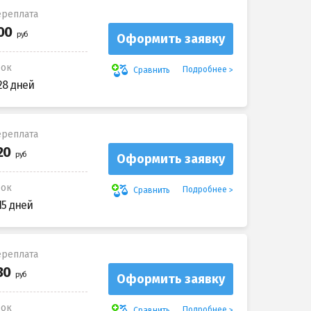
реплата
Оформить заявку
рок
Подробнее
Сравнить
28 дней
реплата
Оформить заявку
рок
Подробнее
Сравнить
15 дней
реплата
Оформить заявку
рок
Подробнее
Сравнить