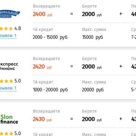
Возвращаете
Берете
Пе
1й кредит
Макс. сумма
С
зывов: 1
2000 - 15000
15000
7-
Возвращаете
Берете
Пе
1й кредит
Макс. сумма
С
зывов: 1
1000 - 20000
20000
5-
Возвращаете
Берете
Пе
1й кредит
Макс. сумма
С