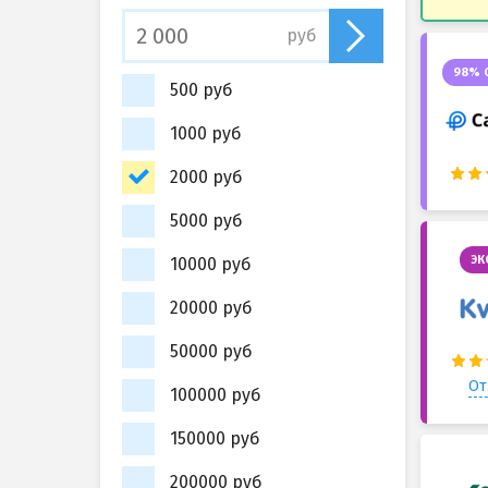
руб
98% 
500 руб
1000 руб
2000 руб
5000 руб
ЭК
10000 руб
20000 руб
50000 руб
От
100000 руб
150000 руб
200000 руб