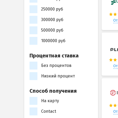
250000 руб
300000 руб
От
500000 руб
1000000 руб
Процентная ставка
Без процентов
От
Низкий процент
Способ получения
На карту
Contact
От