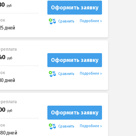
Оформить заявку
рок
Подробнее
Сравнить
25 дней
реплата
Оформить заявку
рок
Подробнее
Сравнить
30 дней
реплата
Оформить заявку
рок
Подробнее
Сравнить
180 дней