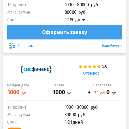
1000 - 80000
1й кредит
80000
Макс. сумма
1-180 дней
Срок
Оформить заявку
Подробнее
Сравнить
Отзывов: 1
Возвращаете
Берете
Переплата
1000 - 30000
1й кредит
30000
Макс. сумма
1-21 дней
Срок