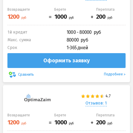
Возвращаете
Берете
Переплата
1000 - 80000
1й кредит
80000
Макс. сумма
1-365 дней
Срок
Оформить заявку
Подробнее
Сравнить
Отзывов: 1
Возвращаете
Берете
Переплата