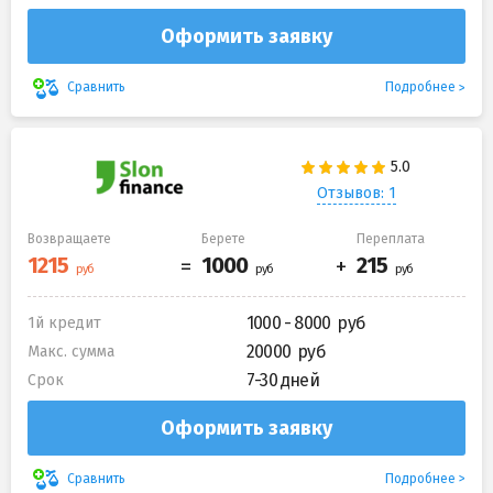
Оформить заявку
Подробнее
Сравнить
Отзывов: 1
Возвращаете
Берете
Переплата
1000 - 8000
1й кредит
20000
Макс. сумма
7-30 дней
Срок
Оформить заявку
Подробнее
Сравнить