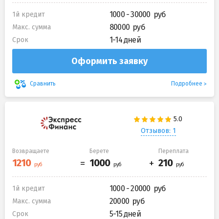
1000 - 30000
1й кредит
80000
Макс. сумма
1-14 дней
Срок
Оформить заявку
Подробнее
Сравнить
Отзывов: 1
Возвращаете
Берете
Переплата
1000 - 20000
1й кредит
20000
Макс. сумма
5-15 дней
Срок