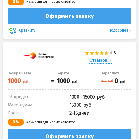
0%
комиссия для новых клиентов
Оформить заявку
Подробнее
Сравнить
Отзывов: 1
Возвращаете
Берете
Переплата
1000 - 15000
1й кредит
15000
Макс. сумма
2-15 дней
Срок
0%
комиссия для новых клиентов
Оформить заявку