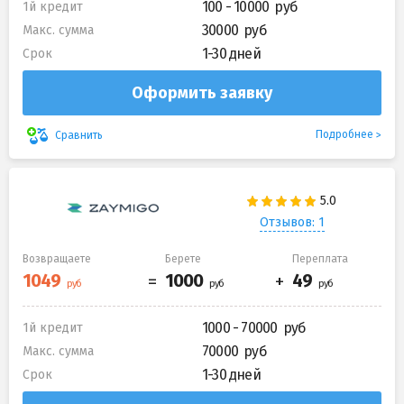
100 - 10000
1й кредит
30000
Макс. сумма
1-30 дней
Срок
Оформить заявку
Подробнее
Сравнить
Отзывов: 1
Возвращаете
Берете
Переплата
1000 - 70000
1й кредит
70000
Макс. сумма
1-30 дней
Срок