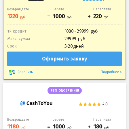
Возвращаете
Берете
Переплата
1000 - 29999
1й кредит
29999
Макс. сумма
3-20 дней
Срок
Оформить заявку
Подробнее
Сравнить
98% ОДОБРЕНИЙ!
Возвращаете
Берете
Переплата