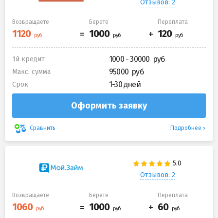
Отзывов: 2
Возвращаете
Берете
Переплата
1000 - 30000
1й кредит
95000
Макс. сумма
1-30 дней
Срок
Оформить заявку
Подробнее
Сравнить
Отзывов: 2
Возвращаете
Берете
Переплата