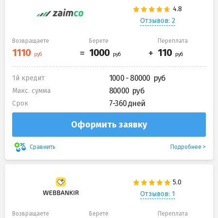
Отзывов: 2
Возвращаете
Берете
Переплата
1000 - 80000
1й кредит
80000
Макс. сумма
7-360 дней
Срок
Оформить заявку
Подробнее
Сравнить
Отзывов: 1
Возвращаете
Берете
Переплата