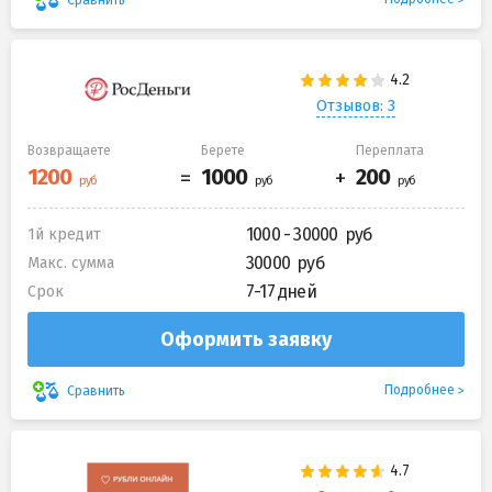
Отзывов: 3
Возвращаете
Берете
Переплата
1000 - 30000
1й кредит
30000
Макс. сумма
7-17 дней
Срок
Оформить заявку
Подробнее
Сравнить