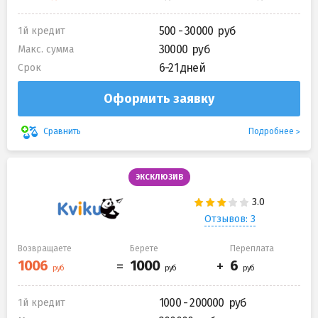
500 - 30000
1й кредит
30000
Макс. сумма
6-21 дней
Срок
Оформить заявку
Подробнее
Сравнить
ЭКСКЛЮЗИВ
Отзывов: 3
Возвращаете
Берете
Переплата
1000 - 200000
1й кредит