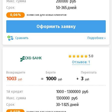
200000
Макс. сумма
50-365 дней
Срок
0,06%
комиссия для новых клиентов
Оформить заявку
Подробнее
Сравнить
Отзывов: 1
Возвращаете
Берете
Переплата
1000 - 1300000
1й кредит
1300000
Макс. сумма
30-1 825 дней
Срок
0,03%
комиссия для новых клиентов