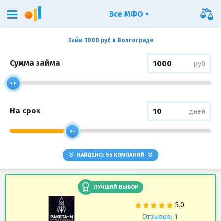
Все МФО
Займ 1000 руб в Волгограде
Сумма займа
руб
На срок
дней
НАЙДЕНО:
56
КОМПАНИЙ
ЛУЧШИЙ ВЫБОР
Отзывов: 1