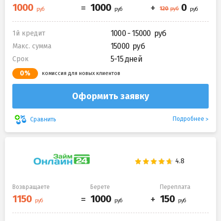
1000 - 15000
1й кредит
15000
Макс. сумма
5-15 дней
Срок
0%
комиссия для новых клиентов
Оформить заявку
Подробнее
Сравнить
Возвращаете
Берете
Переплата