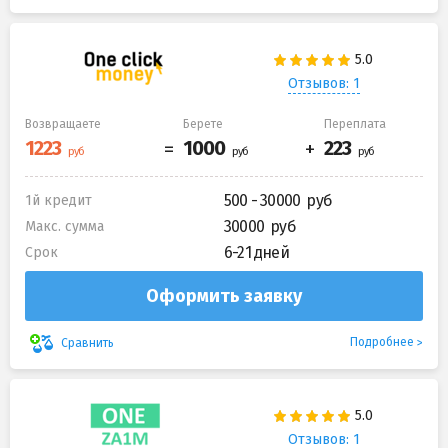
Отзывов: 1
Возвращаете
Берете
Переплата
500 - 30000
1й кредит
30000
Макс. сумма
6-21 дней
Срок
Оформить заявку
Подробнее
Сравнить
Отзывов: 1