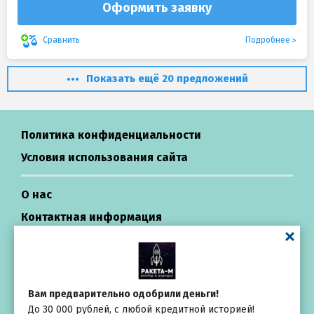
Оформить заявку
Подробнее
Сравнить
Показать ещё 20 предложений
Политика конфиденциальности
Условия использования сайта
О нас
Контактная информация
Центр поддержки
Займы в России
Вам предварительно одобрили деньги!
До 30 000 рублей, с любой кредитной историей!