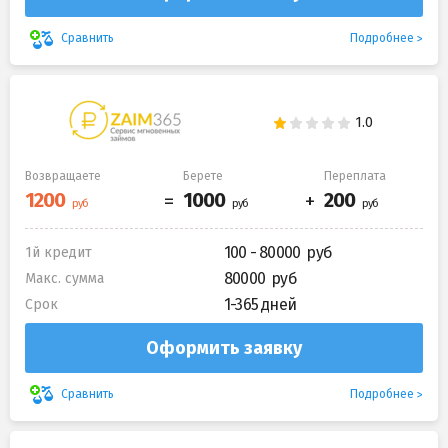
Подробнее
Сравнить
Возвращаете
Берете
Переплата
100 - 80000
1й кредит
80000
Макс. сумма
1-365 дней
Срок
Оформить заявку
Подробнее
Сравнить