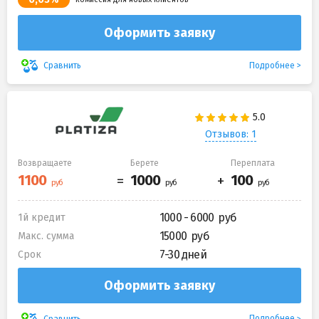
Оформить заявку
Подробнее
Сравнить
Отзывов: 1
Возвращаете
Берете
Переплата
1000 - 6000
1й кредит
15000
Макс. сумма
7-30 дней
Срок
Оформить заявку
Подробнее
Сравнить