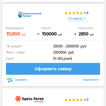
Отзывов: 1
Возвращаете
Берете
Переплата
30000 - 2000000
1й кредит
2000000
Макс. сумма
61-365 дней
Срок
Оформить заявку
Подробнее
Сравнить