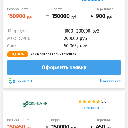
Возвращаете
Берете
Переплата
1000 - 200000
1й кредит
200000
Макс. сумма
50-365 дней
Срок
0,06%
комиссия для новых клиентов
Оформить заявку
Подробнее
Сравнить
Отзывов: 1
Возвращаете
Берете
Переплата