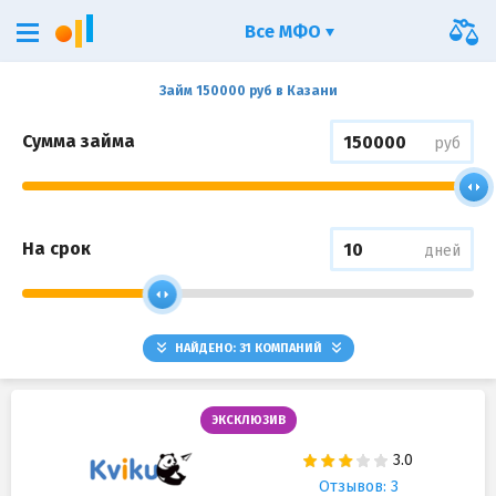
Все МФО
Займ 150000 руб в Казани
Сумма займа
руб
На срок
дней
НАЙДЕНО:
31
КОМПАНИЙ
ЭКСКЛЮЗИВ
Отзывов: 3