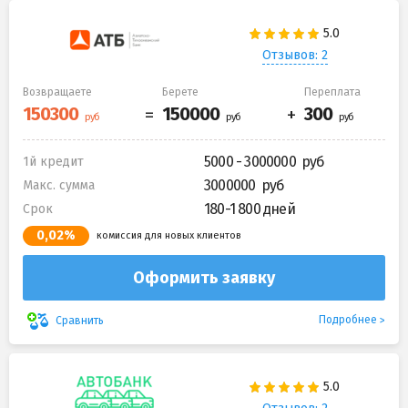
Отзывов: 2
Возвращаете
Берете
Переплата
5000 - 3000000
1й кредит
3000000
Макс. сумма
180-1 800 дней
Срок
0,02%
комиссия для новых клиентов
Оформить заявку
Подробнее
Сравнить