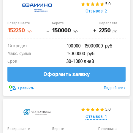
Отзывов: 2
Возвращаете
Берете
Переплата
100000 - 15000000
1й кредит
15000000
Макс. сумма
30-1 080 дней
Срок
Оформить заявку
Подробнее
Сравнить
Отзывов: 1
Возвращаете
Берете
Переплата