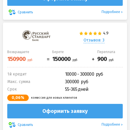
Подробнее
Сравнить
Отзывов: 3
Возвращаете
Берете
Переплата
10000 - 300000
1й кредит
300000
Макс. сумма
55-365 дней
Срок
0,06%
комиссия для новых клиентов
Оформить заявку
Подробнее
Сравнить