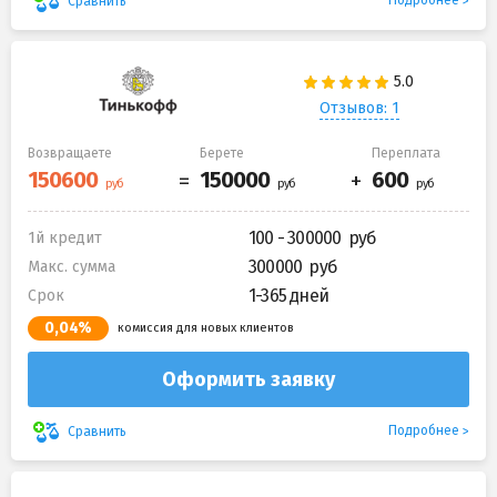
Подробнее
Сравнить
Отзывов: 1
Возвращаете
Берете
Переплата
100 - 300000
1й кредит
300000
Макс. сумма
1-365 дней
Срок
0,04%
комиссия для новых клиентов
Оформить заявку
Подробнее
Сравнить