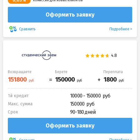
0,03%
комиссия для новых клиентов
Оформить заявку
Подробнее
Сравнить
Возвращаете
Берете
Переплата
10000 - 150000
1й кредит
150000
Макс. сумма
90-180 дней
Срок
Оформить заявку