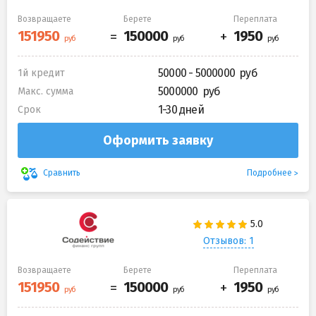
Возвращаете
Берете
Переплата
50000 - 5000000
1й кредит
5000000
Макс. сумма
1-30 дней
Срок
Оформить заявку
Подробнее
Сравнить
Отзывов: 1
Возвращаете
Берете
Переплата