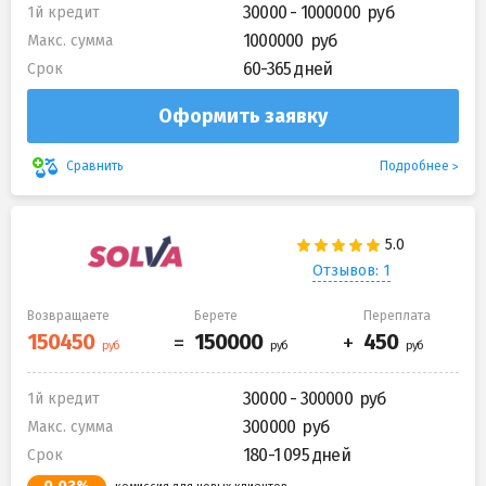
30000 - 1000000
1й кредит
1000000
Макс. сумма
60-365 дней
Срок
Оформить заявку
Подробнее
Сравнить
Отзывов: 1
Возвращаете
Берете
Переплата
30000 - 300000
1й кредит
300000
Макс. сумма
180-1 095 дней
Срок