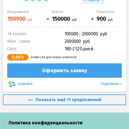
Отзывов: 2
Возвращаете
Берете
Переплата
100000 - 2000000
1й кредит
2000000
Макс. сумма
180-2 520 дней
Срок
0,06%
комиссия для новых клиентов
Оформить заявку
Подробнее
Сравнить
Показать ещё 11 предложений
Политика конфиденциальности