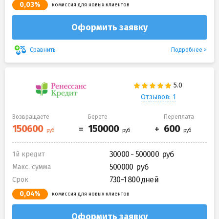
0,03%
комиссия для новых клиентов
Оформить заявку
Подробнее
Сравнить
Отзывов: 1
Возвращаете
Берете
Переплата
30000 - 500000
1й кредит
500000
Макс. сумма
730-1 800 дней
Срок
0,04%
комиссия для новых клиентов
Оформить заявку