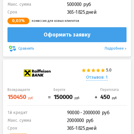
500000
Макс. сумма
365-1 825 дней
Срок
0,03%
комиссия для новых клиентов
Оформить заявку
Подробнее
Сравнить
Отзывов: 1
Возвращаете
Берете
Переплата
90000 - 2000000
1й кредит
2000000
Макс. сумма
365-1 825 дней
Срок