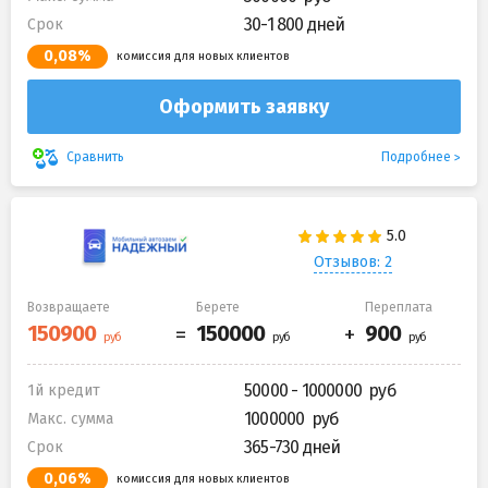
30-1 800 дней
Срок
0,08%
комиссия для новых клиентов
Оформить заявку
Подробнее
Сравнить
Отзывов: 2
Возвращаете
Берете
Переплата
50000 - 1000000
1й кредит
1000000
Макс. сумма
365-730 дней
Срок
0,06%
комиссия для новых клиентов