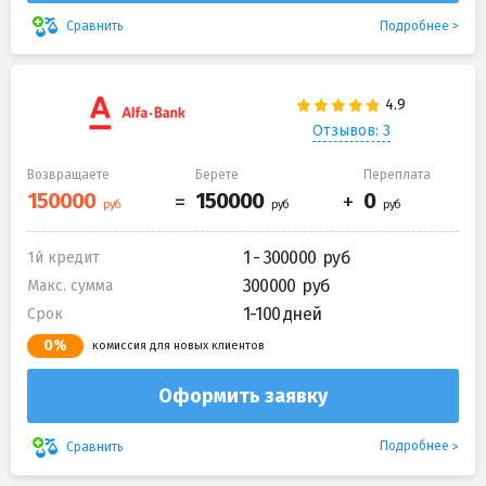
Подробнее
Сравнить
Отзывов: 3
Возвращаете
Берете
Переплата
1 - 300000
1й кредит
300000
Макс. сумма
1-100 дней
Срок
0%
комиссия для новых клиентов
Оформить заявку
Подробнее
Сравнить