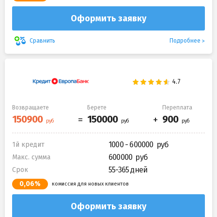
Оформить заявку
Подробнее
Сравнить
Возвращаете
Берете
Переплата
1000 - 600000
1й кредит
600000
Макс. сумма
55-365 дней
Срок
0,06%
комиссия для новых клиентов
Оформить заявку