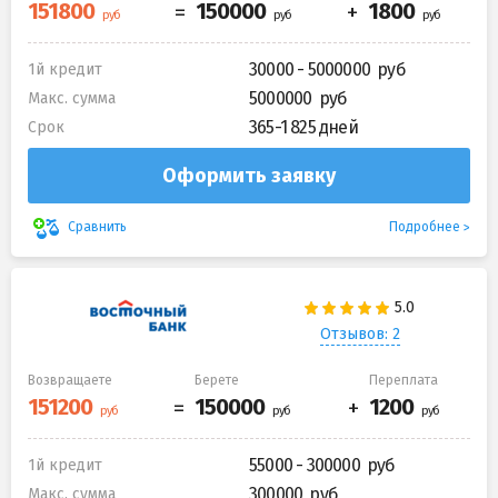
30000 - 5000000
1й кредит
5000000
Макс. сумма
365-1 825 дней
Срок
Оформить заявку
Подробнее
Сравнить
Отзывов: 2
Возвращаете
Берете
Переплата
55000 - 300000
1й кредит
300000
Макс. сумма