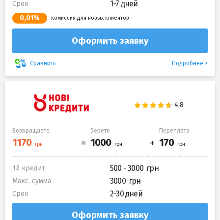
1-7 дней
Срок
0,01%
комиссия для новых клиентов
Оформить заявку
Подробнее
Сравнить
Возвращаете
Берете
Переплата
500 - 3000
1й кредит
3000
Макс. сумма
2-30 дней
Срок
Оформить заявку