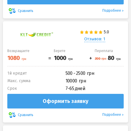
Подробнее
Сравнить
Отзывов: 1
Возвращаете
Берете
Переплата
500 - 2500
1й кредит
10000
Макс. сумма
7-65 дней
Срок
Оформить заявку
Подробнее
Сравнить