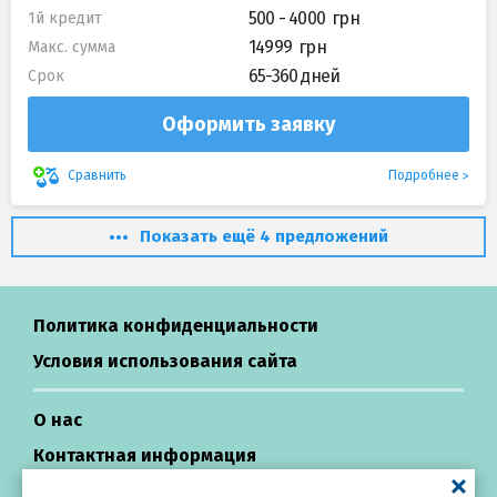
500 - 4000
1й кредит
14999
Макс. сумма
65-360 дней
Срок
Оформить заявку
Подробнее
Сравнить
Показать ещё 4 предложений
Политика конфиденциальности
Условия использования сайта
О нас
Контактная информация
Центр поддержки