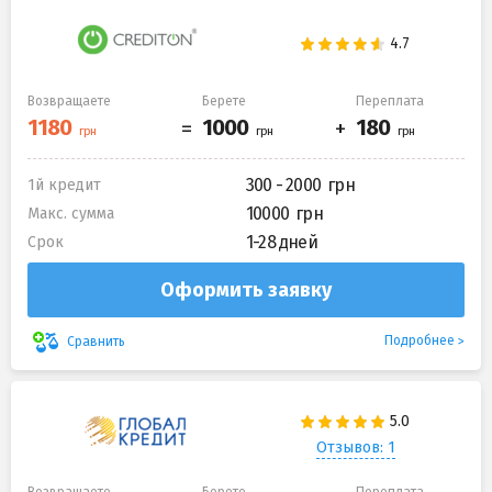
Возвращаете
Берете
Переплата
300 - 2000
1й кредит
10000
Макс. сумма
1-28 дней
Срок
Оформить заявку
Подробнее
Сравнить
Отзывов: 1