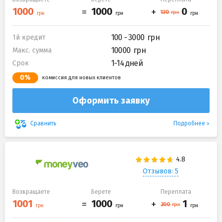
100 - 3000
1й кредит
10000
Макс. сумма
1-14 дней
Срок
0%
комиссия для новых клиентов
Оформить заявку
Подробнее
Сравнить
Отзывов: 5
Возвращаете
Берете
Переплата