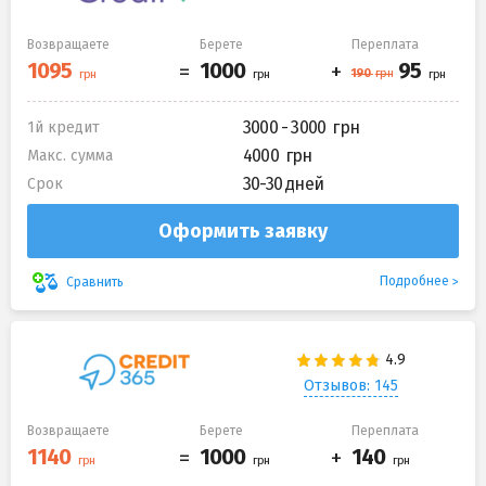
Возвращаете
Берете
Переплата
3000 - 3000
1й кредит
4000
Макс. сумма
30-30 дней
Срок
Оформить заявку
Подробнее
Сравнить
Отзывов: 145
Возвращаете
Берете
Переплата