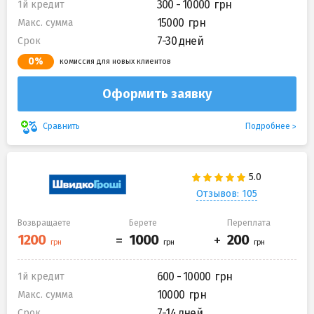
300 - 10000
1й кредит
15000
Макс. сумма
7-30 дней
Срок
0%
комиссия для новых клиентов
Оформить заявку
Подробнее
Сравнить
Отзывов: 105
Возвращаете
Берете
Переплата
600 - 10000
1й кредит
10000
Макс. сумма
7-14 дней
Срок