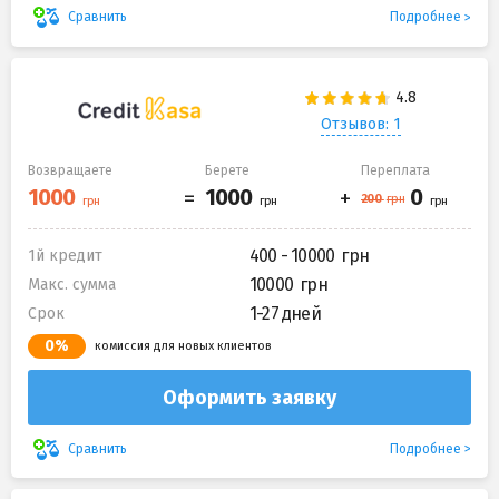
Подробнее
Сравнить
Отзывов: 1
Возвращаете
Берете
Переплата
400 - 10000
1й кредит
10000
Макс. сумма
1-27 дней
Срок
0%
комиссия для новых клиентов
Оформить заявку
Подробнее
Сравнить