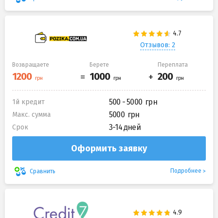
Отзывов: 2
Возвращаете
Берете
Переплата
500 - 5000
1й кредит
5000
Макс. сумма
3-14 дней
Срок
Оформить заявку
Подробнее
Сравнить