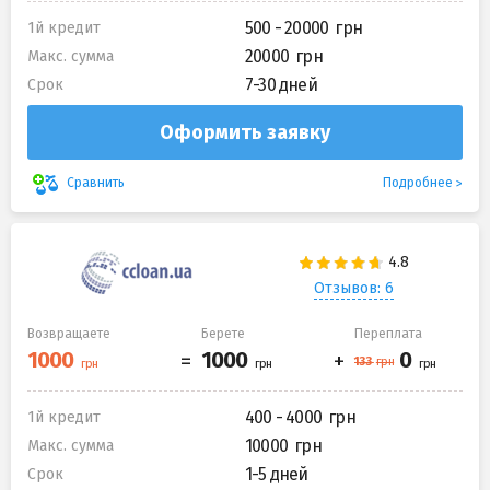
500 - 20000
1й кредит
20000
Макс. сумма
7-30 дней
Срок
Оформить заявку
Подробнее
Сравнить
Отзывов: 6
Возвращаете
Берете
Переплата
400 - 4000
1й кредит
10000
Макс. сумма
1-5 дней
Срок