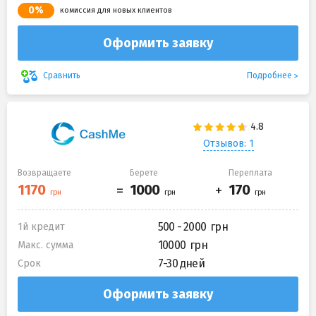
0%
комиссия для новых клиентов
Оформить заявку
Подробнее
Сравнить
Отзывов: 1
Возвращаете
Берете
Переплата
500 - 2000
1й кредит
10000
Макс. сумма
7-30 дней
Срок
Оформить заявку