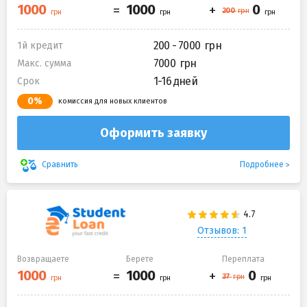
200 - 7000
1й кредит
7000
Макс. сумма
1-16 дней
Срок
0%
комиссия для новых клиентов
Оформить заявку
Подробнее
Сравнить
Отзывов: 1
Возвращаете
Берете
Переплата