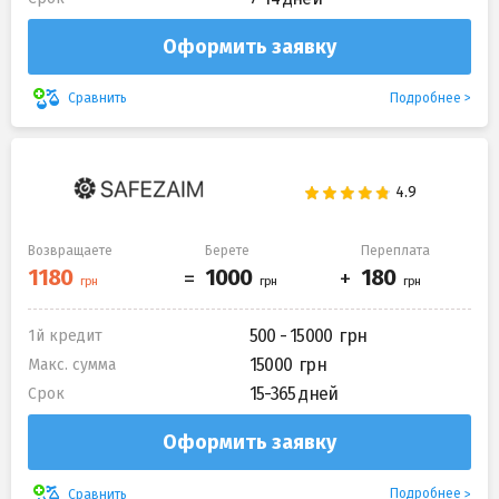
Оформить заявку
Подробнее
Сравнить
Возвращаете
Берете
Переплата
500 - 15000
1й кредит
15000
Макс. сумма
15-365 дней
Срок
Оформить заявку
Подробнее
Сравнить