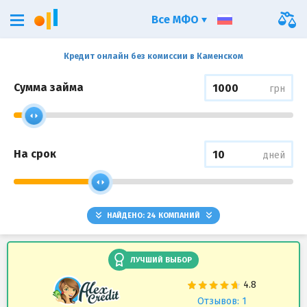
Все МФО
Кредит онлайн без комиссии в Каменском
Сумма займа
грн
На срок
дней
НАЙДЕНО:
24
КОМПАНИЙ
ЛУЧШИЙ ВЫБОР
Отзывов: 1