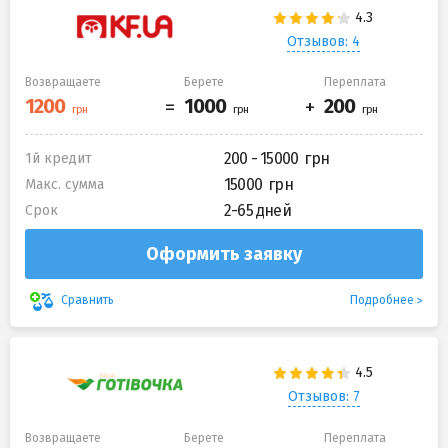
Отзывов: 4
Возвращаете
Берете
Переплата
200 - 15000
1й кредит
15000
Макс. сумма
2-65 дней
Срок
Оформить заявку
Подробнее
Сравнить
Отзывов: 7
Возвращаете
Берете
Переплата