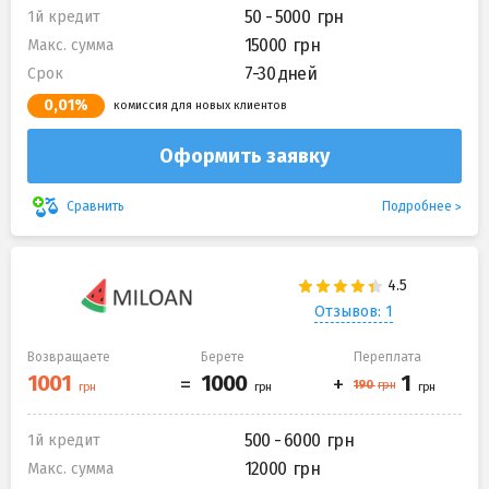
50 - 5000
1й кредит
15000
Макс. сумма
7-30 дней
Срок
0,01%
комиссия для новых клиентов
Оформить заявку
Подробнее
Сравнить
Отзывов: 1
Возвращаете
Берете
Переплата
500 - 6000
1й кредит
12000
Макс. сумма