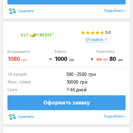
Подробнее
Сравнить
Отзывов: 1
Возвращаете
Берете
Переплата
500 - 2500
1й кредит
10000
Макс. сумма
7-65 дней
Срок
Оформить заявку
Подробнее
Сравнить