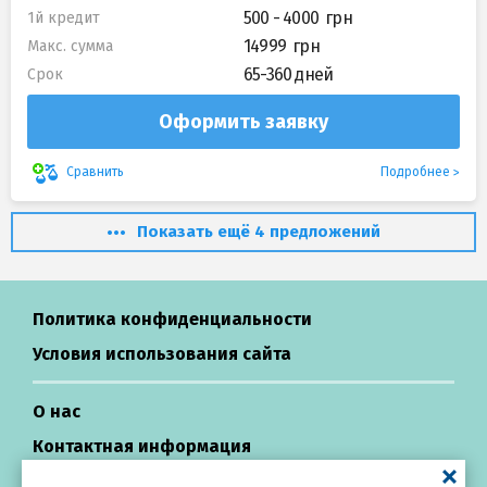
500 - 4000
1й кредит
14999
Макс. сумма
65-360 дней
Срок
Оформить заявку
Подробнее
Сравнить
Показать ещё 4 предложений
Политика конфиденциальности
Условия использования сайта
О нас
Контактная информация
Центр поддержки