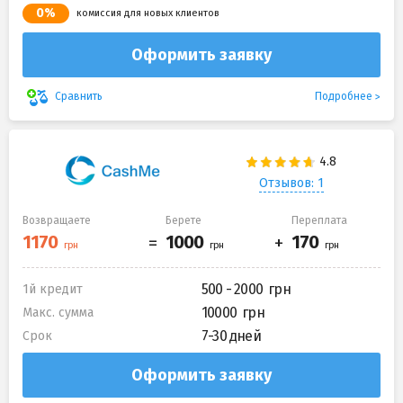
0%
комиссия для новых клиентов
Оформить заявку
Подробнее
Сравнить
Отзывов: 1
Возвращаете
Берете
Переплата
500 - 2000
1й кредит
10000
Макс. сумма
7-30 дней
Срок
Оформить заявку