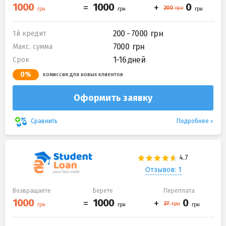
200 - 7000
1й кредит
7000
Макс. сумма
1-16 дней
Срок
0%
комиссия для новых клиентов
Оформить заявку
Подробнее
Сравнить
Отзывов: 1
Возвращаете
Берете
Переплата