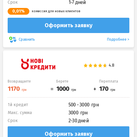
1-7 дней
Срок
0,01%
комиссия для новых клиентов
Оформить заявку
Подробнее
Сравнить
Возвращаете
Берете
Переплата
500 - 3000
1й кредит
3000
Макс. сумма
2-30 дней
Срок
Оформить заявку