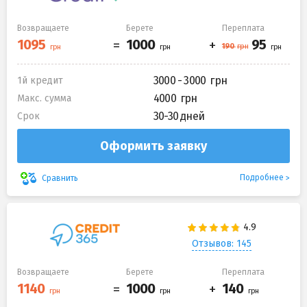
Возвращаете
Берете
Переплата
3000 - 3000
1й кредит
4000
Макс. сумма
30-30 дней
Срок
Оформить заявку
Подробнее
Сравнить
Отзывов: 145
Возвращаете
Берете
Переплата