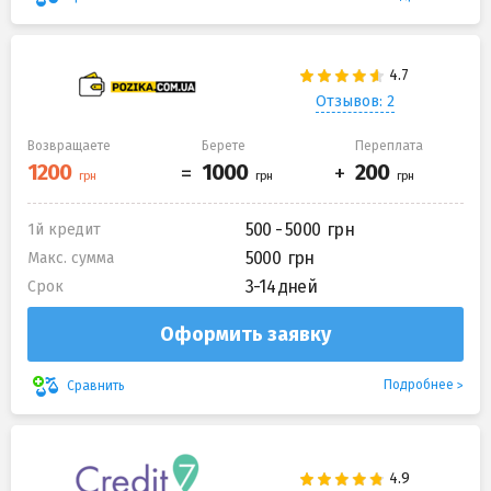
Отзывов: 2
Возвращаете
Берете
Переплата
500 - 5000
1й кредит
5000
Макс. сумма
3-14 дней
Срок
Оформить заявку
Подробнее
Сравнить