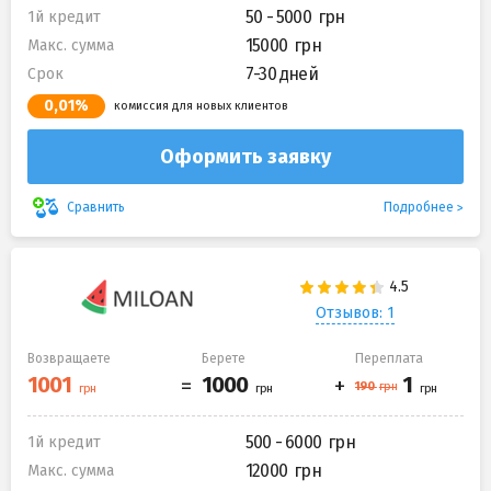
50 - 5000
1й кредит
15000
Макс. сумма
7-30 дней
Срок
0,01%
комиссия для новых клиентов
Оформить заявку
Подробнее
Сравнить
Отзывов: 1
Возвращаете
Берете
Переплата
500 - 6000
1й кредит
12000
Макс. сумма