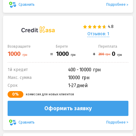
Подробнее
Сравнить
Отзывов: 1
Возвращаете
Берете
Переплата
400 - 10000
1й кредит
10000
Макс. сумма
1-27 дней
Срок
0%
комиссия для новых клиентов
Оформить заявку
Подробнее
Сравнить