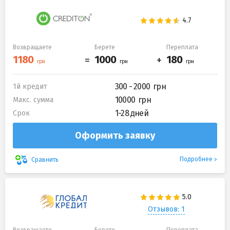
Возвращаете
Берете
Переплата
300 - 2000
1й кредит
10000
Макс. сумма
1-28 дней
Срок
Оформить заявку
Подробнее
Сравнить
Отзывов: 1