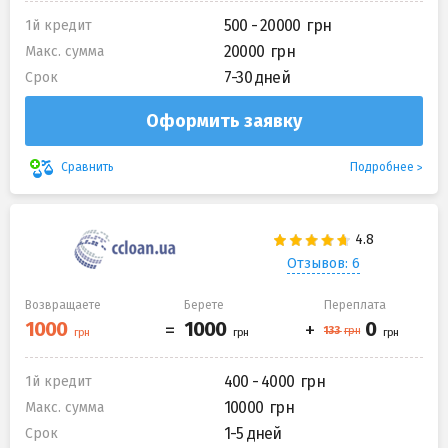
500 - 20000
1й кредит
20000
Макс. сумма
7-30 дней
Срок
Оформить заявку
Подробнее
Сравнить
Отзывов: 6
Возвращаете
Берете
Переплата
400 - 4000
1й кредит
10000
Макс. сумма
1-5 дней
Срок