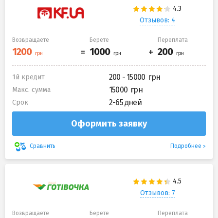
Отзывов: 4
Возвращаете
Берете
Переплата
200 - 15000
1й кредит
15000
Макс. сумма
2-65 дней
Срок
Оформить заявку
Подробнее
Сравнить
Отзывов: 7
Возвращаете
Берете
Переплата