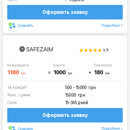
Оформить заявку
Подробнее
Сравнить
Возвращаете
Берете
Переплата
500 - 15000
1й кредит
15000
Макс. сумма
15-365 дней
Срок
Оформить заявку
Подробнее
Сравнить