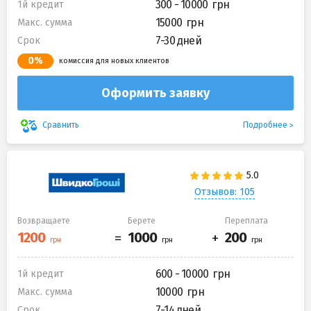
300 - 10000
1й кредит
15000
Макс. сумма
7-30 дней
Срок
0%
комиссия для новых клиентов
Оформить заявку
Подробнее
Сравнить
Отзывов: 105
Возвращаете
Берете
Переплата
600 - 10000
1й кредит
10000
Макс. сумма
7-14 дней
Срок