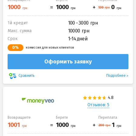
100 - 3000
1й кредит
10000
Макс. сумма
1-14 дней
Срок
0%
комиссия для новых клиентов
Оформить заявку
Подробнее
Сравнить
Отзывов: 5
Возвращаете
Берете
Переплата