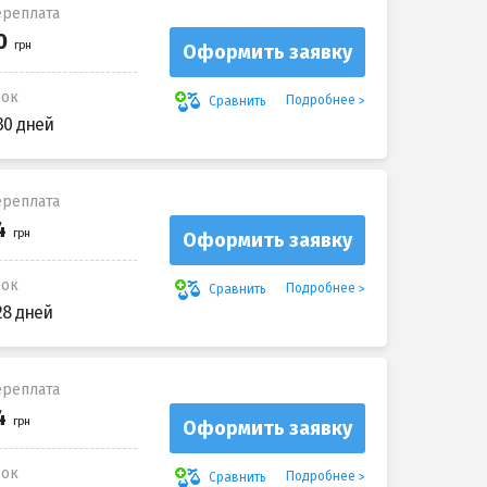
реплата
Оформить заявку
рок
Подробнее
Сравнить
30 дней
реплата
Оформить заявку
рок
Подробнее
Сравнить
28 дней
реплата
Оформить заявку
рок
Подробнее
Сравнить