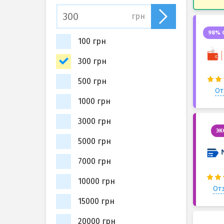
грн
98% 
100 грн
300 грн
500 грн
От
1000 грн
3000 грн
ЭК
5000 грн
7000 грн
10000 грн
Отз
15000 грн
20000 грн