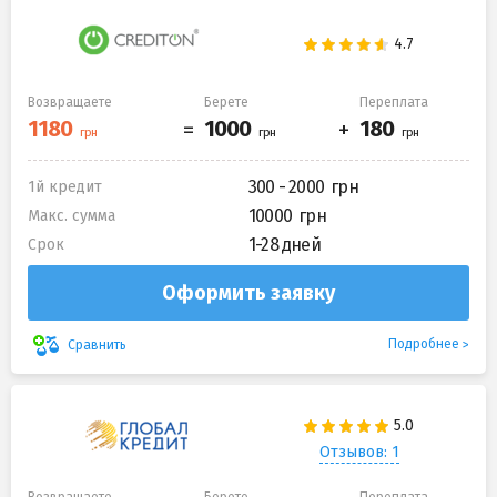
Возвращаете
Берете
Переплата
300 - 2000
1й кредит
10000
Макс. сумма
1-28 дней
Срок
Оформить заявку
Подробнее
Сравнить
Отзывов: 1