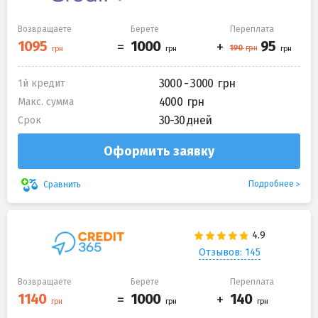
Возвращаете
Берете
Переплата
3000 - 3000
1й кредит
4000
Макс. сумма
30-30 дней
Срок
Оформить заявку
Подробнее
Сравнить
Отзывов: 145
Возвращаете
Берете
Переплата