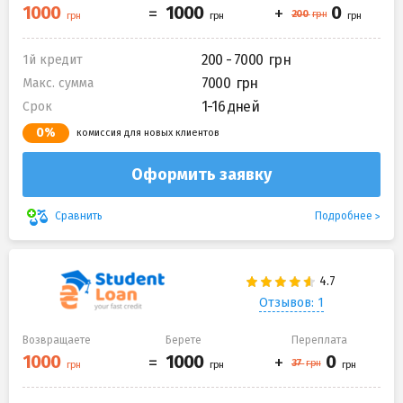
200 - 7000
1й кредит
7000
Макс. сумма
1-16 дней
Срок
0%
комиссия для новых клиентов
Оформить заявку
Подробнее
Сравнить
Отзывов: 1
Возвращаете
Берете
Переплата