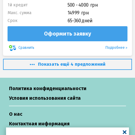
500 - 4000
1й кредит
14999
Макс. сумма
65-360 дней
Срок
Оформить заявку
Подробнее
Сравнить
Показать ещё 4 предложений
Политика конфиденциальности
Условия использования сайта
О нас
Контактная информация
Центр поддержки