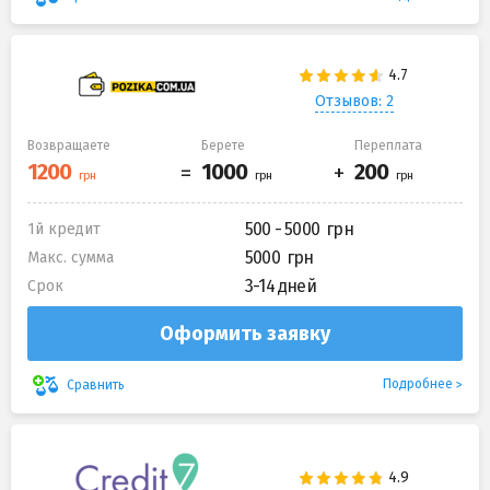
Отзывов: 2
Возвращаете
Берете
Переплата
500 - 5000
1й кредит
5000
Макс. сумма
3-14 дней
Срок
Оформить заявку
Подробнее
Сравнить