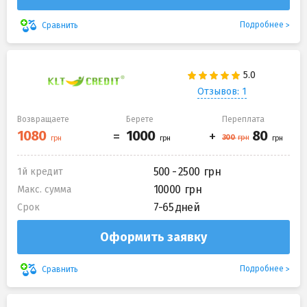
Подробнее
Сравнить
Отзывов: 1
Возвращаете
Берете
Переплата
500 - 2500
1й кредит
10000
Макс. сумма
7-65 дней
Срок
Оформить заявку
Подробнее
Сравнить