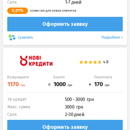
1-7 дней
Срок
0,01%
комиссия для новых клиентов
Оформить заявку
Подробнее
Сравнить
Возвращаете
Берете
Переплата
500 - 3000
1й кредит
3000
Макс. сумма
2-30 дней
Срок
Оформить заявку