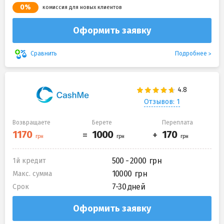
0%
комиссия для новых клиентов
Оформить заявку
Подробнее
Сравнить
Отзывов: 1
Возвращаете
Берете
Переплата
500 - 2000
1й кредит
10000
Макс. сумма
7-30 дней
Срок
Оформить заявку