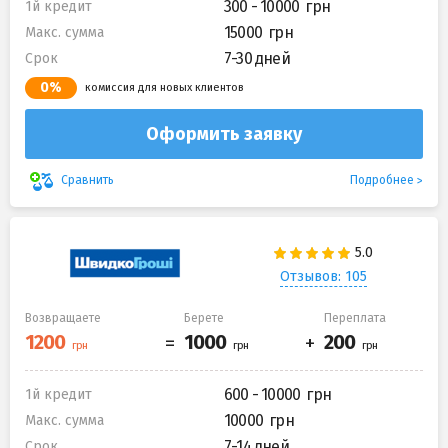
300 - 10000
1й кредит
15000
Макс. сумма
7-30 дней
Срок
0%
комиссия для новых клиентов
Оформить заявку
Подробнее
Сравнить
Отзывов: 105
Возвращаете
Берете
Переплата
600 - 10000
1й кредит
10000
Макс. сумма
7-14 дней
Срок