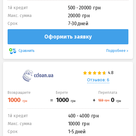
500 - 20000
1й кредит
20000
Макс. сумма
7-30 дней
Срок
Оформить заявку
Подробнее
Сравнить
Отзывов: 6
Возвращаете
Берете
Переплата
400 - 4000
1й кредит
10000
Макс. сумма
1-5 дней
Срок