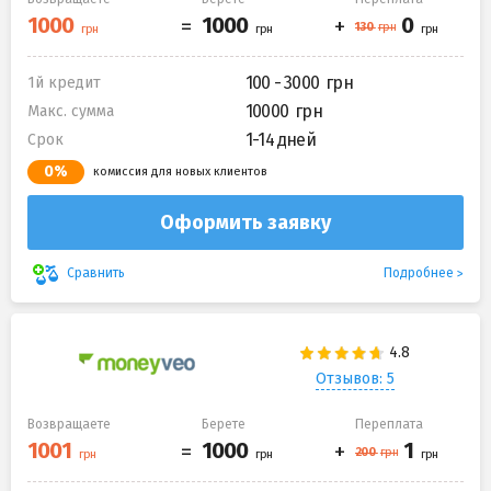
100 - 3000
1й кредит
10000
Макс. сумма
1-14 дней
Срок
0%
комиссия для новых клиентов
Оформить заявку
Подробнее
Сравнить
Отзывов: 5
Возвращаете
Берете
Переплата