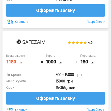
Оформить заявку
Подробнее
Сравнить
Возвращаете
Берете
Переплата
500 - 15000
1й кредит
15000
Макс. сумма
15-365 дней
Срок
Оформить заявку
Подробнее
Сравнить