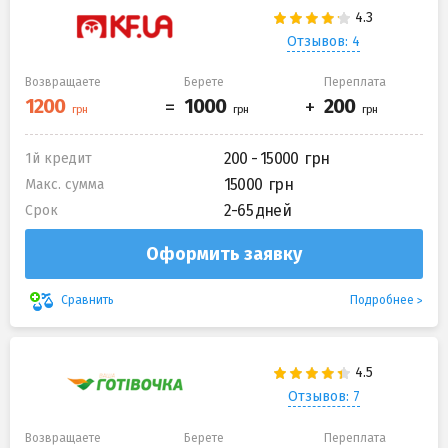
Отзывов: 4
Возвращаете
Берете
Переплата
200 - 15000
1й кредит
15000
Макс. сумма
2-65 дней
Срок
Оформить заявку
Подробнее
Сравнить
Отзывов: 7
Возвращаете
Берете
Переплата