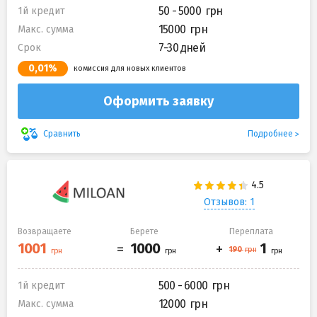
50 - 5000
1й кредит
15000
Макс. сумма
7-30 дней
Срок
0,01%
комиссия для новых клиентов
Оформить заявку
Подробнее
Сравнить
Отзывов: 1
Возвращаете
Берете
Переплата
500 - 6000
1й кредит
12000
Макс. сумма