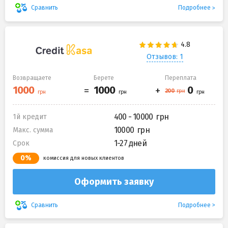
Подробнее
Сравнить
Отзывов: 1
Возвращаете
Берете
Переплата
400 - 10000
1й кредит
10000
Макс. сумма
1-27 дней
Срок
0%
комиссия для новых клиентов
Оформить заявку
Подробнее
Сравнить