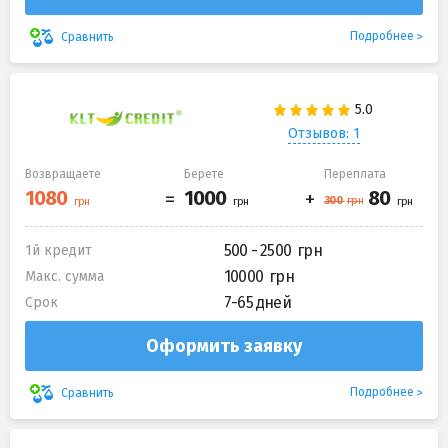
Подробнее
Сравнить
Отзывов: 1
Возвращаете
Берете
Переплата
500 - 2500
1й кредит
10000
Макс. сумма
7-65 дней
Срок
Оформить заявку
Подробнее
Сравнить