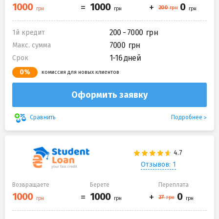
200 - 7000
1й кредит
7000
Макс. сумма
1-16 дней
Срок
0%
комиссия для новых клиентов
Оформить заявку
Подробнее
Сравнить
Отзывов: 1
Возвращаете
Берете
Переплата