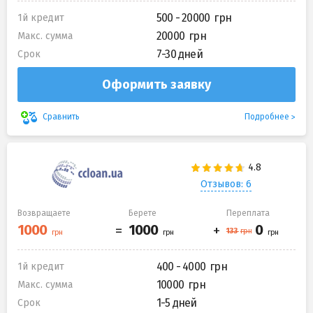
500 - 20000
1й кредит
20000
Макс. сумма
7-30 дней
Срок
Оформить заявку
Подробнее
Сравнить
Отзывов: 6
Возвращаете
Берете
Переплата
400 - 4000
1й кредит
10000
Макс. сумма
1-5 дней
Срок