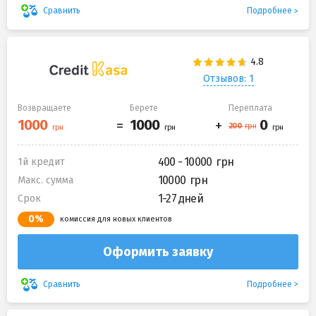
Подробнее
Сравнить
Отзывов: 1
Возвращаете
Берете
Переплата
400 - 10000
1й кредит
10000
Макс. сумма
1-27 дней
Срок
0%
комиссия для новых клиентов
Оформить заявку
Подробнее
Сравнить