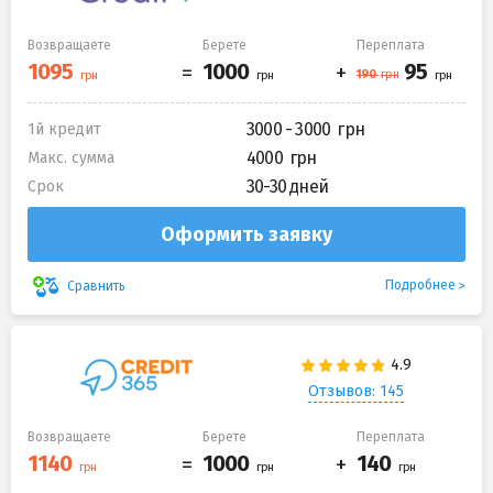
Возвращаете
Берете
Переплата
3000 - 3000
1й кредит
4000
Макс. сумма
30-30 дней
Срок
Оформить заявку
Подробнее
Сравнить
Отзывов: 145
Возвращаете
Берете
Переплата