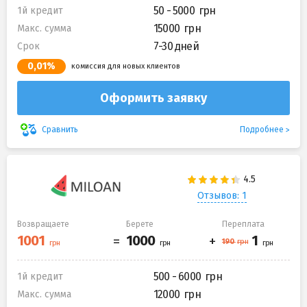
50 - 5000
1й кредит
15000
Макс. сумма
7-30 дней
Срок
0,01%
комиссия для новых клиентов
Оформить заявку
Подробнее
Сравнить
Отзывов: 1
Возвращаете
Берете
Переплата
500 - 6000
1й кредит
12000
Макс. сумма