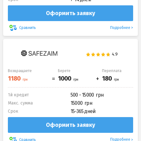
Оформить заявку
Подробнее
Сравнить
Возвращаете
Берете
Переплата
500 - 15000
1й кредит
15000
Макс. сумма
15-365 дней
Срок
Оформить заявку
Подробнее
Сравнить