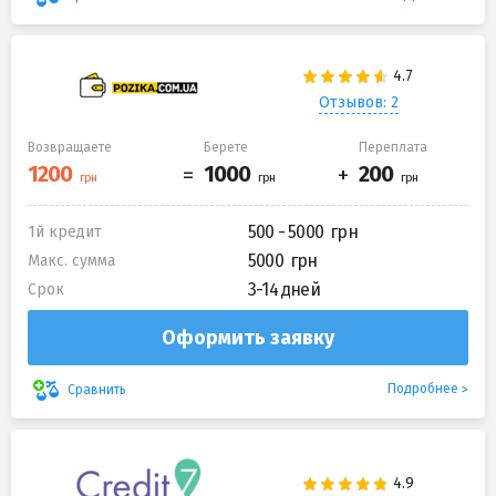
Отзывов: 2
Возвращаете
Берете
Переплата
500 - 5000
1й кредит
5000
Макс. сумма
3-14 дней
Срок
Оформить заявку
Подробнее
Сравнить