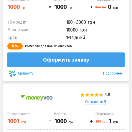
100 - 3000
1й кредит
10000
Макс. сумма
1-14 дней
Срок
0%
комиссия для новых клиентов
Оформить заявку
Подробнее
Сравнить
Отзывов: 5
Возвращаете
Берете
Переплата