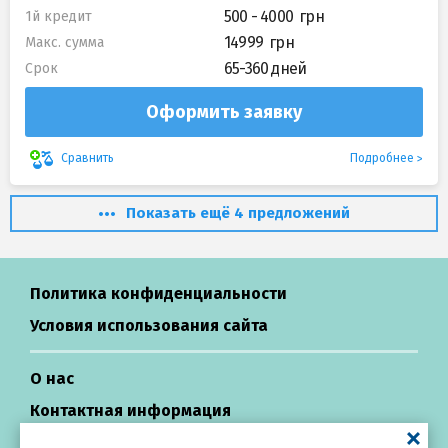
500 - 4000
1й кредит
14999
Макс. сумма
65-360 дней
Срок
Оформить заявку
Подробнее
Сравнить
Показать ещё 4 предложений
Политика конфиденциальности
Условия использования сайта
О нас
Контактная информация
Центр поддержки