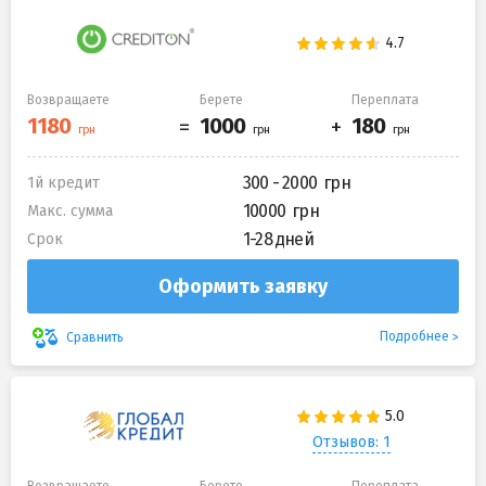
Возвращаете
Берете
Переплата
300 - 2000
1й кредит
10000
Макс. сумма
1-28 дней
Срок
Оформить заявку
Подробнее
Сравнить
Отзывов: 1