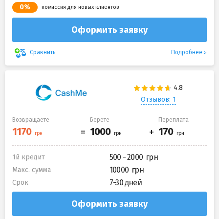
0%
комиссия для новых клиентов
Оформить заявку
Подробнее
Сравнить
Отзывов: 1
Возвращаете
Берете
Переплата
500 - 2000
1й кредит
10000
Макс. сумма
7-30 дней
Срок
Оформить заявку