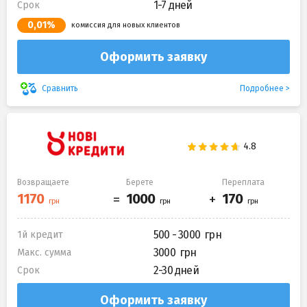
1-7 дней
Срок
0,01%
комиссия для новых клиентов
Оформить заявку
Подробнее
Сравнить
Возвращаете
Берете
Переплата
500 - 3000
1й кредит
3000
Макс. сумма
2-30 дней
Срок
Оформить заявку