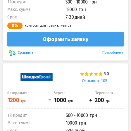
300 - 10000
1й кредит
15000
Макс. сумма
7-30 дней
Срок
0%
комиссия для новых клиентов
Оформить заявку
Подробнее
Сравнить
Отзывов: 105
Возвращаете
Берете
Переплата
600 - 10000
1й кредит
10000
Макс. сумма
7-14 дней
Срок