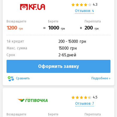
Отзывов: 4
Возвращаете
Берете
Переплата
200 - 15000
1й кредит
15000
Макс. сумма
2-65 дней
Срок
Оформить заявку
Подробнее
Сравнить
Отзывов: 7
Возвращаете
Берете
Переплата