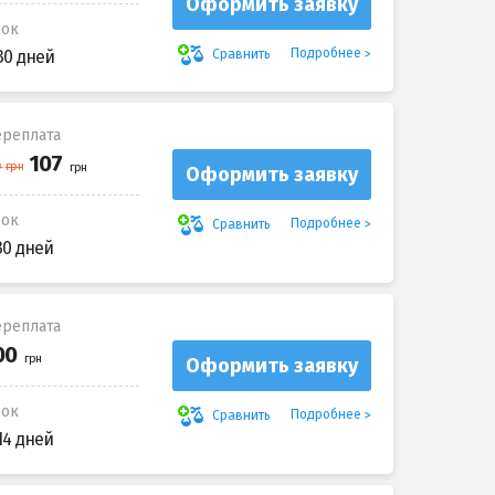
Оформить заявку
рок
Подробнее
Сравнить
30 дней
реплата
Оформить заявку
рок
Подробнее
Сравнить
30 дней
реплата
Оформить заявку
рок
Подробнее
Сравнить
14 дней