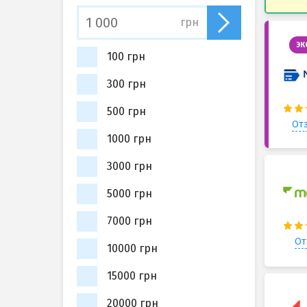
грн
ЭК
100 грн
300 грн
500 грн
Отз
1000 грн
3000 грн
5000 грн
7000 грн
От
10000 грн
15000 грн
20000 грн