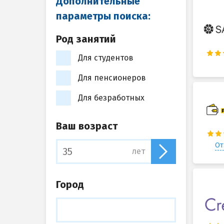
Дополнительные
параметры поиска:
Род занятий
Для студентов
Для пенсионеров
Для безработных
Ваш возраст
От
лет
Город