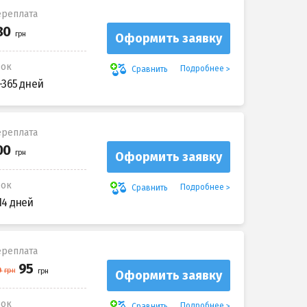
реплата
Оформить заявку
рок
Подробнее
Сравнить
-365 дней
реплата
Оформить заявку
рок
Подробнее
Сравнить
14 дней
реплата
Оформить заявку
рок
Подробнее
Сравнить