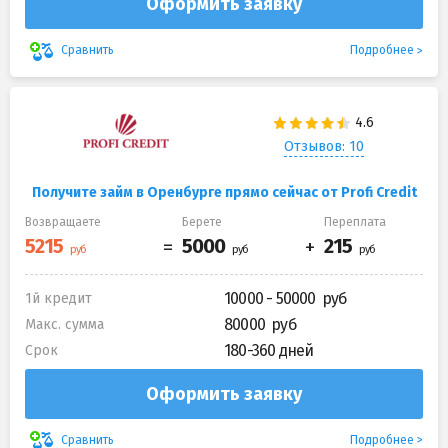
Оформить заявку
Подробнее
Сравнить
Отзывов: 10
Получите займ в Оренбурге прямо сейчас от Profi Credit
Возвращаете
Берете
Переплата
10000 - 50000
1й кредит
80000
Макс. сумма
180-360 дней
Срок
Оформить заявку
Подробнее
Сравнить