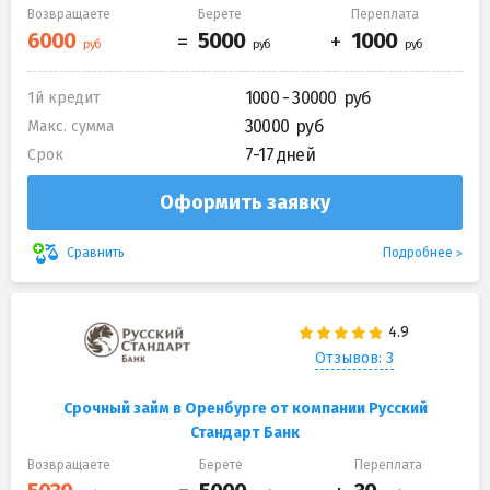
Возвращаете
Берете
Переплата
1000 - 30000
1й кредит
30000
Макс. сумма
7-17 дней
Срок
Оформить заявку
Подробнее
Сравнить
Отзывов: 3
Срочный займ в Оренбурге от компании Русский
Стандарт Банк
Возвращаете
Берете
Переплата