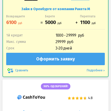
Займ в Оренбурге от компании Ракета М
Возвращаете
Берете
Переплата
1000 - 29999
1й кредит
29999
Макс. сумма
3-20 дней
Срок
Оформить заявку
Подробнее
Сравнить
98% ОДОБРЕНИЙ!