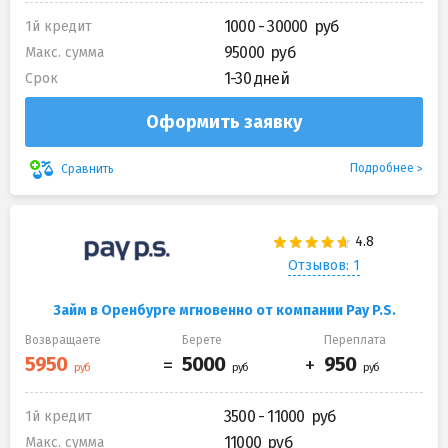
1000 - 30000
1й кредит
95000
Макс. сумма
1-30 дней
Срок
Оформить заявку
Подробнее
Сравнить
Отзывов: 1
Займ в Оренбурге мгновенно от компании Pay P.S.
Возвращаете
Берете
Переплата
3500 - 11000
1й кредит
11000
Макс. сумма