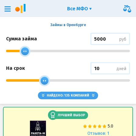
Все МФО
Займы в Оренбурге
Сумма займа
руб
На срок
дней
НАЙДЕНО:
135
КОМПАНИЙ
ЛУЧШИЙ ВЫБОР
Отзывов: 1