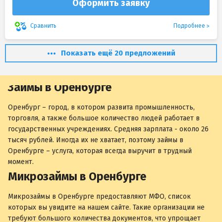
Оформить заявку
Подробнее
Сравнить
Показать ещё 20 предложений
Займы в Оренбурге
Оренбург – город, в котором развита промышленность,
торговля, а также большое количество людей работает в
государственных учреждениях. Средняя зарплата - около 26
тысяч рублей. Иногда их не хватает, поэтому займы в
Оренбурге – услуга, которая всегда выручит в трудный
момент.
Микрозаймы в Оренбурге
Микрозаймы в Оренбурге предоставляют МФО, список
которых вы увидите на нашем сайте. Такие организации не
требуют большого количества документов, что упрощает