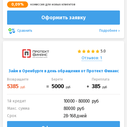
0,09%
комиссия для новых клиентов
Оформить заявку
Подробнее
Сравнить
Отзывов: 1
Займ в Оренбурге в день обращения от Протект Финанс
Возвращаете
Берете
Переплата
10000 - 80000
1й кредит
80000
Макс. сумма
28-168 дней
Срок