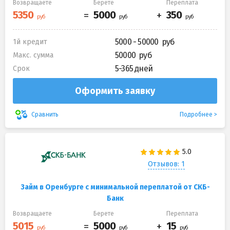
Возвращаете
Берете
Переплата
5000 - 50000
1й кредит
50000
Макс. сумма
5-365 дней
Срок
Оформить заявку
Подробнее
Сравнить
Отзывов: 1
Займ в Оренбурге с минимальной переплатой от СКБ-
Банк
Возвращаете
Берете
Переплата