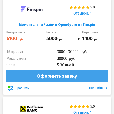
Отзывов: 1
Моментальный займ в Оренбурге от Finspin
Возвращаете
Берете
Переплата
3000 - 30000
1й кредит
30000
Макс. сумма
5-30 дней
Срок
Оформить заявку
Подробнее
Сравнить
Отзывов: 1