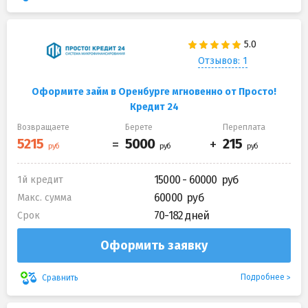
Отзывов: 1
Оформите займ в Оренбурге мгновенно от Просто!
Кредит 24
Возвращаете
Берете
Переплата
15000 - 60000
1й кредит
60000
Макс. сумма
70-182 дней
Срок
Оформить заявку
Подробнее
Сравнить