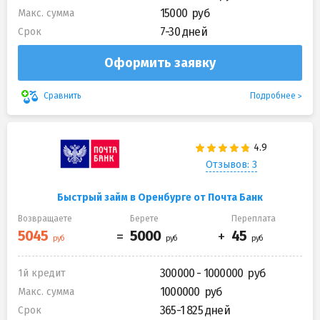
15000
Макс. сумма
7-30 дней
Срок
Оформить заявку
Подробнее
Сравнить
Отзывов: 3
Быстрый займ в Оренбурге от Почта Банк
Возвращаете
Берете
Переплата
300000 - 1000000
1й кредит
1000000
Макс. сумма
365-1 825 дней
Срок