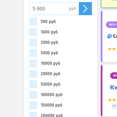
руб
500 руб
98% 
1000 руб
2000 руб
5000 руб
10000 руб
20000 руб
ЭК
50000 руб
100000 руб
150000 руб
От
200000 руб