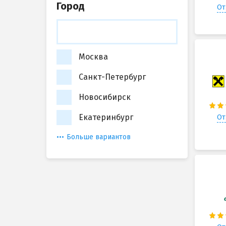
Город
От
Москва
Санкт-Петербург
Новосибирск
Екатеринбург
От
Больше вариантов