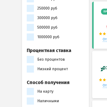
250000 руб
ПР
300000 руб
500000 руб
1000000 руб
От
Процентная ставка
Без процентов
Низкий процент
Способ получения
От
На карту
Наличными