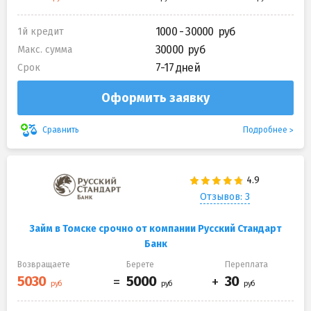
1000 - 30000
1й кредит
30000
Макс. сумма
7-17 дней
Срок
Оформить заявку
Подробнее
Сравнить
Отзывов: 3
Займ в Томске срочно от компании Русский Стандарт
Банк
Возвращаете
Берете
Переплата