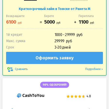
Краткосрочный займ в Томске от Ракета М
Возвращаете
Берете
Переплата
1000 - 29999
1й кредит
29999
Макс. сумма
3-20 дней
Срок
Оформить заявку
Подробнее
Сравнить
98% ОДОБРЕНИЙ!