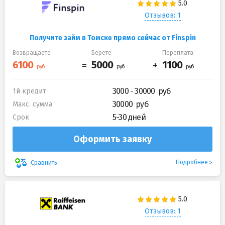
Отзывов: 1
Получите займ в Томске прямо сейчас от Finspin
Возвращаете
Берете
Переплата
3000 - 30000
1й кредит
30000
Макс. сумма
5-30 дней
Срок
Оформить заявку
Подробнее
Сравнить
Отзывов: 1