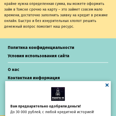
крайне нужна определенная сумма, вы можете оформить
займ в Томске срочно на карту – это займет совсем мало
времени, достаточно заполнить заявку на кредит в режиме
онлайн. Быстро и без изнурительных хлопот решить
денежный вопрос помогает наш ресурс.
Политика конфиденциальности
Условия использования сайта
О нас
Контактная информация
Центр поддержки
Займы в России
Вам предварительно одобрили деньги!
До 30 000 рублей, с любой кредитной историей!