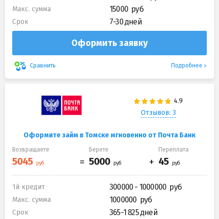
15000
Макс. сумма
7-30 дней
Срок
Оформить заявку
Подробнее
Сравнить
Отзывов: 3
Оформите займ в Томске мгновенно от Почта Банк
Возвращаете
Берете
Переплата
300000 - 1000000
1й кредит
1000000
Макс. сумма
365-1 825 дней
Срок