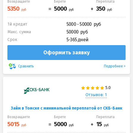
Возвращаете
Берете
Переплата
5000 - 50000
1й кредит
50000
Макс. сумма
5-365 дней
Срок
Оформить заявку
Подробнее
Сравнить
Отзывов: 1
Займ в Томске с минимальной переплатой от СКБ-Банк
Возвращаете
Берете
Переплата