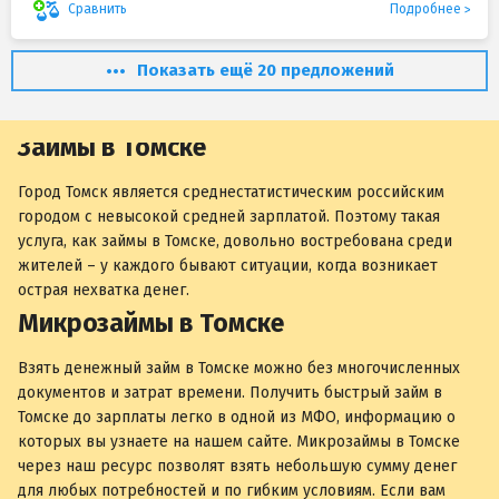
Подробнее
Сравнить
Показать ещё 20 предложений
Займы в Томске
Город Томск является среднестатистическим российским
городом с невысокой средней зарплатой. Поэтому такая
услуга, как займы в Томске, довольно востребована среди
жителей – у каждого бывают ситуации, когда возникает
острая нехватка денег.
Микрозаймы в Томске
Взять денежный займ в Томске можно без многочисленных
документов и затрат времени. Получить быстрый займ в
Томске до зарплаты легко в одной из МФО, информацию о
которых вы узнаете на нашем сайте. Микрозаймы в Томске
через наш ресурс позволят взять небольшую сумму денег
для любых потребностей и по гибким условиям. Если вам