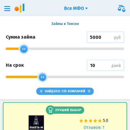
Все МФО
Займы в Томске
Сумма займа
руб
На срок
дней
НАЙДЕНО:
135
КОМПАНИЙ
ЛУЧШИЙ ВЫБОР
Отзывов: 1