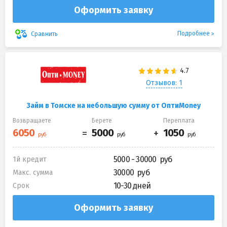
Оформить заявку
Подробнее
Сравнить
Отзывов: 1
Займ в Томске на небольшую сумму от ОптиMoney
Возвращаете
Берете
Переплата
5000 - 30000
1й кредит
30000
Макс. сумма
10-30 дней
Срок
Оформить заявку