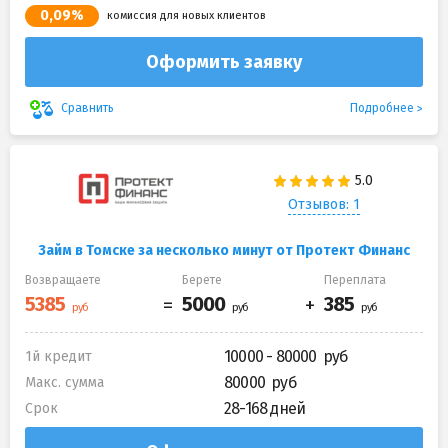
0,09%
комиссия для новых клиентов
Оформить заявку
Подробнее
Сравнить
Отзывов: 1
Займ в Томске за несколько минут от Протект Финанс
Возвращаете
Берете
Переплата
10000 - 80000
1й кредит
80000
Макс. сумма
28-168 дней
Срок