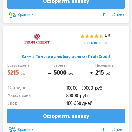
Оформить заявку
Подробнее
Сравнить
Отзывов: 10
Займ в Томске на любые цели от Profi Credit
Возвращаете
Берете
Переплата
10000 - 50000
1й кредит
80000
Макс. сумма
180-360 дней
Срок
Оформить заявку
Подробнее
Сравнить