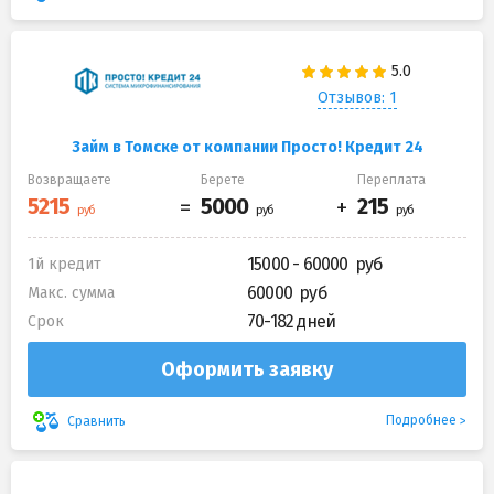
Отзывов: 1
Займ в Томске от компании Просто! Кредит 24
Возвращаете
Берете
Переплата
15000 - 60000
1й кредит
60000
Макс. сумма
70-182 дней
Срок
Оформить заявку
Подробнее
Сравнить