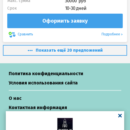
30000
Макс. сумма
10-30 дней
Срок
Оформить заявку
Подробнее
Сравнить
Показать ещё 20 предложений
Политика конфиденциальности
Условия использования сайта
О нас
Контактная информация
Центр поддержки