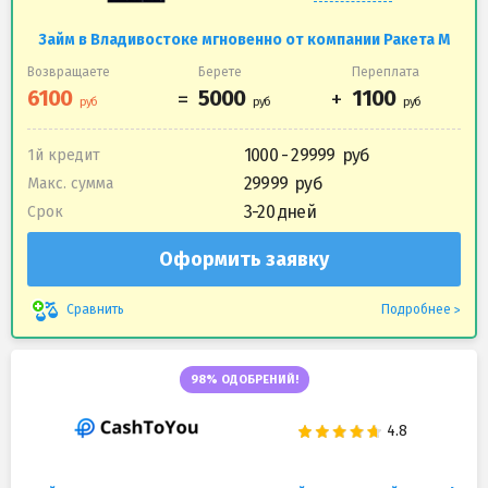
Займ в Владивостоке мгновенно от компании Ракета М
Возвращаете
Берете
Переплата
1000 - 29999
1й кредит
29999
Макс. сумма
3-20 дней
Срок
Оформить заявку
Подробнее
Сравнить
98% ОДОБРЕНИЙ!