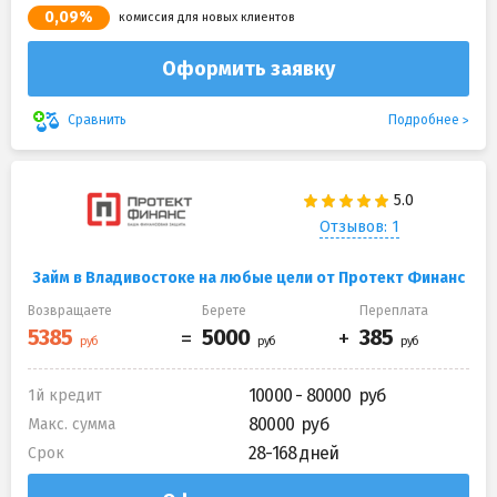
0,09%
комиссия для новых клиентов
Оформить заявку
Подробнее
Сравнить
Отзывов: 1
Займ в Владивостоке на любые цели от Протект Финанс
Возвращаете
Берете
Переплата
10000 - 80000
1й кредит
80000
Макс. сумма
28-168 дней
Срок