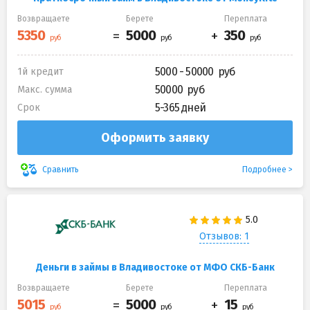
Возвращаете
Берете
Переплата
5000 - 50000
1й кредит
50000
Макс. сумма
5-365 дней
Срок
Оформить заявку
Подробнее
Сравнить
Отзывов: 1
Деньги в займы в Владивостоке от МФО СКБ-Банк
Возвращаете
Берете
Переплата