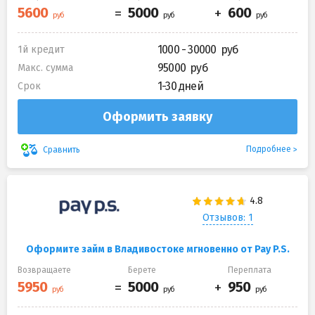
1000 - 30000
1й кредит
95000
Макс. сумма
1-30 дней
Срок
Оформить заявку
Подробнее
Сравнить
Отзывов: 1
Оформите займ в Владивостоке мгновенно от Pay P.S.
Возвращаете
Берете
Переплата