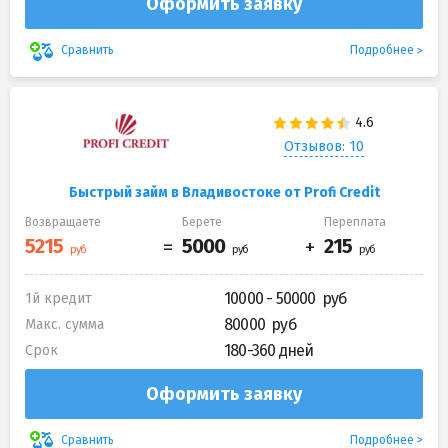
Оформить заявку
Подробнее
Сравнить
Отзывов: 10
Быстрый займ в Владивостоке от Profi Credit
Возвращаете
Берете
Переплата
10000 - 50000
1й кредит
80000
Макс. сумма
180-360 дней
Срок
Оформить заявку
Подробнее
Сравнить