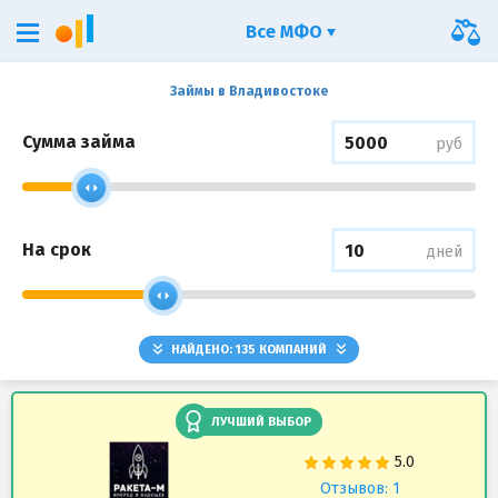
Все МФО
Займы в Владивостоке
Сумма займа
руб
На срок
дней
НАЙДЕНО:
135
КОМПАНИЙ
ЛУЧШИЙ ВЫБОР
Отзывов: 1