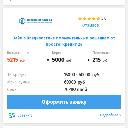
Отзывов: 1
Займ в Владивостоке с моментальным решением от
Просто! Кредит 24
Возвращаете
Берете
Переплата
15000 - 60000
1й кредит
60000
Макс. сумма
70-182 дней
Срок
Оформить заявку
Подробнее
Сравнить