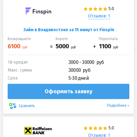
Отзывов: 1
Займ в Владивостоке за 15 минут от Finspin
Возвращаете
Берете
Переплата
3000 - 30000
1й кредит
30000
Макс. сумма
5-30 дней
Срок
Оформить заявку
Подробнее
Сравнить
Отзывов: 1