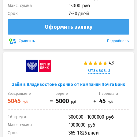
15000
Макс. сумма
7-30 дней
Срок
Оформить заявку
Подробнее
Сравнить
Отзывов: 3
Займ в Владивостоке срочно от компании Почта Банк
Возвращаете
Берете
Переплата
300000 - 1000000
1й кредит
1000000
Макс. сумма
365-1 825 дней
Срок