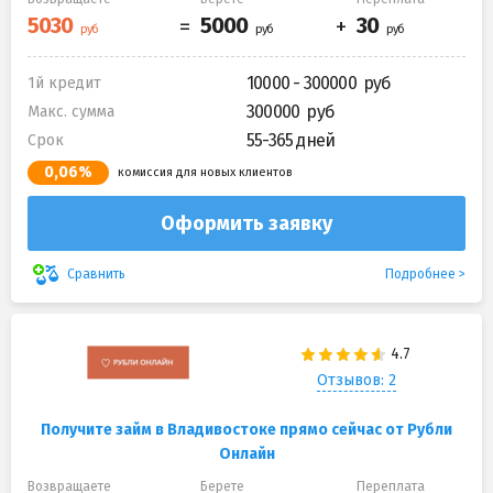
10000 - 300000
1й кредит
300000
Макс. сумма
55-365 дней
Срок
0,06%
комиссия для новых клиентов
Оформить заявку
Подробнее
Сравнить
Отзывов: 2
Получите займ в Владивостоке прямо сейчас от Рубли
Онлайн
Возвращаете
Берете
Переплата