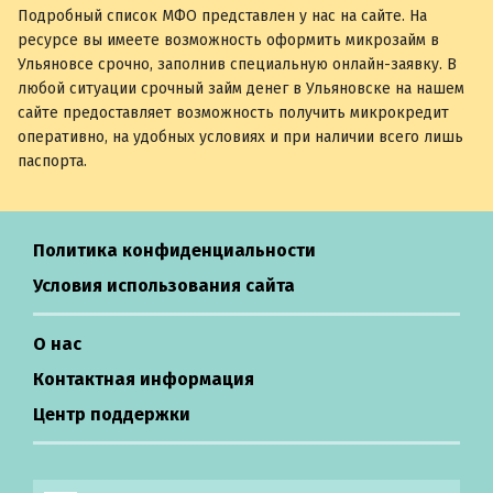
Подробный список МФО представлен у нас на сайте. На
ресурсе вы имеете возможность оформить микрозайм в
Ульяновсе срочно, заполнив специальную онлайн-заявку. В
любой ситуации срочный займ денег в Ульяновске на нашем
сайте предоставляет возможность получить микрокредит
оперативно, на удобных условиях и при наличии всего лишь
паспорта.
Политика конфиденциальности
Условия использования сайта
О нас
Контактная информация
Центр поддержки