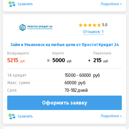
Подробнее
Сравнить
Отзывов: 1
Займ в Ульяновск на любые цели от Просто! Кредит 24
Возвращаете
Берете
Переплата
15000 - 60000
1й кредит
60000
Макс. сумма
70-182 дней
Срок
Оформить заявку
Подробнее
Сравнить