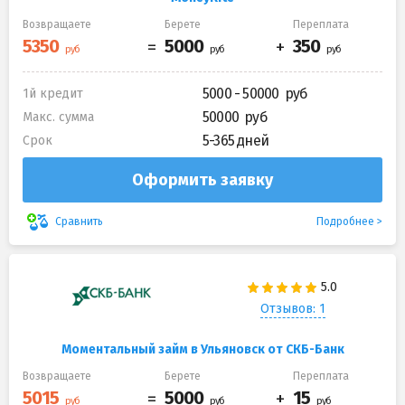
Возвращаете
Берете
Переплата
5000 - 50000
1й кредит
50000
Макс. сумма
5-365 дней
Срок
Оформить заявку
Подробнее
Сравнить
Отзывов: 1
Моментальный займ в Ульяновск от СКБ-Банк
Возвращаете
Берете
Переплата