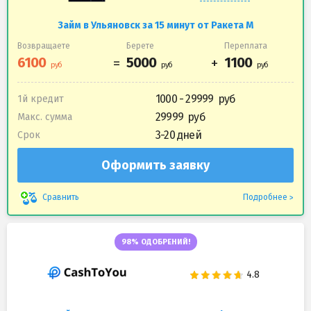
Займ в Ульяновск за 15 минут от Ракета М
Возвращаете
Берете
Переплата
1000 - 29999
1й кредит
29999
Макс. сумма
3-20 дней
Срок
Оформить заявку
Подробнее
Сравнить
98% ОДОБРЕНИЙ!