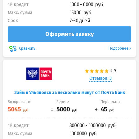
1000 - 6000
1й кредит
15000
Макс. сумма
7-30 дней
Срок
Оформить заявку
Подробнее
Сравнить
Отзывов: 3
Займ в Ульяновск за несколько минут от Почта Банк
Возвращаете
Берете
Переплата
300000 - 1000000
1й кредит
1000000
Макс. сумма