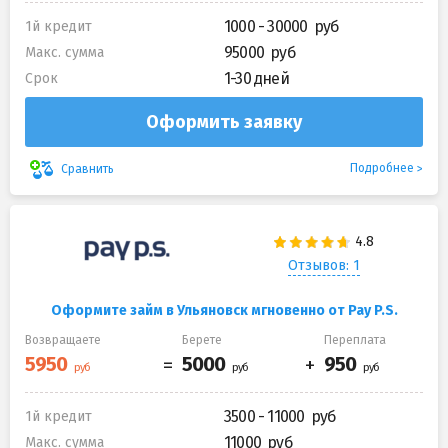
1000 - 30000
1й кредит
95000
Макс. сумма
1-30 дней
Срок
Оформить заявку
Подробнее
Сравнить
Отзывов: 1
Оформите займ в Ульяновск мгновенно от Pay P.S.
Возвращаете
Берете
Переплата
3500 - 11000
1й кредит
11000
Макс. сумма