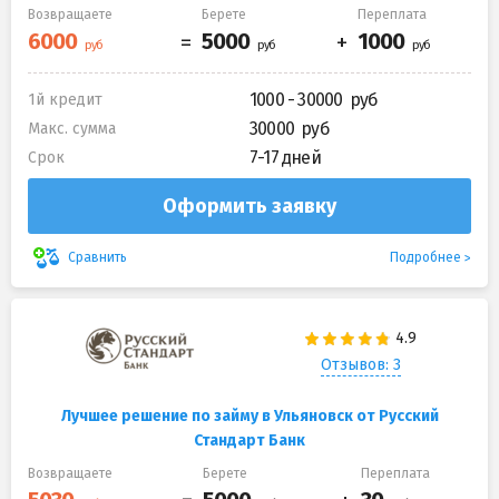
Возвращаете
Берете
Переплата
1000 - 30000
1й кредит
30000
Макс. сумма
7-17 дней
Срок
Оформить заявку
Подробнее
Сравнить
Отзывов: 3
Лучшее решение по займу в Ульяновск от Русский
Стандарт Банк
Возвращаете
Берете
Переплата