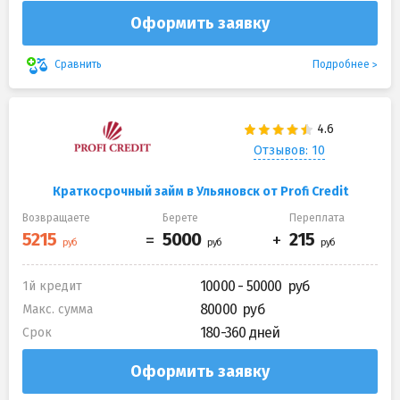
Оформить заявку
Подробнее
Сравнить
Отзывов: 10
Краткосрочный займ в Ульяновск от Profi Credit
Возвращаете
Берете
Переплата
10000 - 50000
1й кредит
80000
Макс. сумма
180-360 дней
Срок
Оформить заявку