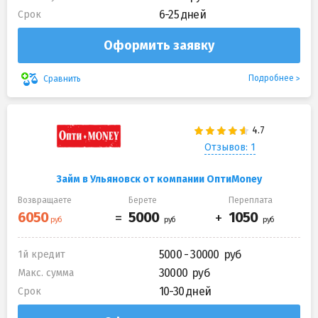
6-25 дней
Срок
Оформить заявку
Подробнее
Сравнить
Отзывов: 1
Займ в Ульяновск от компании ОптиMoney
Возвращаете
Берете
Переплата
5000 - 30000
1й кредит
30000
Макс. сумма
10-30 дней
Срок