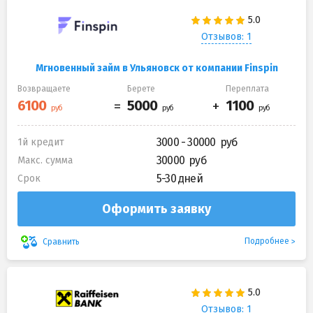
Отзывов: 1
Мгновенный займ в Ульяновск от компании Finspin
Возвращаете
Берете
Переплата
3000 - 30000
1й кредит
30000
Макс. сумма
5-30 дней
Срок
Оформить заявку
Подробнее
Сравнить
Отзывов: 1