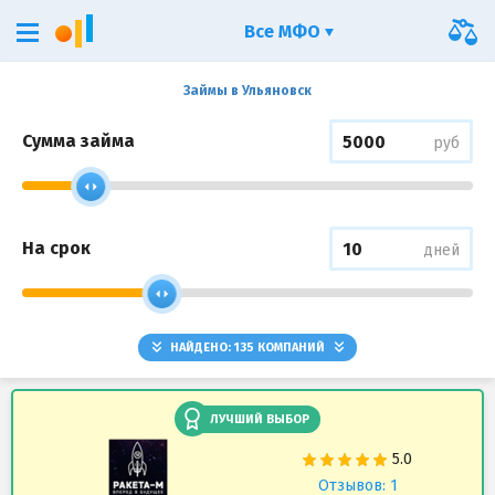
Все МФО
Займы в Ульяновск
Сумма займа
руб
На срок
дней
НАЙДЕНО:
135
КОМПАНИЙ
ЛУЧШИЙ ВЫБОР
Отзывов: 1