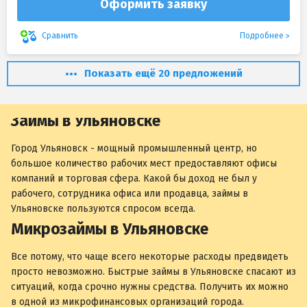
Оформить заявку
Подробнее
Сравнить
Показать ещё 20 предложений
Займы в Ульяновске
Город Ульяновск - мощный промышленный центр, но
большое количество рабочих мест предоставляют офисы
компаний и торговая сфера. Какой бы доход не был у
рабочего, сотрудника офиса или продавца, займы в
Ульяновске пользуются спросом всегда.
Микрозаймы в Ульяновске
Все потому, что чаще всего некоторые расходы предвидеть
просто невозможно. Быстрые займы в Ульяновске спасают из
ситуаций, когда срочно нужны средства. Получить их можно
в одной из микрофинансовых организаций города.