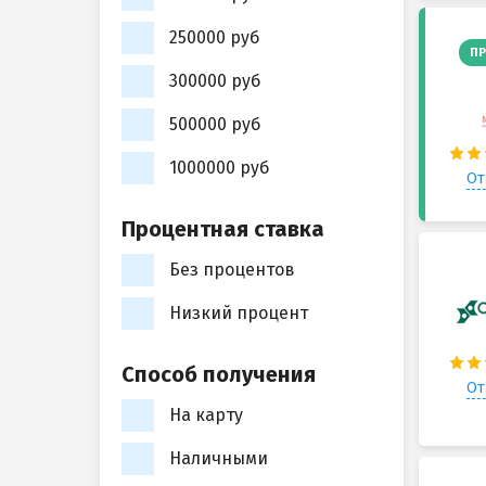
250000 руб
ПР
300000 руб
500000 руб
1000000 руб
От
Процентная ставка
Без процентов
Низкий процент
Способ получения
От
На карту
Наличными