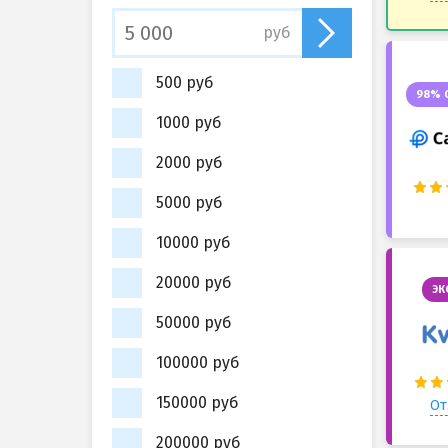
руб
500 руб
98% 
1000 руб
2000 руб
5000 руб
10000 руб
20000 руб
ЭК
50000 руб
100000 руб
150000 руб
От
200000 руб