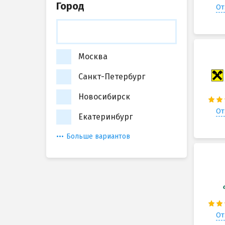
Город
От
Москва
Санкт-Петербург
Новосибирск
От
Екатеринбург
Больше вариантов
От