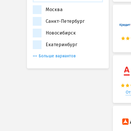
Москва
Санкт-Петербург
Новосибирск
Екатеринбург
Больше вариантов
От