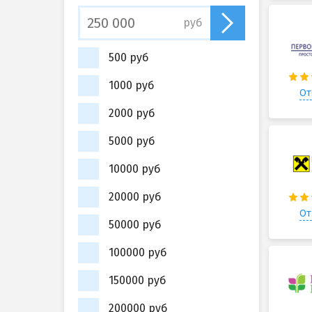
руб
500 руб
1000 руб
От
2000 руб
5000 руб
10000 руб
20000 руб
От
50000 руб
100000 руб
150000 руб
200000 руб