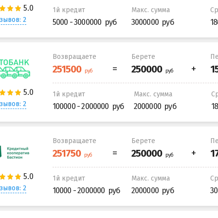
1й кредит
Макс. сумма
С
зывов: 2
5000 - 3000000
3000000
18
Возвращаете
Берете
Пе
1й кредит
Макс. сумма
С
зывов: 2
100000 - 2000000
2000000
1
Возвращаете
Берете
Пе
1й кредит
Макс. сумма
С
зывов: 2
10000 - 2000000
2000000
30