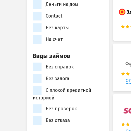
Деньги на дом
Contact
Без карты
На счет
Виды займов
Без справок
Без залога
От
С плохой кредитной
историей
Без проверок
Без отказа