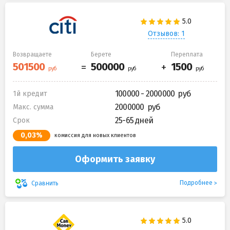
Отзывов: 1
Возвращаете
Берете
Переплата
100000 - 2000000
1й кредит
2000000
Макс. сумма
25-65 дней
Срок
0,03%
комиссия для новых клиентов
Оформить заявку
Подробнее
Сравнить