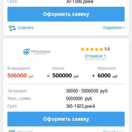
30-1 080 дней
Срок
Оформить заявку
Подробнее
Сравнить
Отзывов: 1
Возвращаете
Берете
Переплата
30000 - 5000000
1й кредит
5000000
Макс. сумма
365-1 825 дней
Срок
Оформить заявку