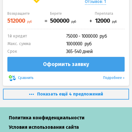
Отзывов: 1
Возвращаете
Берете
Переплата
75000 - 1000000
1й кредит
1000000
Макс. сумма
365-540 дней
Срок
Оформить заявку
Подробнее
Сравнить
Показать ещё 4 предложений
Политика конфиденциальности
Условия использования сайта