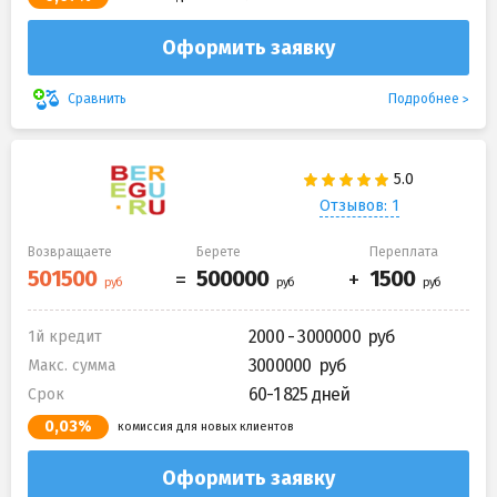
Оформить заявку
Подробнее
Сравнить
Отзывов: 1
Возвращаете
Берете
Переплата
2000 - 3000000
1й кредит
3000000
Макс. сумма
60-1 825 дней
Срок
0,03%
комиссия для новых клиентов
Оформить заявку