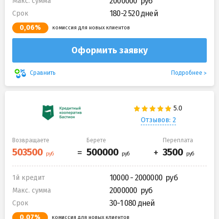
2000000
Макс. сумма
180-2 520 дней
Срок
0,06%
комиссия для новых клиентов
Оформить заявку
Подробнее
Сравнить
Отзывов: 2
Возвращаете
Берете
Переплата
10000 - 2000000
1й кредит
2000000
Макс. сумма
30-1 080 дней
Срок
0,07%
комиссия для новых клиентов