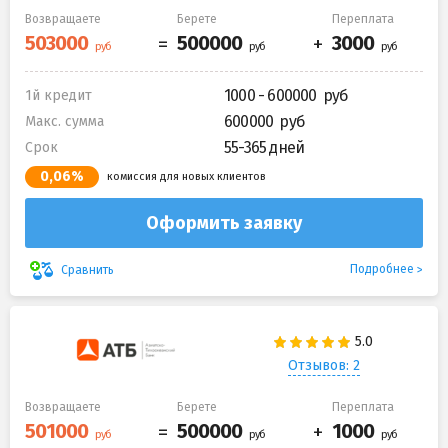
Возвращаете
Берете
Переплата
1000 - 600000
1й кредит
600000
Макс. сумма
55-365 дней
Срок
0,06%
комиссия для новых клиентов
Оформить заявку
Подробнее
Сравнить
Отзывов: 2
Возвращаете
Берете
Переплата