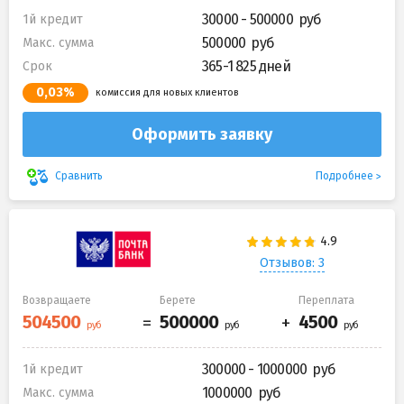
30000 - 500000
1й кредит
500000
Макс. сумма
365-1 825 дней
Срок
0,03%
комиссия для новых клиентов
Оформить заявку
Подробнее
Сравнить
Отзывов: 3
Возвращаете
Берете
Переплата
300000 - 1000000
1й кредит
1000000
Макс. сумма