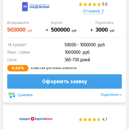
Отзывов: 2
Возвращаете
Берете
Переплата
50000 - 1000000
1й кредит
1000000
Макс. сумма
365-730 дней
Срок
0,06%
комиссия для новых клиентов
Оформить заявку
Подробнее
Сравнить