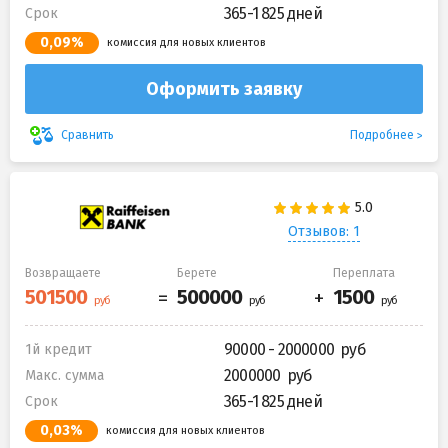
365-1 825 дней
Срок
0,09%
комиссия для новых клиентов
Оформить заявку
Подробнее
Сравнить
Отзывов: 1
Возвращаете
Берете
Переплата
90000 - 2000000
1й кредит
2000000
Макс. сумма
365-1 825 дней
Срок
0,03%
комиссия для новых клиентов