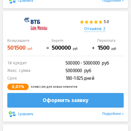
Подробнее
Сравнить
Отзывов: 2
Возвращаете
Берете
Переплата
500000 - 5000000
1й кредит
5000000
Макс. сумма
180-1 825 дней
Срок
0,03%
комиссия для новых клиентов
Оформить заявку
Подробнее
Сравнить