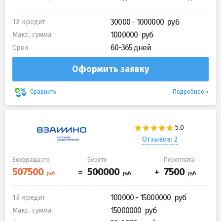
30000 - 1000000
1й кредит
1000000
Макс. сумма
60-365 дней
Срок
Оформить заявку
Подробнее
Сравнить
Отзывов: 2
Возвращаете
Берете
Переплата
100000 - 15000000
1й кредит
15000000
Макс. сумма