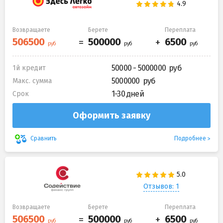
Возвращаете
Берете
Переплата
50000 - 5000000
1й кредит
5000000
Макс. сумма
1-30 дней
Срок
Оформить заявку
Подробнее
Сравнить
Отзывов: 1
Возвращаете
Берете
Переплата