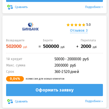
Подробнее
Сравнить
Отзывов: 3
Возвращаете
Берете
Переплата
50000 - 2000000
1й кредит
2000000
Макс. сумма
360-2 520 дней
Срок
0,04%
комиссия для новых клиентов
Оформить заявку
Подробнее
Сравнить