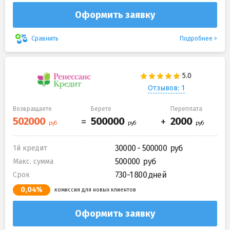
Оформить заявку
Подробнее
Сравнить
Отзывов: 1
Возвращаете
Берете
Переплата
30000 - 500000
1й кредит
500000
Макс. сумма
730-1 800 дней
Срок
0,04%
комиссия для новых клиентов
Оформить заявку