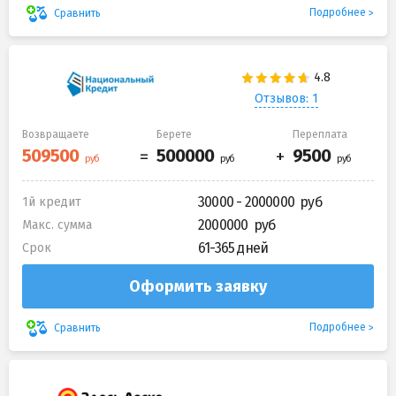
Подробнее
Сравнить
Отзывов: 1
Возвращаете
Берете
Переплата
30000 - 2000000
1й кредит
2000000
Макс. сумма
61-365 дней
Срок
Оформить заявку
Подробнее
Сравнить