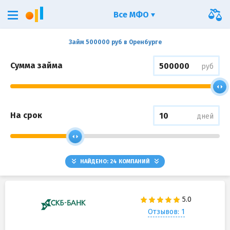
Все МФО
Займ 500000 руб в Оренбурге
Сумма займа
руб
На срок
дней
НАЙДЕНО:
24
КОМПАНИЙ
Отзывов: 1