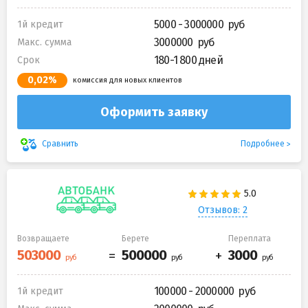
5000 - 3000000
1й кредит
3000000
Макс. сумма
180-1 800 дней
Срок
0,02%
комиссия для новых клиентов
Оформить заявку
Подробнее
Сравнить
Отзывов: 2
Возвращаете
Берете
Переплата
100000 - 2000000
1й кредит