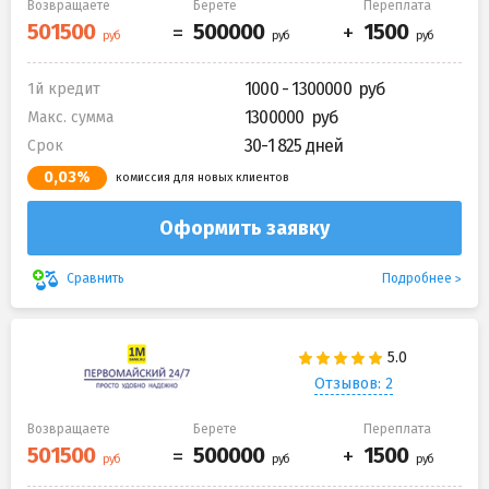
Возвращаете
Берете
Переплата
1000 - 1300000
1й кредит
1300000
Макс. сумма
30-1 825 дней
Срок
0,03%
комиссия для новых клиентов
Оформить заявку
Подробнее
Сравнить
Отзывов: 2
Возвращаете
Берете
Переплата