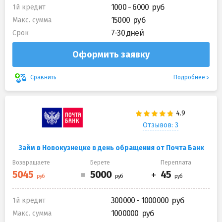
1000 - 6000
1й кредит
15000
Макс. сумма
7-30 дней
Срок
Оформить заявку
Подробнее
Сравнить
Отзывов: 3
Займ в Новокузнецке в день обращения от Почта Банк
Возвращаете
Берете
Переплата
300000 - 1000000
1й кредит
1000000
Макс. сумма