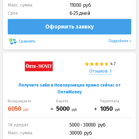
11000
Макс. сумма
6-25 дней
Срок
Оформить заявку
Подробнее
Сравнить
Отзывов: 1
Получите займ в Новокузнецке прямо сейчас от
ОптиMoney
Возвращаете
Берете
Переплата
5000 - 30000
1й кредит
30000
Макс. сумма