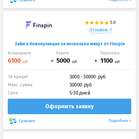
Отзывов: 1
Займ в Новокузнецке за несколько минут от Finspin
Возвращаете
Берете
Переплата
3000 - 30000
1й кредит
30000
Макс. сумма
5-30 дней
Срок
Оформить заявку
Подробнее
Сравнить