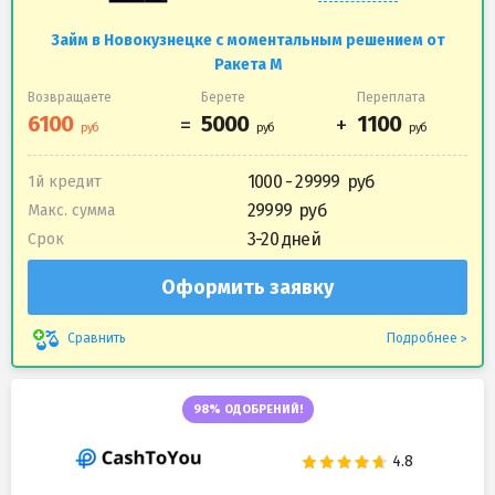
Займ в Новокузнецке с моментальным решением от
Ракета М
Возвращаете
Берете
Переплата
1000 - 29999
1й кредит
29999
Макс. сумма
3-20 дней
Срок
Оформить заявку
Подробнее
Сравнить
98% ОДОБРЕНИЙ!