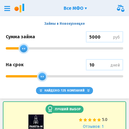
Все МФО
Займы в Новокузнецке
Сумма займа
руб
На срок
дней
НАЙДЕНО:
135
КОМПАНИЙ
ЛУЧШИЙ ВЫБОР
Отзывов: 1