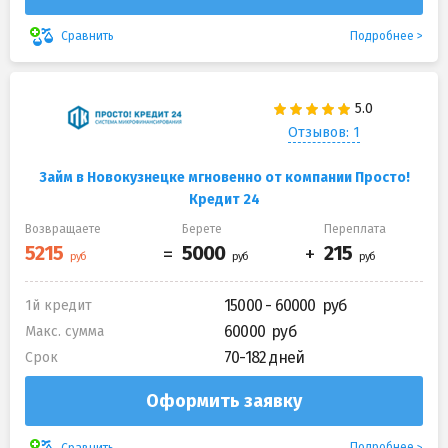
Подробнее
Сравнить
Отзывов: 1
Займ в Новокузнецке мгновенно от компании Просто!
Кредит 24
Возвращаете
Берете
Переплата
15000 - 60000
1й кредит
60000
Макс. сумма
70-182 дней
Срок
Оформить заявку
Подробнее
Сравнить