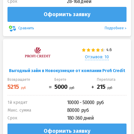
28-168 дней
Срок
Оформить заявку
Подробнее
Сравнить
Отзывов: 10
Выгодный займ в Новокузнецке от компании Profi Credit
Возвращаете
Берете
Переплата
10000 - 50000
1й кредит
80000
Макс. сумма
180-360 дней
Срок
Оформить заявку