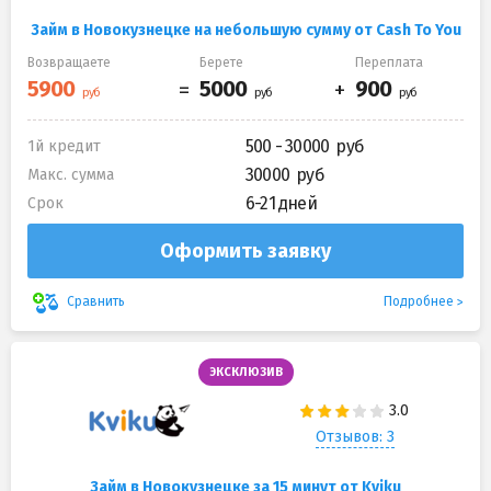
Займ в Новокузнецке на небольшую сумму от Cash To You
Возвращаете
Берете
Переплата
500 - 30000
1й кредит
30000
Макс. сумма
6-21 дней
Срок
Оформить заявку
Подробнее
Сравнить
ЭКСКЛЮЗИВ
Отзывов: 3
Займ в Новокузнецке за 15 минут от Kviku