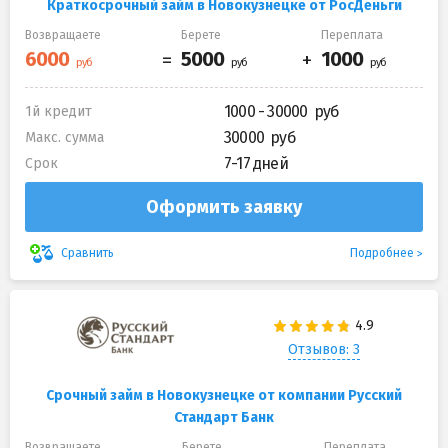
Краткосрочный займ в Новокузнецке от РосДеньги
Возвращаете
Берете
Переплата
1000 - 30000
1й кредит
30000
Макс. сумма
7-17 дней
Срок
Оформить заявку
Подробнее
Сравнить
Отзывов: 3
Срочный займ в Новокузнецке от компании Русский
Стандарт Банк
Возвращаете
Берете
Переплата