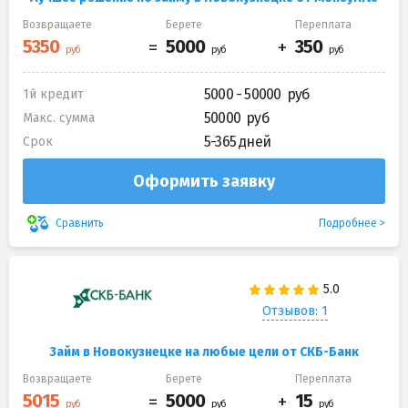
Возвращаете
Берете
Переплата
5000 - 50000
1й кредит
50000
Макс. сумма
5-365 дней
Срок
Оформить заявку
Подробнее
Сравнить
Отзывов: 1
Займ в Новокузнецке на любые цели от СКБ-Банк
Возвращаете
Берете
Переплата