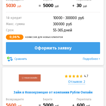
10000 - 300000
1й кредит
300000
Макс. сумма
55-365 дней
Срок
0,06%
комиссия для новых клиентов
Оформить заявку
Подробнее
Сравнить
Отзывов: 2
Займ в Новокузнецке от компании Рубли Онлайн
Возвращаете
Берете
Переплата