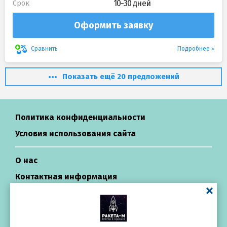
10-30 дней
Срок
Оформить заявку
Подробнее
Сравнить
Показать ещё 20 предложений
Политика конфиденциальности
Условия использования сайта
О нас
Контактная информация
Центр поддержки