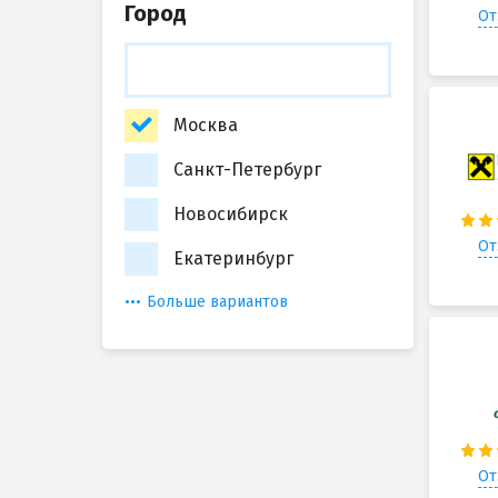
Город
От
Москва
Санкт-Петербург
Новосибирск
От
Екатеринбург
Больше вариантов
От