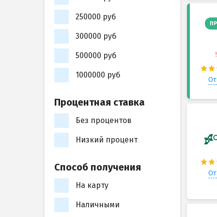
250000 руб
ПР
300000 руб
500000 руб
1000000 руб
От
Процентная ставка
Без процентов
Низкий процент
Способ получения
От
На карту
Наличными