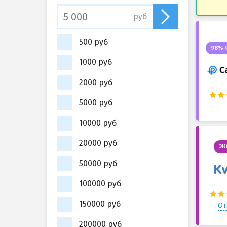
руб
500 руб
98% 
1000 руб
2000 руб
5000 руб
10000 руб
20000 руб
ЭК
50000 руб
100000 руб
150000 руб
От
200000 руб