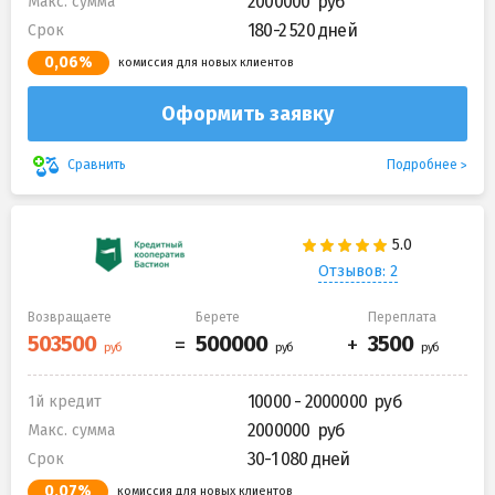
2000000
Макс. сумма
180-2 520 дней
Срок
0,06%
комиссия для новых клиентов
Оформить заявку
Подробнее
Сравнить
Отзывов: 2
Возвращаете
Берете
Переплата
10000 - 2000000
1й кредит
2000000
Макс. сумма
30-1 080 дней
Срок
0,07%
комиссия для новых клиентов