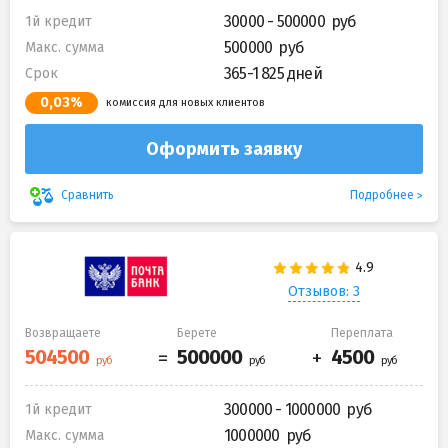
30000 - 500000
1й кредит
500000
Макс. сумма
365-1 825 дней
Срок
0,03%
комиссия для новых клиентов
Оформить заявку
Подробнее
Сравнить
Отзывов: 3
Возвращаете
Берете
Переплата
300000 - 1000000
1й кредит
1000000
Макс. сумма