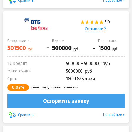
Подробнее
Сравнить
Отзывов: 2
Возвращаете
Берете
Переплата
500000 - 5000000
1й кредит
5000000
Макс. сумма
180-1 825 дней
Срок
0,03%
комиссия для новых клиентов
Оформить заявку
Подробнее
Сравнить