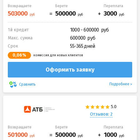
Возвращаете
Берете
Переплата
1000 - 600000
1й кредит
600000
Макс. сумма
55-365 дней
Срок
0,06%
комиссия для новых клиентов
Оформить заявку
Подробнее
Сравнить
Отзывов: 2
Возвращаете
Берете
Переплата