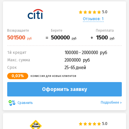
Отзывов: 1
Возвращаете
Берете
Переплата
100000 - 2000000
1й кредит
2000000
Макс. сумма
25-65 дней
Срок
0,03%
комиссия для новых клиентов
Оформить заявку
Подробнее
Сравнить