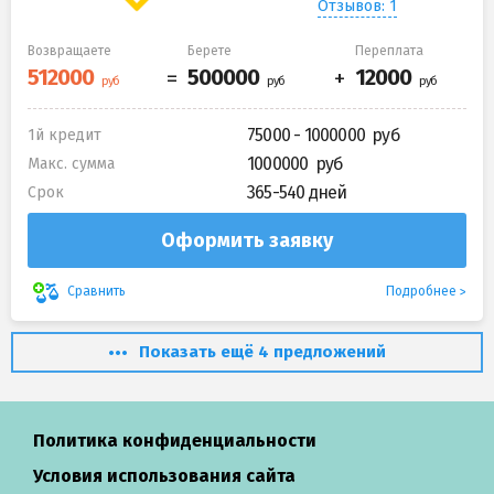
Отзывов: 1
Возвращаете
Берете
Переплата
75000 - 1000000
1й кредит
1000000
Макс. сумма
365-540 дней
Срок
Оформить заявку
Подробнее
Сравнить
Показать ещё 4 предложений
Политика конфиденциальности
Условия использования сайта