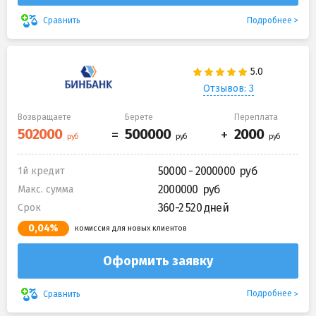
Подробнее
Сравнить
Отзывов: 3
Возвращаете
Берете
Переплата
50000 - 2000000
1й кредит
2000000
Макс. сумма
360-2 520 дней
Срок
0,04%
комиссия для новых клиентов
Оформить заявку
Подробнее
Сравнить