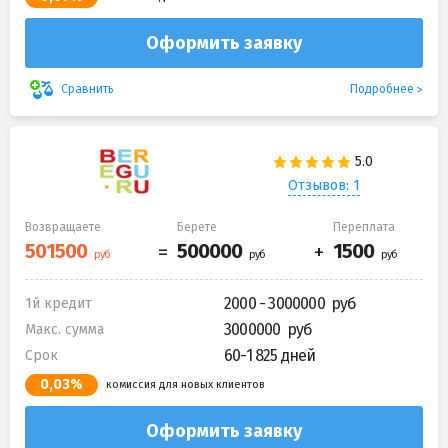
Оформить заявку
Подробнее
Сравнить
Отзывов: 1
Возвращаете
Берете
Переплата
2000 - 3000000
1й кредит
3000000
Макс. сумма
60-1 825 дней
Срок
0,03%
комиссия для новых клиентов
Оформить заявку