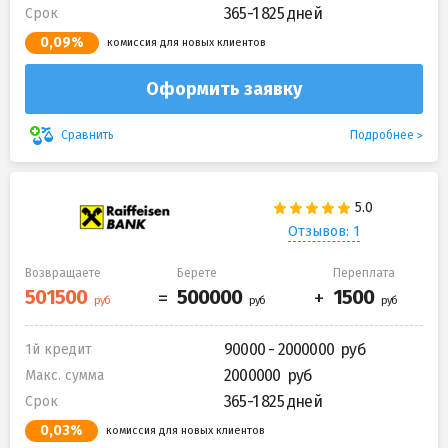
365-1 825 дней
Срок
0,09%
комиссия для новых клиентов
Оформить заявку
Подробнее
Сравнить
Отзывов: 1
Возвращаете
Берете
Переплата
90000 - 2000000
1й кредит
2000000
Макс. сумма
365-1 825 дней
Срок
0,03%
комиссия для новых клиентов