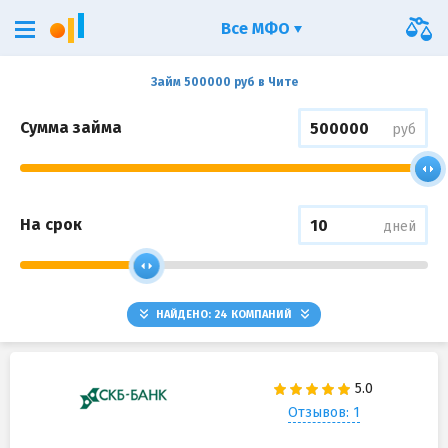
Все МФО
Займ 500000 руб в Чите
Сумма займа
руб
На срок
дней
НАЙДЕНО:
24
КОМПАНИЙ
Отзывов: 1