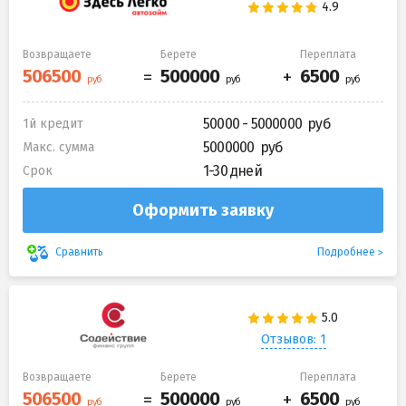
Возвращаете
Берете
Переплата
50000 - 5000000
1й кредит
5000000
Макс. сумма
1-30 дней
Срок
Оформить заявку
Подробнее
Сравнить
Отзывов: 1
Возвращаете
Берете
Переплата