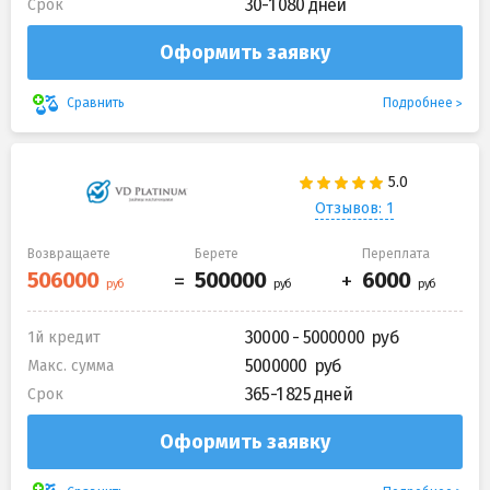
30-1 080 дней
Срок
Оформить заявку
Подробнее
Сравнить
Отзывов: 1
Возвращаете
Берете
Переплата
30000 - 5000000
1й кредит
5000000
Макс. сумма
365-1 825 дней
Срок
Оформить заявку