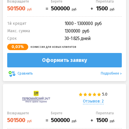
Возвращаете
Берете
Переплата
1000 - 1300000
1й кредит
1300000
Макс. сумма
30-1 825 дней
Срок
0,03%
комиссия для новых клиентов
Оформить заявку
Подробнее
Сравнить
Отзывов: 2
Возвращаете
Берете
Переплата