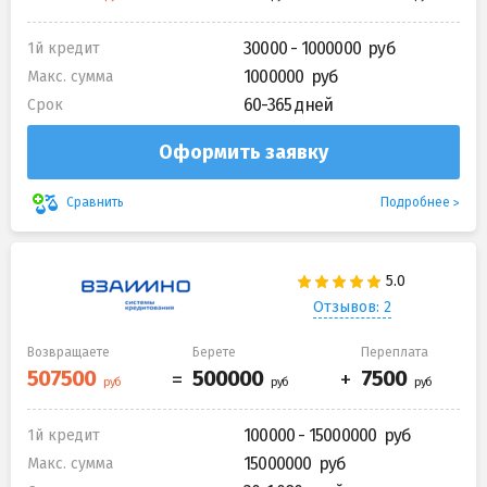
30000 - 1000000
1й кредит
1000000
Макс. сумма
60-365 дней
Срок
Оформить заявку
Подробнее
Сравнить
Отзывов: 2
Возвращаете
Берете
Переплата
100000 - 15000000
1й кредит
15000000
Макс. сумма