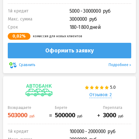
5000 - 3000000
1й кредит
3000000
Макс. сумма
180-1 800 дней
Срок
0,02%
комиссия для новых клиентов
Оформить заявку
Подробнее
Сравнить
Отзывов: 2
Возвращаете
Берете
Переплата
100000 - 2000000
1й кредит