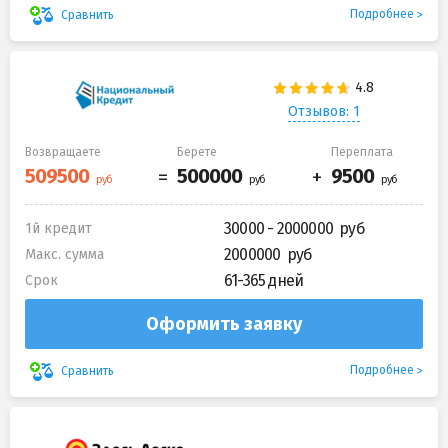
Подробнее
Сравнить
Отзывов: 1
Возвращаете
Берете
Переплата
30000 - 2000000
1й кредит
2000000
Макс. сумма
61-365 дней
Срок
Оформить заявку
Подробнее
Сравнить