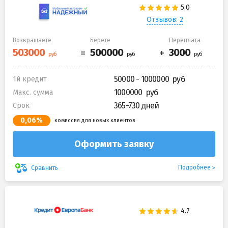
Отзывов: 2
Возвращаете
Берете
Переплата
50000 - 1000000
1й кредит
1000000
Макс. сумма
365-730 дней
Срок
0,06%
комиссия для новых клиентов
Оформить заявку
Подробнее
Сравнить