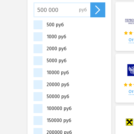
руб
500 руб
1000 руб
От
2000 руб
5000 руб
10000 руб
20000 руб
От
50000 руб
100000 руб
150000 руб
200000 руб