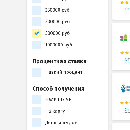
От
250000 руб
300000 руб
500000 руб
1000000 руб
От
Процентная ставка
Низкий процент
Способ получения
Наличными
От
На карту
Деньги на дом