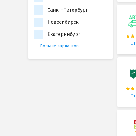
Санкт-Петербург
Новосибирск
Екатеринбург
От
Больше вариантов
От