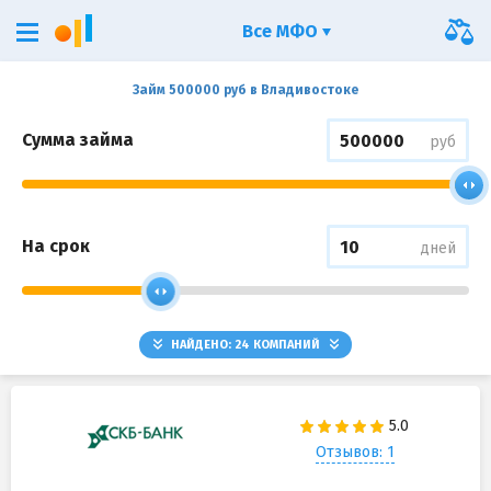
Все МФО
Займ 500000 руб в Владивостоке
Сумма займа
руб
На срок
дней
НАЙДЕНО:
24
КОМПАНИЙ
Отзывов: 1