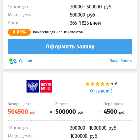
30000 - 500000
1й кредит
500000
Макс. сумма
365-1 825 дней
Срок
0,03%
комиссия для новых клиентов
Оформить заявку
Подробнее
Сравнить
Отзывов: 3
Возвращаете
Берете
Переплата
300000 - 1000000
1й кредит
1000000
Макс. сумма