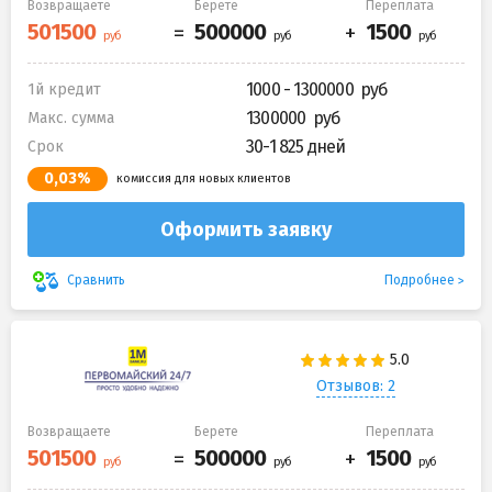
Возвращаете
Берете
Переплата
1000 - 1300000
1й кредит
1300000
Макс. сумма
30-1 825 дней
Срок
0,03%
комиссия для новых клиентов
Оформить заявку
Подробнее
Сравнить
Отзывов: 2
Возвращаете
Берете
Переплата