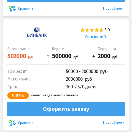
Подробнее
Сравнить
Отзывов: 3
Возвращаете
Берете
Переплата
50000 - 2000000
1й кредит
2000000
Макс. сумма
360-2 520 дней
Срок
0,04%
комиссия для новых клиентов
Оформить заявку
Подробнее
Сравнить