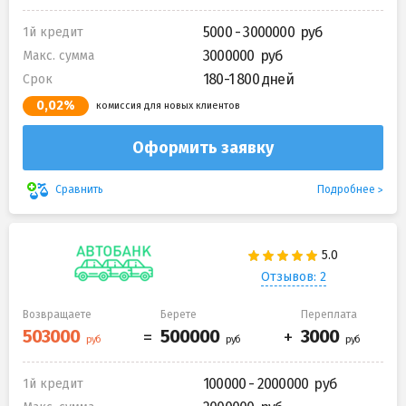
5000 - 3000000
1й кредит
3000000
Макс. сумма
180-1 800 дней
Срок
0,02%
комиссия для новых клиентов
Оформить заявку
Подробнее
Сравнить
Отзывов: 2
Возвращаете
Берете
Переплата
100000 - 2000000
1й кредит