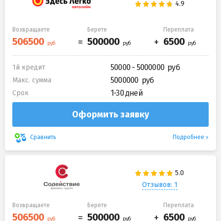
Возвращаете
Берете
Переплата
50000 - 5000000
1й кредит
5000000
Макс. сумма
1-30 дней
Срок
Оформить заявку
Подробнее
Сравнить
Отзывов: 1
Возвращаете
Берете
Переплата