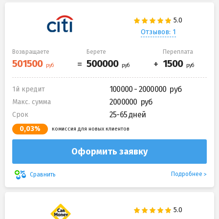
Отзывов: 1
Возвращаете
Берете
Переплата
100000 - 2000000
1й кредит
2000000
Макс. сумма
25-65 дней
Срок
0,03%
комиссия для новых клиентов
Оформить заявку
Подробнее
Сравнить