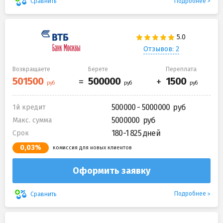
Подробнее
Сравнить
Отзывов: 2
Возвращаете
Берете
Переплата
500000 - 5000000
1й кредит
5000000
Макс. сумма
180-1 825 дней
Срок
0,03%
комиссия для новых клиентов
Оформить заявку
Подробнее
Сравнить