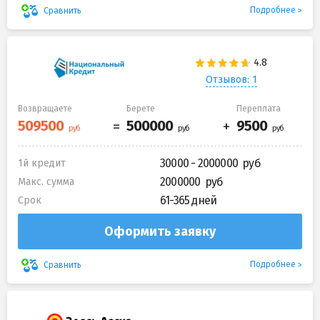
Подробнее
Сравнить
Отзывов: 1
Возвращаете
Берете
Переплата
30000 - 2000000
1й кредит
2000000
Макс. сумма
61-365 дней
Срок
Оформить заявку
Подробнее
Сравнить