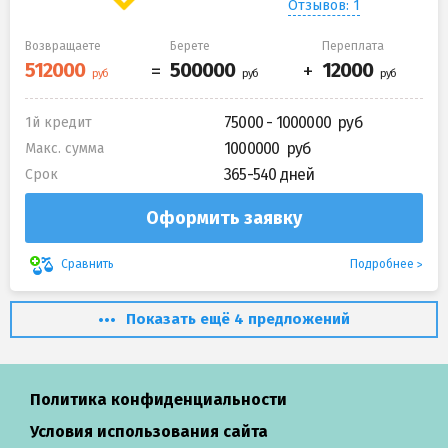
Отзывов: 1
Возвращаете
Берете
Переплата
75000 - 1000000
1й кредит
1000000
Макс. сумма
365-540 дней
Срок
Оформить заявку
Подробнее
Сравнить
Показать ещё 4 предложений
Политика конфиденциальности
Условия использования сайта