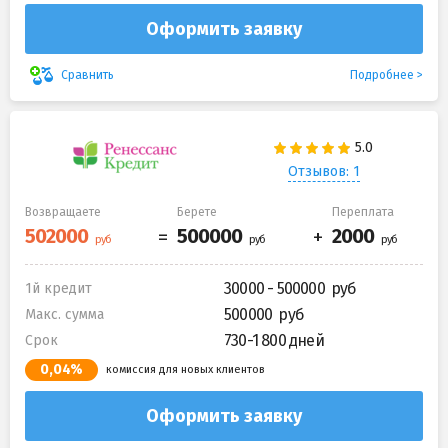
Оформить заявку
Подробнее
Сравнить
Отзывов: 1
Возвращаете
Берете
Переплата
30000 - 500000
1й кредит
500000
Макс. сумма
730-1 800 дней
Срок
0,04%
комиссия для новых клиентов
Оформить заявку