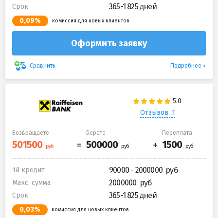
365-1 825 дней
Срок
0,09%
комиссия для новых клиентов
Оформить заявку
Подробнее
Сравнить
Отзывов: 1
Возвращаете
Берете
Переплата
90000 - 2000000
1й кредит
2000000
Макс. сумма
365-1 825 дней
Срок
0,03%
комиссия для новых клиентов