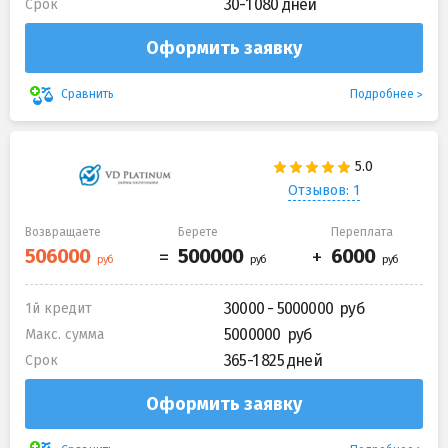
30-1 080 дней
Срок
Оформить заявку
Подробнее
Сравнить
Отзывов: 1
Возвращаете
Берете
Переплата
30000 - 5000000
1й кредит
5000000
Макс. сумма
365-1 825 дней
Срок
Оформить заявку