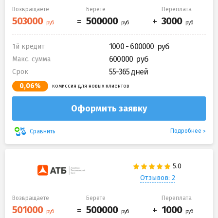
Возвращаете
Берете
Переплата
1000 - 600000
1й кредит
600000
Макс. сумма
55-365 дней
Срок
0,06%
комиссия для новых клиентов
Оформить заявку
Подробнее
Сравнить
Отзывов: 2
Возвращаете
Берете
Переплата