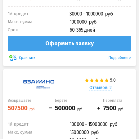
30000 - 1000000
1й кредит
1000000
Макс. сумма
60-365 дней
Срок
Оформить заявку
Подробнее
Сравнить
Отзывов: 2
Возвращаете
Берете
Переплата
100000 - 15000000
1й кредит
15000000
Макс. сумма