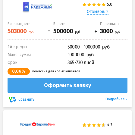
Отзывов: 2
Возвращаете
Берете
Переплата
50000 - 1000000
1й кредит
1000000
Макс. сумма
365-730 дней
Срок
0,06%
комиссия для новых клиентов
Оформить заявку
Подробнее
Сравнить