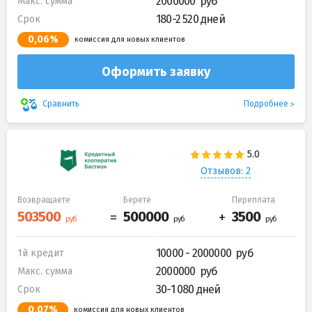
2000000
Макс. сумма
180-2 520 дней
Срок
0,06%
комиссия для новых клиентов
Оформить заявку
Подробнее
Сравнить
Отзывов: 2
Возвращаете
Берете
Переплата
10000 - 2000000
1й кредит
2000000
Макс. сумма
30-1 080 дней
Срок
0,07%
комиссия для новых клиентов